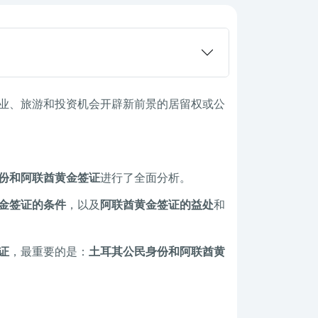
业、旅游和投资机会开辟新前景的居留权或公
份和阿联酋黄金签证
进行了全面分析。
金签证的条件
，以及
阿联酋黄金签证的益处
和
证
，最重要的是：
土耳其公民身份和阿联酋黄