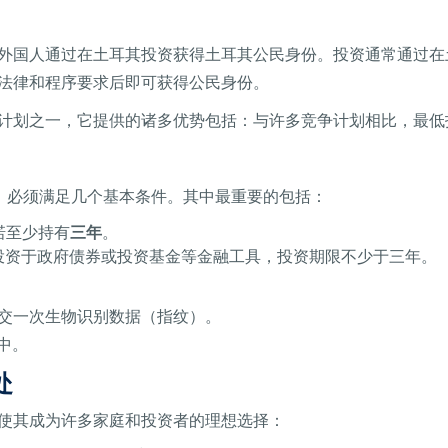
外国人通过在土耳其投资获得土耳其公民身份。投资通常通过在
法律和程序要求后即可获得公民身份。
计划之一，它提供的诸多优势包括：与许多竞争计划相比，最低
，必须满足几个基本条件。其中最重要的包括：
诺至少持有
三年
。
投资于政府债券或投资基金等金融工具，投资期限不少于三年。
交一次生物识别数据（指纹）。
中。
处
使其成为许多家庭和投资者的理想选择：