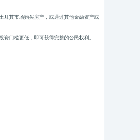
土耳其市场购买房产，或通过其他金融资产或
投资门槛更低，即可获得完整的公民权利。