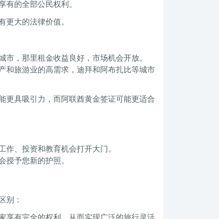
享有的全部公民权利。
有更大的法律价值。
城市，那里租金收益良好，市场机会开放。
产和旅游业的高需求，迪拜和阿布扎比等城市
能更具吸引力，而阿联酋黄金签证可能更适合
工作、投资和教育机会打开大门。
会授予您新的护照。
区别：
家享有完全的权利，从而实现广泛的旅行灵活