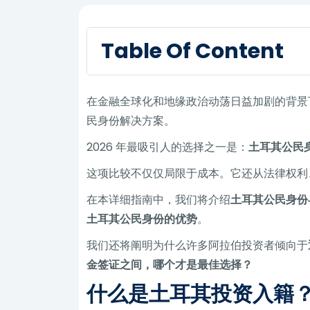
Table Of Content
在金融全球化和地缘政治动荡日益加剧的背景
民身份解决方案。
2026 年最吸引人的选择之一是：
土耳其公民
这项比较不仅仅局限于成本。它还从法律权利
在本详细指南中，我们将介绍
土耳其公民身份
土耳其公民身份的优势
。
我们还将阐明为什么许多阿拉伯投资者倾向于
金签证之间，哪个才是最佳选择？
什么是土耳其投资入籍