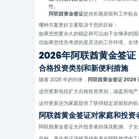
性。
阿联酋黄金签证
提供长期居留和​​工作机
哪种方案更好主要取决于您的目标：
如果您想要永久的稳定和可以由子女继承的国
但如果您优先考虑的是灵活的工作环境、全球
2026年阿联酋黄金签
合格投资类别和新便利措施
随着 2026 年的到来，
阿联酋黄金签证 2026
这些更新包括扩大合格投资类别，涵盖房地产
这些更新还为家庭提供了获得稳定居留权的机
阿联酋黄金签证对家庭和投资
阿联酋黄金签证允许投资者担保其配偶、子女
此外，黄金签证还赋予持有者在阿联酋境内工