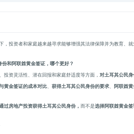
下，投资者和家庭越来越寻求能够增强其法律保障并为教育、就
身份和阿联酋黄金签证，哪个更好？
、投资灵活性、潜在回报和家庭舒适度等方面，
对土耳其公民身
与黄金签证的成本对比
、
获得土耳其公民身份的要求
、
阿联酋黄
通过房地产投资获得土耳其公民身份，
而不是
选择阿联酋黄金签
？