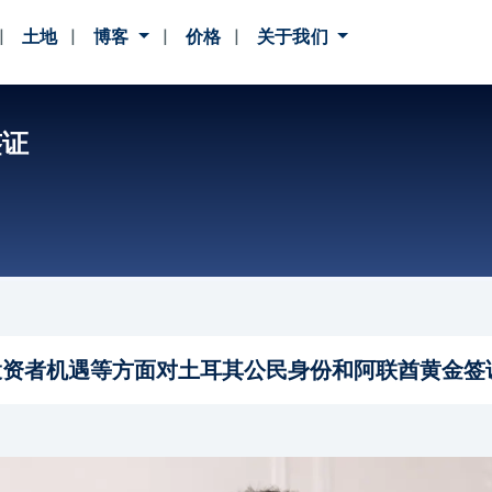
土地
博客
价格
关于我们
签证
投资者机遇等方面对土耳其公民身份和阿联酋黄金签