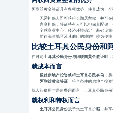
阿联酋黄金签证具有多项优势，使其成为一个
无需担保人即可获得长期居留权，并可在
家庭担保：签证持有人可以担保其配偶、
全球商业中心，经济环境稳定，基础设施
前往海湾地区及其他目的地旅行较为便捷
比较土耳其公民身份和
在讨论
土耳其公民身份与阿联酋黄金签证
时，
就成本而言
通过房地产投资获得土耳其公民身份
：最
阿联酋黄金签证
：符合条件的房地产投资
就入籍费用与居留费用而言，土耳其公民身份
就权利和特权而言
土耳其公民身份
赋予您土耳其护照，并享