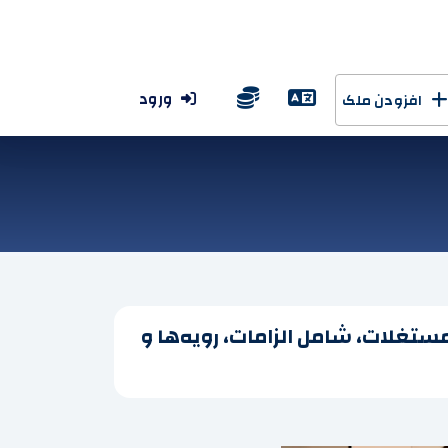
ورود
افزودن ملک
مستغلات، شامل الزامات، رویه‌ها و