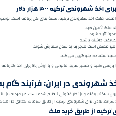
 شهروندی ترکیه ۴۰۰ هزار دلار
جوز تأیید شود.
مطابقت داشته باشند.
‌آمیز ممکن است منجر به رد شدن سفارش شوند.
ز سوءاستفاده جلوگیری می‌کند.
 بررسی کنید و مسیر سریع، قانونی و با ارزش بالا برای اخذ گذرنا
خذ شهروندی در ایران: فرآیند گام ب
ران ساختار یافته و از نظر قانونی تنظیم شده است. هر مرحله، از انتخ
جد شرایط بودن برای شهروندی ترکیه از طریق سرمایه گذاری در امل
ترکیه از طریق خرید ملک