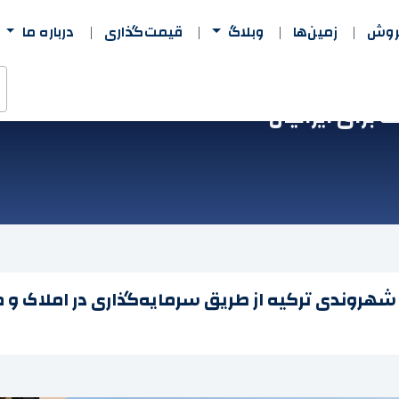
فروش
زمین‌ها
وبلاگ
قیمت‌گذاری
درباره ما
برای ایرانیان
 شهروندی ترکیه از طریق سرمایه‌گذاری در املاک و 