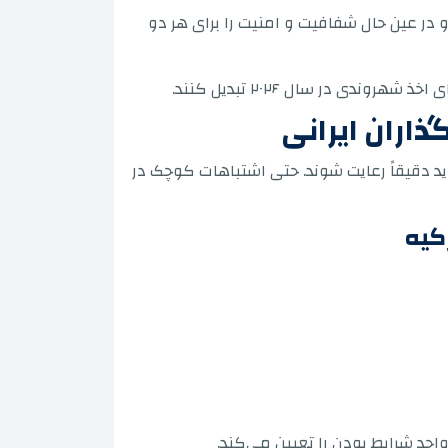
و در عین حال شفافیت و امنیت را برای هر دو
هروندی در سال ۲۰۲۶ تبدیل کنند.
اران ایرانی
اید دقیقاً رعایت شوند. حتی اشتباهات کوچک در
کیه