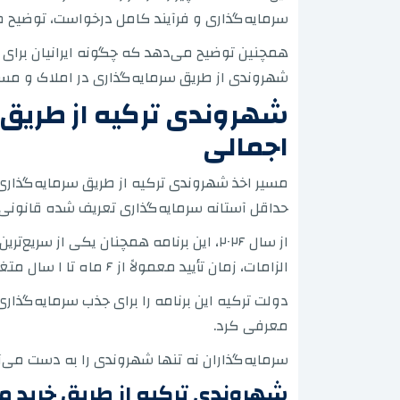
سرمایه‌گذاری و فرآیند کامل درخواست، توضیح م
شهروندی از طریق سرمایه‌گذاری در املاک و مستغلات ترکیه در سال 
شهروندی ترکیه از طریق س
اجمالی
مسیر اخذ شهروندی ترکیه از طریق سرمایه‌گذاری د
حداقل آستانه سرمایه‌گذاری تعریف شده قانونی ر
از سال ۲۰۲۶، این برنامه همچنان یکی ا
الزامات، زمان تأیید معمولاً از ۶ ماه تا ۱ سال متغیر است.
دولت ترکیه این برنامه را برای جذب سرمایه‌گذار
معرفی کرد.
سرمایه‌گذاران نه تنها شهروندی را به دست می‌آور
شهروندی ترکیه از طریق خرید مل