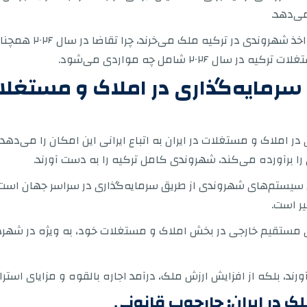
ی‌دهد.
همچنین توضیح می‌دهد ک
۲۰۲۶ شامل چه مواردی می‌شود.
رمایه‌گذاری در املاک و مستغلات
ر املاک و مستغلات در ایران به اتباع ایرانی این امکان را می‌دهد
ا برآورده می‌کند، شهروندی کامل ترکیه را به دست آورند.
ز سریع‌ترین سیستم‌های شهروندی از طریق سرمایه‌گذاری در سراسر جهان
ی مستقیم خارجی در بخش املاک و مستغلات خود، به ویژه در شهرهای ب
ند، بلکه از افزایش ارزش ملک، درآمد اجاره بالقوه و مزایای استرا
ک در ایران: چارچوب قانونی