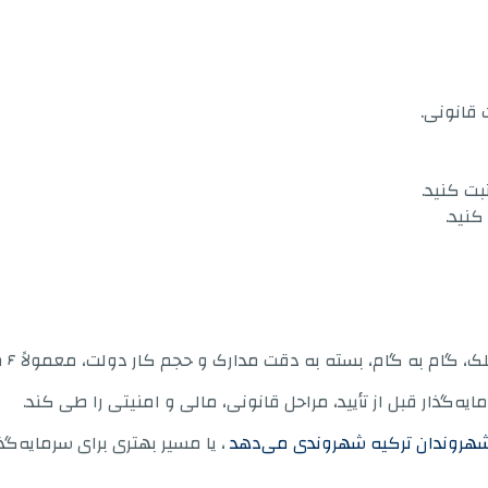
 قانونی.
بت کنید.
گام، بسته به دقت مدارک و حجم کار دولت، معمولاً ۶ ماه تا ۱ سال طول می‌کشد.
یه‌گذار قبل از تأیید، مراحل قانونی، مالی و امنیتی را طی کند.
، یا مسیر بهتری برای سرمایه‌گذ