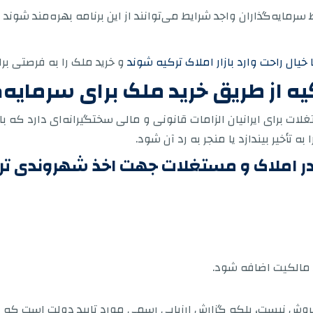
مایه‌گذاران واجد شرایط می‌توانند از این برنامه بهره‌مند شوند 
 خیال راحت وارد بازار املاک ترکیه شوند
و خرید ملک را به فرصتی برای اخذ ش
 از طریق خرید ملک برای سرمایه‌گذ
ات برای ایرانیان الزامات قانونی و مالی سختگیرانه‌ای دارد که ب
به تأخیر بیندازد یا منجر به رد آن شود.
 در املاک و مستغلات جهت اخذ شهروندی تر