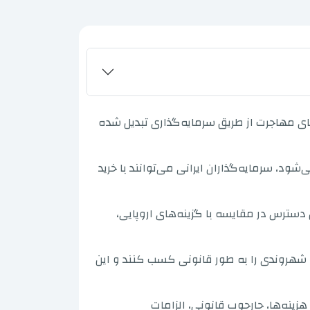
ای مهاجرت از طریق سرمایه‌گذاری تبدیل شده
ود، سرمایه‌گذاران ایرانی می‌توانند با خرید
 دسترس در مقایسه با گزینه‌های اروپایی،
، شهروندی را به طور قانونی کسب کنند و این
زینه‌ها، چارچوب قانونی، الزامات