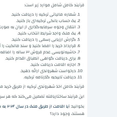
فرآیند کامل شامل موارد زیر است:
شماره مالیاتی ترکیه را دریافت کنید.
یک حساب بانکی ترکیه‌ای باز کنید.
انتقال وجوه سرمایه‌گذاری از ایران به صورت
یک ملک واجد شرایط انتخاب کنید.
گزارش ارزیابی رسمی را دریافت کنید.
قرارداد خرید را امضا کنید و سند مالکیت را ث
حاشیه‌نویسی عدم فروش ۳ ساله را اضافه کنید.
برای دریافت گواهی انطباق اقدام کنید.
اجازه اقامت دریافت کنید.
درخواست شهروندی ارائه دهید.
دریافت تاییدیه گذرنامه ترکیه.
فرآیند کامل اخذ شهروندی ترکیه از طریق خرید ملک، گام به 
این فرآیند ساختاریافته تضمین می‌کند که هر سرما
بخوانید:
آیا اقامت از طریق ملک در سال ۲۰۲۶ به شهروندان ترکیه شهروندی می‌دهد
هستند، وجود دارد؟