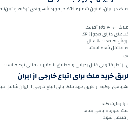
مبنای قانونی اخذ شهروندی ترکیه از طریق خرید ملک در ایران، قانون 
آمریکا.
ی دارای مجوز SPK.
به مدت ۳ سال.
یه منتقل شده است.
ی.
از نظر قانونی قابل ردیابی و مطابق با مقررات مالی ترکیه است.
 خرید ملک برای اتباع خارجی از ایران
شهروندی ترکیه از طریق خرید ملک برای اتباع خارجی از ایران شامل موا
را رعایت کند
ر منتقل شود