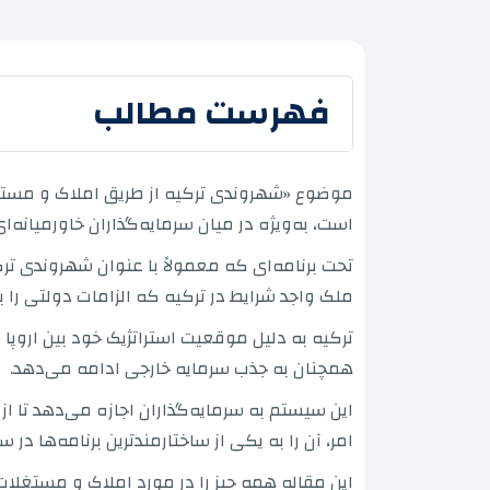
فهرست مطالب
موضوع «شهروندی ترکیه از طریق املاک و مستغلا
است، به‌ویژه در میان سرمایه‌گذاران خاورمیانه‌
تحت برنامه‌ای که معمولاً با عنوان شهروندی ترک
ملک واجد شرایط در ترکیه که الزامات دولتی را ب
ترکیه به دلیل موقعیت استراتژیک خود بین اروپا 
همچنان به جذب سرمایه خارجی ادامه می‌دهد.
این سیستم به سرمایه‌گذاران اجازه می‌دهد تا 
امر، آن را به یکی از ساختارمندترین برنامه‌ها در
این مقاله همه چیز را در مورد املاک و مستغلات 