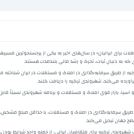
ت برای ایرانیان» در سال‌های اخیر به یکی از پرجستجوترین مسیره
ای که به دنبال ثبات، تحرک و رشد مالی بلندمدت هستند.
یه از طریق سرمایه‌گذاری در املاک و مستغلات در ایران شناخته می‌ش
رآورده می‌کند، شهروندی ترکیه را دریافت کنند.
و آسیا، بازار قوی املاک و مستغلات و برنامه شهروندی نسبتاً قابل
از طریق سرمایه‌گذاری در املاک و مستغلات، با حداقل مبلغ مشخص
 سطح جهان تبدیل می‌کند.
شهروندی ترکیه برای متقاضیان ایرانی، از جمله واجد شرایط بودن، ه