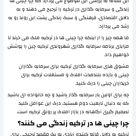
این مقاله به بررسی این موضوع می پردازد که چرا چینی ها
زندگی و سرمایه گذاری در ترکیه را ترجیح می دهند و به
دلایل اقتصادی، فرهنگی و سبک زندگی پشت این روند رو به
رشد می پردازد.
ما همه چیز را از اینکه چرا چینی ها در ترکیه ملک می خرند تا
مزایای برنامه سرمایه گذاری شهروندی ترکیه چین را پوشش
خواهیم داد.
مشوق های سرمایه گذاری ترکیه برای سرمایه گذاران
چینی و بازده بلندمدت املاک و مستغلات ترکیه برای
خریداران چینی را درک کنید.
چه برای اولین بار سرمایه گذار باشید و چه خانواده ای باشید
که به دنبال تابعیت دوم هستید، درک این عوامل کلید
تصمیم گیری آگاهانه در بازار املاک پر رونق ترکیه است.
چرا چینی ها در ترکیه زندگی می کنند؟
ترکیه به دلایل قانع کننده زیادی به یک مقصد ترجیحی برای