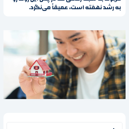
به رشد نهفته است، عمیقاً می‌نگرد.