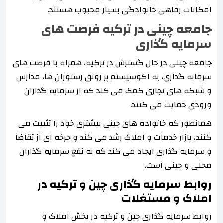
امکانات رفاهی خانوادگی بسیار محبوب هستند.
جامعه چینی در ترکیه فرصت های
سرمایه گذاری
جامعه چینی در حال گسترش در ترکیه، همراه با فرصت های
سرمایه گذاری، به اکوسیستم پر رونق رستوران ها، مدارس
و شبکه های تجاری کمک می کند که از سرمایه گذاران
ورودی حمایت می کنند.
همانطور که خانواده های چینی بیشتری خود را تثبیت می
کنند، بازار خدمات و املاک رشد می کند و چرخه ای از تقاضا
و سرمایه گذاری ایجاد می کند که به نفع سرمایه گذاران
محلی و چینی است.
روابط سرمایه گذاری چین و ترکیه در
املاک و مستغلات
روابط سرمایه گذاری چین و ترکیه در بخش املاک و