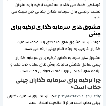
فرهنگی کمک می کند و موقعیت ترکیه را به عنوان
مقصد ترجیحی برای سرمایه گذاری جهانی چین تثبیت می
کند.
مشوق های سرمایه گذاری ترکیه برای
چینی
دولت ترکیه مشوق های متعددی را با هدف سرمایه
گذاران خارجی، به ویژه اتباع چینی ارائه می دهد.
مشوق های سرمایه گذاری ترکیه برای سرمایه گذاران
چینی شامل کاهش مالیات، روش های ساده خرید ملک و
برنامه های ترجیحی برای اقامت طولانی مدت است.
چرا ترکیه برای سرمایه گذاران چینی
جذاب است<
p style="text-align:justify;">
چرا ترکیه برای سرمایه گذاران
چینی جذاب است فراتر از مالکیت املاک است.