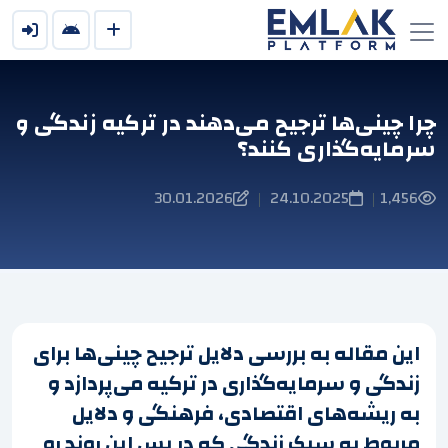
چرا چینی‌ها ترجیح می‌دهند در ترکیه زندگی و
سرمایه‌گذاری کنند؟
30.01.2026
24.10.2025
1,456
|
|
این مقاله به بررسی دلایل ترجیح چینی‌ها برای
زندگی و سرمایه‌گذاری در ترکیه می‌پردازد و
به ریشه‌های اقتصادی، فرهنگی و دلایل
مربوط به سبک زندگی که در پس این روند رو