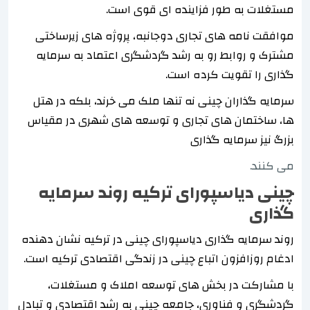
مستغلات به طور فزاینده ای قوی است.
موافقت نامه های تجاری دوجانبه، پروژه های زیرساختی
مشترک و روابط رو به رشد گردشگری اعتماد به سرمایه
گذاری را تقویت کرده است.
سرمایه گذاران چینی نه تنها ملک می خرند، بلکه در هتل
ها، ساختمان های تجاری و توسعه های شهری در مقیاس
بزرگ نیز سرمایه گذاری
می کنند.
چینی دیاسپورای ترکیه روند سرمایه
گذاری
روند سرمایه گذاری دیاسپورای چینی در ترکیه نشان دهنده
ادغام روزافزون اتباع چینی در زندگی اقتصادی ترکیه است.
با مشارکت در بخش های توسعه املاک و مستغلات،
گردشگری و فناوری، جامعه چینی به رشد اقتصادی و تبادل