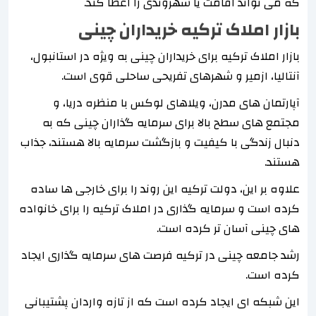
که می تواند اقامت یا شهروندی را اعطا کند.
بازار املاک ترکیه خریداران چینی
بازار املاک ترکیه برای خریداران چینی به ویژه در استانبول،
آنتالیا، ازمیر و شهرهای تفریحی ساحلی قوی است.
آپارتمان های مدرن، ویلاهای لوکس با منظره دریا، و
مجتمع های سطح بالا برای سرمایه گذاران چینی که به
دنبال زندگی با کیفیت و بازگشت سرمایه بالا هستند، جذاب
هستند.
علاوه بر این، دولت ترکیه این روند را برای خارجی ها ساده
کرده است و سرمایه گذاری در املاک ترکیه را برای خانواده
های چینی آسان تر کرده است.
رشد جامعه چینی در ترکیه فرصت های سرمایه گذاری ایجاد
کرده است.
این شبکه ای ایجاد کرده است که از تازه واردان پشتیبانی