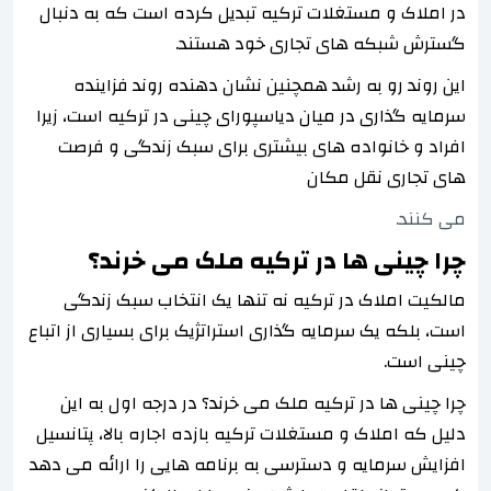
در املاک و مستغلات ترکیه تبدیل کرده است که به دنبال
گسترش شبکه های تجاری خود هستند.
این روند رو به رشد همچنین نشان دهنده روند فزاینده
سرمایه گذاری در میان دیاسپورای چینی در ترکیه است، زیرا
افراد و خانواده های بیشتری برای سبک زندگی و فرصت
های تجاری نقل مکان
می کنند.
چرا چینی ها در ترکیه ملک می خرند؟
مالکیت املاک در ترکیه نه تنها یک انتخاب سبک زندگی
است، بلکه یک سرمایه گذاری استراتژیک برای بسیاری از اتباع
چینی است.
چرا چینی ها در ترکیه ملک می خرند؟ در درجه اول به این
دلیل که املاک و مستغلات ترکیه بازده اجاره بالا، پتانسیل
افزایش سرمایه و دسترسی به برنامه هایی را ارائه می دهد