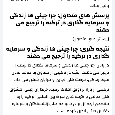
باقی بماند.
پرسش های متداول: چرا چینی ها زندگی
و سرمایه گذاری در ترکیه را ترجیح می
دهند
[پرسش های متداول]
نتیجه گیری: چرا چینی ها زندگی و سرمایه
گذاری در ترکیه را ترجیح می دهند
در پایان، چرا چینی ها زندگی و سرمایه گذاری در ترکیه را
ترجیح می دهند، ریشه در ترکیبی از مقرون به صرفه بودن،
سبک زندگی، فرصت های تجاری و مزایای شهروندی دارد.
ترکیبی از بازار پر رونق املاک ترکیه، خریداران چینی، مشوق
های دولتی و گزینه های تحرک بین المللی، ترکیه را به
مقصدی ایده آل برای خانواده ها، بازنشستگان و سرمایه
گذاران چینی تبدیل کرده است.