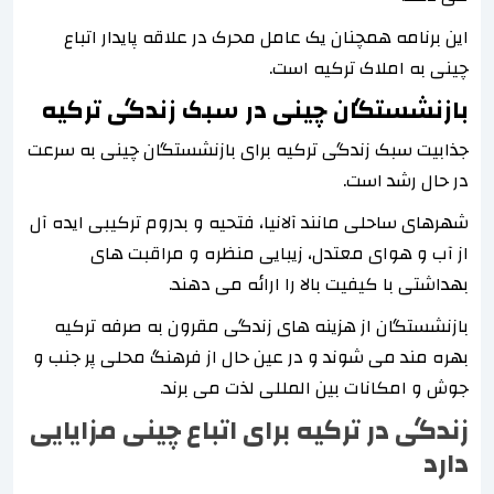
این برنامه همچنان یک عامل محرک در علاقه پایدار اتباع
چینی به املاک ترکیه است.
بازنشستگان چینی در سبک زندگی ترکیه
جذابیت سبک زندگی ترکیه برای بازنشستگان چینی به سرعت
در حال رشد است.
شهرهای ساحلی مانند آلانیا، فتحیه و بدروم ترکیبی ایده آل
از آب و هوای معتدل، زیبایی منظره و مراقبت های
بهداشتی با کیفیت بالا را ارائه می دهند.
بازنشستگان از هزینه های زندگی مقرون به صرفه ترکیه
بهره مند می شوند و در عین حال از فرهنگ محلی پر جنب و
جوش و امکانات بین المللی لذت می برند.
زندگی در ترکیه برای اتباع چینی مزایایی
دارد