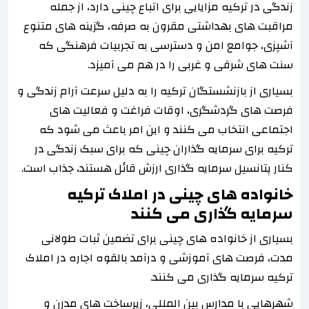
زندگی در ترکیه مزایایی برای اتباع چینی دارد، از جمله
مراقبت های بهداشتی مقرون به صرفه، گزینه های متنوع
آشپزی، جوامع امن و دسترسی به تجربیات فرهنگی که
سنت های شرقی و غربی را در هم می آمیزد.
بسیاری از بازنشستگان ترکیه را به دلیل سرعت آرام زندگی و
فرصت های گردشگری، اوقات فراغت و فعالیت های
اجتماعی انتخاب می کنند و این امر باعث می شود که
ترکیه برای سرمایه گذاران چینی که برای سبک زندگی در
کنار پتانسیل سرمایه گذاری ارزش قائل هستند، جذاب است.
خانواده های چینی در املاک ترکیه
سرمایه گذاری می کنند
بسیاری از خانواده های چینی برای تضمین ثبات طولانی
مدت، فرصت های آموزشی و درآمد بالقوه اجاره در املاک
ترکیه سرمایه گذاری می کنند.
شهرهایی با مدارس بین المللی، زیرساخت های مدرن و