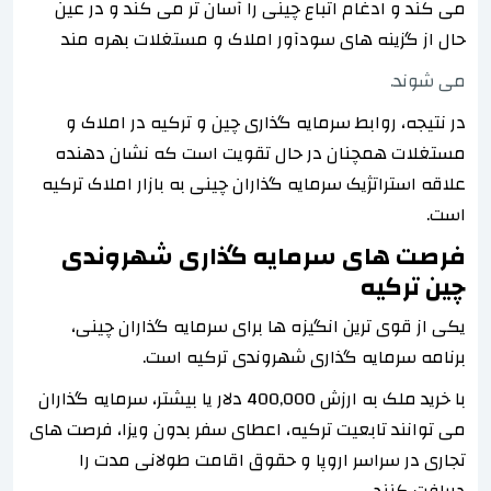
می کند و ادغام اتباع چینی را آسان تر می کند و در عین
حال از گزینه های سودآور املاک و مستغلات بهره مند
می شوند.
در نتیجه، روابط سرمایه گذاری چین و ترکیه در املاک و
مستغلات همچنان در حال تقویت است که نشان دهنده
علاقه استراتژیک سرمایه گذاران چینی به بازار املاک ترکیه
است.
فرصت های سرمایه گذاری شهروندی
چین ترکیه
یکی از قوی ترین انگیزه ها برای سرمایه گذاران چینی،
برنامه سرمایه گذاری شهروندی ترکیه است.
با خرید ملک به ارزش 400,000 دلار یا بیشتر، سرمایه گذاران
می توانند تابعیت ترکیه، اعطای سفر بدون ویزا، فرصت های
تجاری در سراسر اروپا و حقوق اقامت طولانی مدت را
دریافت کنند.