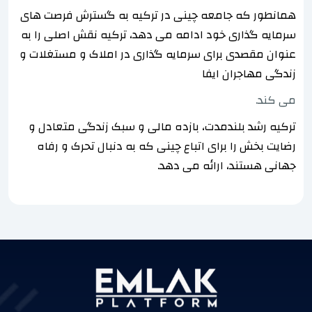
همانطور که جامعه چینی در ترکیه به گسترش فرصت های
سرمایه گذاری خود ادامه می دهد، ترکیه نقش اصلی را به
عنوان مقصدی برای سرمایه گذاری در املاک و مستغلات و
زندگی مهاجران ایفا
می کند.
ترکیه رشد بلندمدت، بازده مالی و سبک زندگی متعادل و
رضایت بخش را برای اتباع چینی که به دنبال تحرک و رفاه
جهانی هستند، ارائه می دهد.