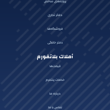
پروژه‌های شاخص
دفاتر تجاری
فروشگاه‌ها
دفتر خانگی
أملاك بلاتفورم
قیمت‌ها
خدمات پلتفرم
درباره ما
تماس با ما