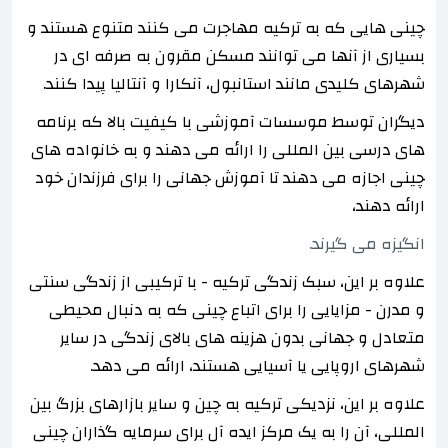
چینی هایی که به ترکیه مهاجرت می کنند متنوع هستند و
بسیاری از آنها می توانند مسکن مقرون به صرفه ای در
شهرهای کلیدی مانند استانبول، آنکارا و آنتالیا پیدا کنند.
دیگران توسط موسسات آموزشی با کیفیت بالا که برنامه
های درسی بین المللی را ارائه می دهند و به خانواده های
چینی اجازه می دهند تا آموزش جهانی را برای فرزندان خود
ارائه دهند،
انگیزه می گیرند.
علاوه بر این، سبک زندگی ترکیه - با ترکیبی از زندگی سنتی
و مدرن - مزایایی را برای اتباع چینی که به دنبال محیطی
متعادل و جهانی بدون هزینه های بالای زندگی در سایر
شهرهای اروپایی یا آسیایی هستند، ارائه می دهد.
علاوه بر این، نزدیکی ترکیه به چین و سایر بازارهای بزرگ بین
المللی، آن را به یک مرکز ایده آل برای سرمایه گذاران چینی