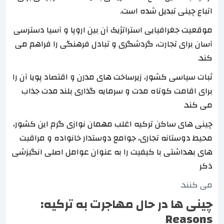
اتباع چینی تبدیل شده است.
موقعیت جغرافیایی استراتژیک آن بین اروپا و آسیا دسترسی
آسان برای تجارت، گردشگری و تبادل فرهنگی را فراهم می
کند.
ثبات سیاسی کشور، زیرساخت های مدرن و اقتصاد پویا آن را
برای اقامت کوتاه مدت و سرمایه گذاری بلند مدت جذاب
می کند.
چینی های ساکن ترکیه اغلب مهمان نوازی گرم این کشور،
محیط دوستانه تجاری، جوامع دوستدار خانواده و مراقبت
های بهداشتی با کیفیت را به عنوان عوامل اصلی انگیزشی
ذکر
می کنند.
چینی ها در حال مهاجرت به ترکیه:
Reasons