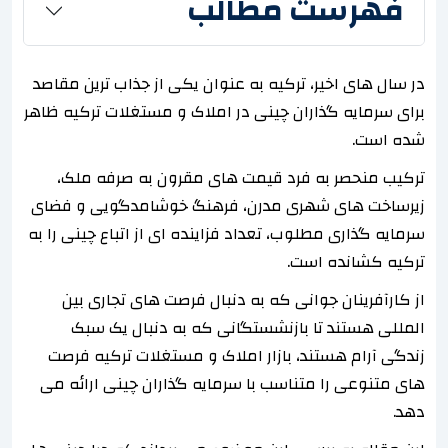
فهرست مطالب
در سال های اخیر، ترکیه به عنوان یکی از جذاب ترین مقاصد
برای سرمایه گذاران چینی در املاک و مستغلات ترکیه ظاهر
شده است.
ترکیب منحصر به فرد قیمت های مقرون به صرفه ملک،
زیرساخت های شهری مدرن، فرهنگ خوشامدگویی و فضای
سرمایه گذاری مطلوب، تعداد فزاینده ای از اتباع چینی را به
ترکیه کشانده است.
از کارآفرینان جوانی که به دنبال فرصت های تجاری بین
المللی هستند تا بازنشستگانی که به دنبال یک سبک
زندگی آرام هستند، بازار املاک و مستغلات ترکیه فرصت
های متنوعی را متناسب با سرمایه گذاران چینی ارائه می
دهد.