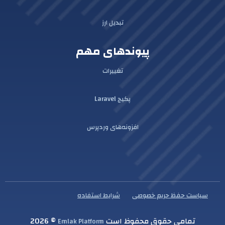
تبدیل ارز
پیوندهای مهم
تغییرات
پکیج Laravel
افزونه‌های وردپرس
سیاست حفظ حریم خصوصی
شرایط استفاده
تمامی حقوق محفوظ است
© 2026
Emlak Platform