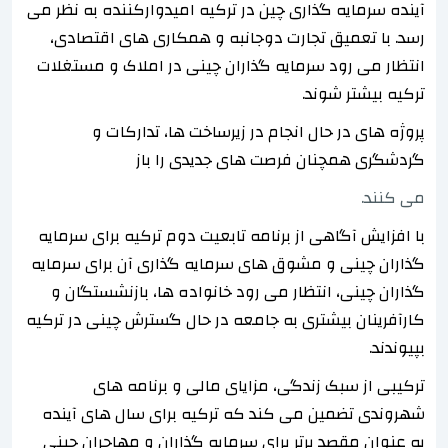
آینده سرمایه گذاری چین در ترکیه امیدوارکننده به نظر می
رسد. با تعمیق تجارت دوجانبه و همکاری های اقتصادی،
انتظار می رود سرمایه گذاران چینی در املاک و مستغلات
ترکیه بیشتر شوند.
پروژه های در حال انجام در زیرساخت ها، تدارکات و
گردشگری همچنان فرصت های جدیدی را باز
می کنند.
با افزایش آگاهی از برنامه تابعیت دوم ترکیه برای سرمایه
گذاران چینی و مشوق های سرمایه گذاری آن برای سرمایه
گذاران چینی، انتظار می رود خانواده ها، بازنشستگان و
کارآفرینان بیشتری به جامعه در حال گسترش چینی در ترکیه
بپیوندند.
ترکیبی از سبک زندگی، مزایای مالی و برنامه های
شهروندی تضمین می کند که ترکیه برای سال های آینده
به عنوان مقصد برتر برای سرمایه گذاران و مهاجران چینی