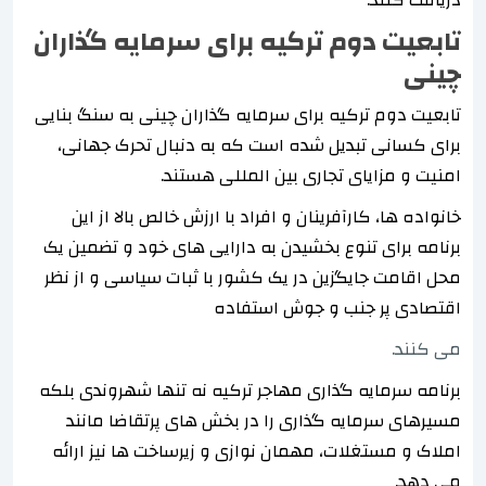
تابعیت دوم ترکیه برای سرمایه گذاران
چینی
تابعیت دوم ترکیه برای سرمایه گذاران چینی به سنگ بنایی
برای کسانی تبدیل شده است که به دنبال تحرک جهانی،
امنیت و مزایای تجاری بین المللی هستند.
خانواده ها، کارآفرینان و افراد با ارزش خالص بالا از این
برنامه برای تنوع بخشیدن به دارایی های خود و تضمین یک
محل اقامت جایگزین در یک کشور با ثبات سیاسی و از نظر
اقتصادی پر جنب و جوش استفاده
می کنند.
برنامه سرمایه گذاری مهاجر ترکیه نه تنها شهروندی بلکه
مسیرهای سرمایه گذاری را در بخش های پرتقاضا مانند
املاک و مستغلات، مهمان نوازی و زیرساخت ها نیز ارائه
می دهد.