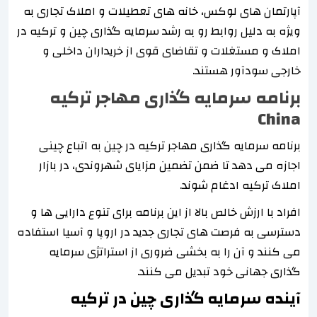
آپارتمان های لوکس، خانه های تعطیلات و املاک تجاری به
ویژه به دلیل روابط رو به رشد سرمایه گذاری چین و ترکیه در
املاک و مستغلات و تقاضای قوی از خریداران داخلی و
خارجی سودآور هستند.
برنامه سرمایه گذاری مهاجر ترکیه
China
برنامه سرمایه گذاری مهاجر ترکیه در چین به اتباع چینی
اجازه می دهد تا ضمن تضمین مزایای شهروندی، در بازار
املاک ترکیه ادغام شوند.
افراد با ارزش خالص بالا از این برنامه برای تنوع دارایی ها و
دسترسی به فرصت های تجاری جدید در اروپا و آسیا استفاده
می کنند و آن را به بخشی ضروری از استراتژی سرمایه
گذاری جهانی خود تبدیل می کنند.
آینده سرمایه گذاری چین در ترکیه