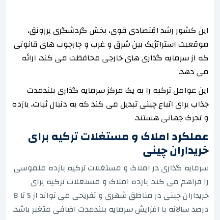
این کشور رشد اقتصادی قوی، بخش گردشگری پررونق،
موقعیت استراتژیک بین شرق و غرب و چارچوب های قانونی
که از سرمایه گذاری های خارجی محافظت می کند، ارائه
می دهد.
این عوامل ترکیه را به یک مرکز سرمایه گذاری بلندمدت
جذاب برای اتباع چینی تبدیل می کند که به دنبال ثبات، بازده
و تحرک جهانی هستند.
عملکرد املاک و مستغلات ترکیه برای
خریداران چینی
سرمایه گذاری در املاک و مستغلات ترکیه بازده ملموسی
را فراهم می کند. بازده املاک و مستغلات ترکیه برای
خریداران چینی در مناطق شهری و تفریحی می تواند از 5 تا 8
درصد سالانه با افزایش سرمایه بلندمدت اضافی متغیر باشد.