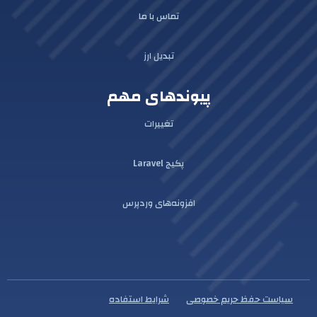
تماس با ما
تبدیل ارز
پیوندهای مهم
تغییرات
پکیج Laravel
افزونه‌های وردپرس
سیاست حفظ حریم خصوصی
شرایط استفاده