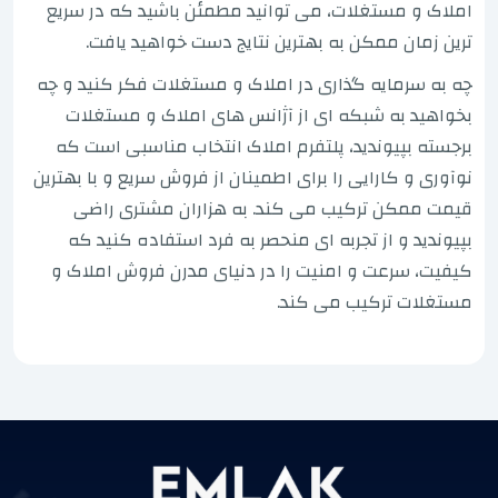
املاک و مستغلات، می توانید مطمئن باشید که در سریع
ترین زمان ممکن به بهترین نتایج دست خواهید یافت.
چه به سرمایه گذاری در املاک و مستغلات فکر کنید و چه
بخواهید به شبکه ای از آژانس های املاک و مستغلات
برجسته بپیوندید، پلتفرم املاک انتخاب مناسبی است که
نوآوری و کارایی را برای اطمینان از فروش سریع و با بهترین
قیمت ممکن ترکیب می کند. به هزاران مشتری راضی
بپیوندید و از تجربه ای منحصر به فرد استفاده کنید که
کیفیت، سرعت و امنیت را در دنیای مدرن فروش املاک و
مستغلات ترکیب می کند.