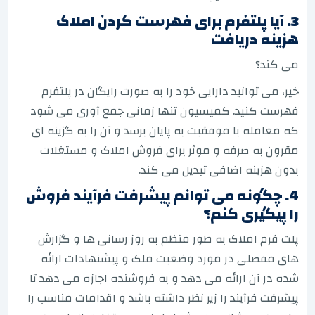
3. آیا پلتفرم برای فهرست کردن املاک
هزینه دریافت
می کند؟
خیر، می توانید دارایی خود را به صورت رایگان در پلتفرم
فهرست کنید. کمیسیون تنها زمانی جمع آوری می شود
که معامله با موفقیت به پایان برسد و آن را به گزینه ای
مقرون به صرفه و موثر برای فروش املاک و مستغلات
بدون هزینه اضافی تبدیل می کند.
4. چگونه می توانم پیشرفت فرآیند فروش
را پیگیری کنم؟
پلت فرم املاک به طور منظم به روز رسانی ها و گزارش
های مفصلی در مورد وضعیت ملک و پیشنهادات ارائه
شده در آن ارائه می دهد و به فروشنده اجازه می دهد تا
پیشرفت فرآیند را زیر نظر داشته باشد و اقدامات مناسب را