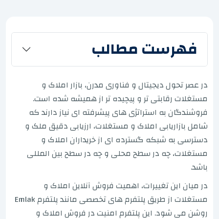
فهرست مطالب
در عصر تحول دیجیتال و فناوری مدرن، بازار املاک و
مستغلات رقابتی تر و پیچیده تر از همیشه شده است.
فروشندگان به استراتژی های پیشرفته ای نیاز دارند که
شامل بازاریابی املاک و مستغلات، ارزیابی دقیق ملک و
دسترسی به شبکه گسترده ای از خریداران املاک و
مستغلات، چه در سطح محلی و چه در سطح بین المللی
باشد.
در میان این تغییرات، اهمیت فروش آنلاین املاک و
مستغلات از طریق پلتفرم های تخصصی مانند پلتفرم Emlak
روشن می شود. این پلتفرم امنیت در فروش املاک و