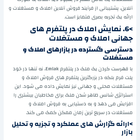
آنلاین، پشتیبانی از فرآیند فروش آنلاین املاک و مستغلات و
ارائه یک تجربه بصری متمایز است.
>6. نمایش املاک در پلتفرم های
جهانی املاک و مستغلات
دسترسی گسترده در بازارهای املاک و
مستغلات
با فهرست کردن یک ملک در پلتفرم Emlak، نه تنها در خود
پلت فرم بلکه در بزرگترین پلتفرم های فروش املاک و
مستغلات محلی و جهانی نیز نمایش داده می شود. این
استراتژی شانس ظاهر شدن ملک برای مخاطبان بیشتری را
افزایش می دهد و به دستیابی به فروش املاک و
مستغلات در سریع ترین زمان ممکن کمک می کند.
>ارائه گزارش های عملکرد و تجزیه و تحلیل
بازار