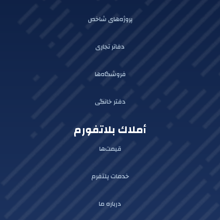
پروژه‌های شاخص
دفاتر تجاری
فروشگاه‌ها
دفتر خانگی
أملاك بلاتفورم
قیمت‌ها
خدمات پلتفرم
درباره ما