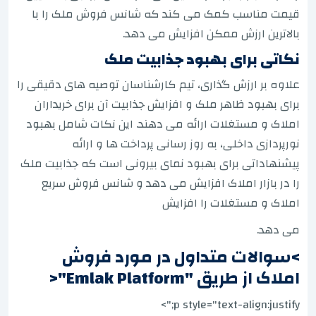
قیمت مناسب کمک می کند که شانس فروش ملک را با
بالاترین ارزش ممکن افزایش می دهد.
نکاتی برای بهبود جذابیت ملک
علاوه بر ارزش گذاری، تیم کارشناسان توصیه های دقیقی را
برای بهبود ظاهر ملک و افزایش جذابیت آن برای خریداران
املاک و مستغلات ارائه می دهند. این نکات شامل بهبود
نورپردازی داخلی، به روز رسانی پرداخت ها و ارائه
پیشنهاداتی برای بهبود نمای بیرونی است که جذابیت ملک
را در بازار املاک افزایش می دهد و شانس فروش سریع
املاک و مستغلات را افزایش
می دهد.
>سوالات متداول در مورد فروش
املاک از طریق "emlak Platform"<
p style="text-align:justify;">