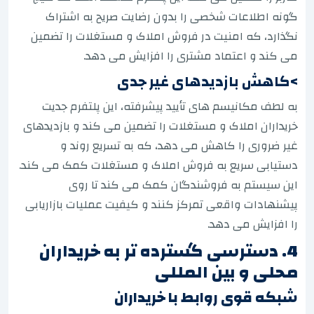
گونه اطلاعات شخصی را بدون رضایت صریح به اشتراک
نگذارد، که امنیت در فروش املاک و مستغلات را تضمین
می کند و اعتماد مشتری را افزایش می دهد.
>کاهش بازدیدهای غیر جدی
به لطف مکانیسم های تأیید پیشرفته، این پلتفرم جدیت
خریداران املاک و مستغلات را تضمین می کند و بازدیدهای
غیر ضروری را کاهش می دهد، که به تسریع روند و
دستیابی سریع به فروش املاک و مستغلات کمک می کند.
این سیستم به فروشندگان کمک می کند تا روی
پیشنهادات واقعی تمرکز کنند و کیفیت عملیات بازاریابی
را افزایش می دهد.
4. دسترسی گسترده تر به خریداران
محلی و بین المللی
شبکه قوی روابط با خریداران