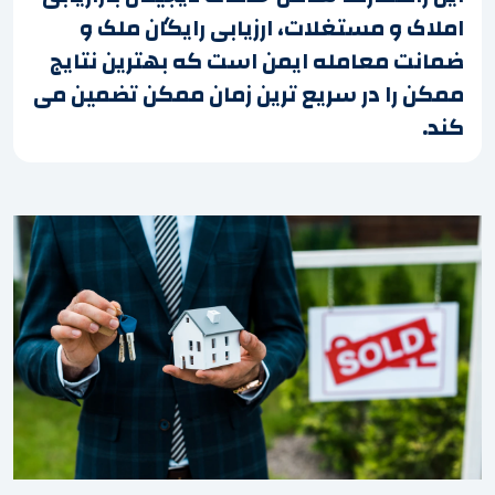
املاک و مستغلات، ارزیابی رایگان ملک و
ضمانت معامله ایمن است که بهترین نتایج
ممکن را در سریع ترین زمان ممکن تضمین می
کند.