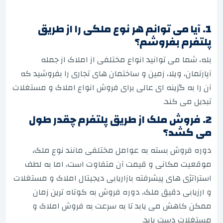
1. آیا می توانم هر نوع ملکی را از طریق
پلتفرم بفروشم؟
بله، شما می توانید انواع مختلفی از املاک از جمله
آپارتمان، ویلا، زمین و ساختمان های تجاری را بفروشید که
آن را به گزینه ای عالی برای فروش انواع املاک و مستغلات
تبدیل می کند.
2. فروش ملک از طریق پلتفرم چقدر طول
می کشد؟
دوره فروش بسته به عوامل مختلفی مانند نوع ملک،
موقعیت مکانی و قیمت آن متفاوت است، اما به لطف
استراتژی های پیشرفته بازاریابی دیجیتال املاک و مستغلات
و ارزیابی دقیق ملک، دوره فروش به کوتاه ترین زمان
ممکن کاهش می یابد تا به سرعت به فروش املاک و
مستغلات دست یابد.