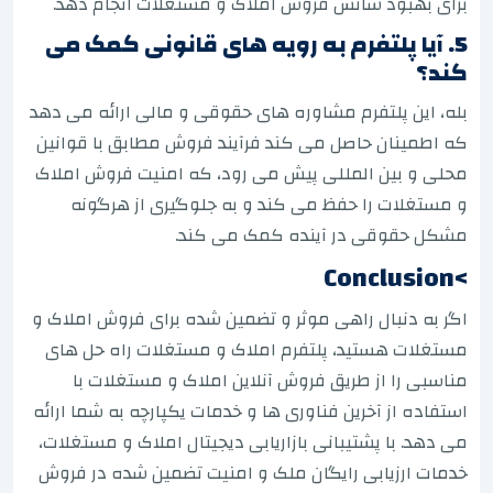
برای بهبود شانس فروش املاک و مستغلات انجام دهد.
5. آیا پلتفرم به رویه های قانونی کمک می
کند؟
بله، این پلتفرم مشاوره های حقوقی و مالی ارائه می دهد
که اطمینان حاصل می کند فرآیند فروش مطابق با قوانین
محلی و بین المللی پیش می رود، که امنیت فروش املاک
و مستغلات را حفظ می کند و به جلوگیری از هرگونه
مشکل حقوقی در آینده کمک می کند.
>Conclusion
اگر به دنبال راهی موثر و تضمین شده برای فروش املاک و
مستغلات هستید، پلتفرم املاک و مستغلات راه حل های
مناسبی را از طریق فروش آنلاین املاک و مستغلات با
استفاده از آخرین فناوری ها و خدمات یکپارچه به شما ارائه
می دهد. با پشتیبانی بازاریابی دیجیتال املاک و مستغلات،
خدمات ارزیابی رایگان ملک و امنیت تضمین شده در فروش