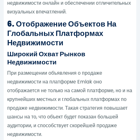
недвижимости онлайн и обеспечении отличительных
визуальных впечатлений.
6. Отображение Объектов На
Глобальных Платформах
Недвижимости
Широкий Охват Рынков
Недвижимости
При размещении объявления о продаже
недвижимости на платформе Emlak оно
отображается не только на самой платформе, но и на
крупнейших местных и глобальных платформах по
продаже недвижимости. Такая стратегия повышает
шансы на то, что объект будет показан большей
аудитории, и способствует скорейшей продаже
недвижимости.