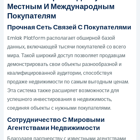
Местным И Международным
Покупателям
Прочная Сеть Связей С Покупателями
Emlak Platform располагает обширной базой
данных, включающей тысячи покупателей со всего
мира. Такой широкий доступ позволяет продавцам
демонстрировать свои объекты разнообразной и
квалифицированной аудитории, способствуя
продаже недвижимости по самым выгодным ценам.
Эта система также расширяет возможности для
успешного инвестирования в недвижимость,
соединяя объекты с нужными покупателями.
Сотрудничество С Мировыми
Агентствами Недвижимости
Благодаря партнерству с известными агентствами