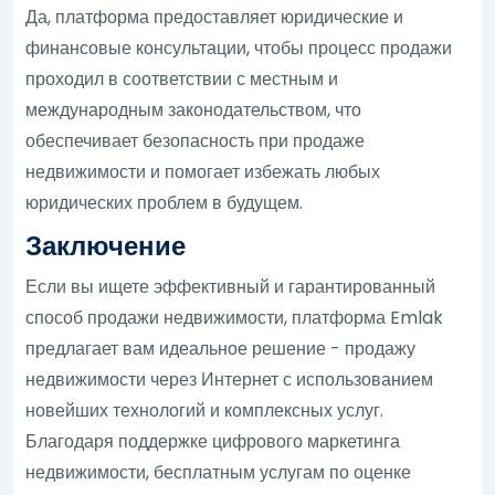
Да, платформа предоставляет юридические и
финансовые консультации, чтобы процесс продажи
проходил в соответствии с местным и
международным законодательством, что
обеспечивает безопасность при продаже
недвижимости и помогает избежать любых
юридических проблем в будущем.
Заключение
Если вы ищете эффективный и гарантированный
способ продажи недвижимости, платформа Emlak
предлагает вам идеальное решение - продажу
недвижимости через Интернет с использованием
новейших технологий и комплексных услуг.
Благодаря поддержке цифрового маркетинга
недвижимости, бесплатным услугам по оценке