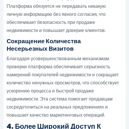
Платформа обязуется не передавать никакую
личную информацию без явного согласия, что
обеспечивает безопасность при продаже
недвижимости и повышает доверие клиентов.
Сокращение Количества
Несерьезных Визитов
Благодаря усовершенствованным механизмам
проверки платформа обеспечивает серьезность
намерений покупателей недвижимости и сокращает
количество ненужных просмотров, что способствует
ускорению процесса и быстрой продаже
недвижимости. Эта система помогает продавцам
сосредоточиться на реальных предложениях и
повышает качество маркетинговых операций.
4. Более Широкий Доступ К