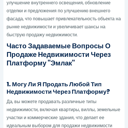
улучшение внутреннего освещения, обновление
отделки и предложения по улучшению внешнего
фасада, что повышает привлекательность объекта на
рынке недвижимости и увеличивает шансы на
быструю продажу недвижимости.
Часто Задаваемые Вопросы О
Продаже Недвижимости Через
Платформу "Эмлак"
1. Могу Ли Я Продать Любой Тип
Недвижимости Через Платформу?
Да, вы можете продавать различные типы
недвижимости, включая квартиры, виллы, земельные
участки и коммерческие здания, что делает ее
идеальным выбором для продажи недвижимости