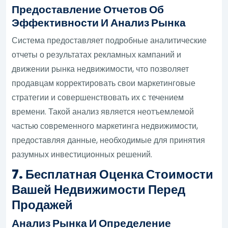
Предоставление Отчетов Об
Эффективности И Анализ Рынка
Система предоставляет подробные аналитические
отчеты о результатах рекламных кампаний и
движении рынка недвижимости, что позволяет
продавцам корректировать свои маркетинговые
стратегии и совершенствовать их с течением
времени. Такой анализ является неотъемлемой
частью современного маркетинга недвижимости,
предоставляя данные, необходимые для принятия
разумных инвестиционных решений.
7. Бесплатная Оценка Стоимости
Вашей Недвижимости Перед
Продажей
Анализ Рынка И Определение