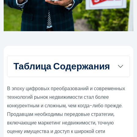
Таблица Содержания
В эпоху цифровых преобразований и современных
технологий рынок недвижимости стал более
конкурентным и сложным, чем когда-либо прежде.
Продавцам необходимы передовые стратегии,
включающие маркетинг недвижимости, точную
оценку имущества и доступ к широкой сети