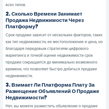
всех типов.
2. Сколько Времени Занимает
Продажа Недвижимости Через
Платформу?
Срок продажи зависит от нескольких факторов, таких
как тип недвижимости, ее местоположение и цена, но
благодаря передовым стратегиям цифрового
маркетинга и точной оценке недвижимости срок
продажи сокращается до минимально возможного
времени, что позволяет быстро добиться продажи
недвижимости.
3. Взимает Ли Платформа Плату За
Размещение Объявлений О Продаже
Недвижимости?
Нет, вы можете разместить объявление о продаже