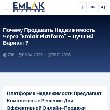
Почему Продавать Недвижимость
Через "Emlak Platform" – Лучший
Вариант?
796
03.04.2025
29.01.2026
|
|
Платформа Недвижимости Предлагает
Комплексные Решения Для
Эффективной Онлайн-Продажи