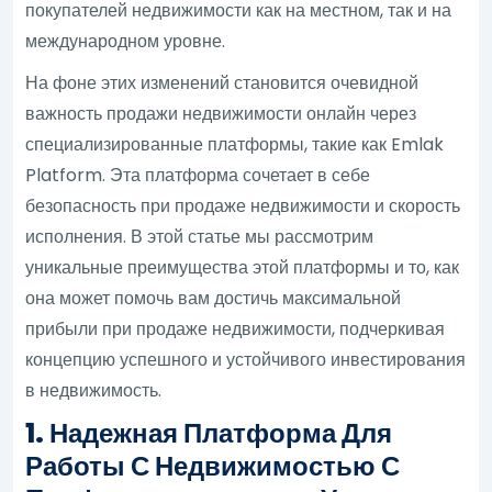
покупателей недвижимости как на местном, так и на
международном уровне.
На фоне этих изменений становится очевидной
важность продажи недвижимости онлайн через
специализированные платформы, такие как Emlak
Platform. Эта платформа сочетает в себе
безопасность при продаже недвижимости и скорость
исполнения. В этой статье мы рассмотрим
уникальные преимущества этой платформы и то, как
она может помочь вам достичь максимальной
прибыли при продаже недвижимости, подчеркивая
концепцию успешного и устойчивого инвестирования
в недвижимость.
1. Надежная Платформа Для
Работы С Недвижимостью С