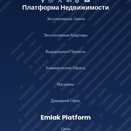
Платформа Недвижимости
Эксклюзивные Земли
Эксклюзивные Квартиры
Выдающиеся Проекты
Коммерческие Офисы
Магазины
Домашний Офис
Emlak Platform
Цены