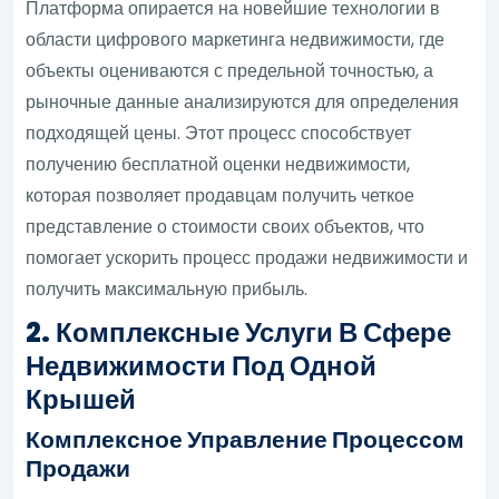
Платформа опирается на новейшие технологии в
области цифрового маркетинга недвижимости, где
объекты оцениваются с предельной точностью, а
рыночные данные анализируются для определения
подходящей цены. Этот процесс способствует
получению бесплатной оценки недвижимости,
которая позволяет продавцам получить четкое
представление о стоимости своих объектов, что
помогает ускорить процесс продажи недвижимости и
получить максимальную прибыль.
2. Комплексные Услуги В Сфере
Недвижимости Под Одной
Крышей
Комплексное Управление Процессом
Продажи