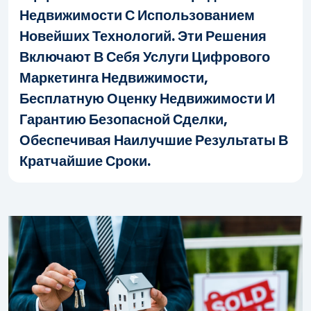
Недвижимости С Использованием
Новейших Технологий. Эти Решения
Включают В Себя Услуги Цифрового
Маркетинга Недвижимости,
Бесплатную Оценку Недвижимости И
Гарантию Безопасной Сделки,
Обеспечивая Наилучшие Результаты В
Кратчайшие Сроки.