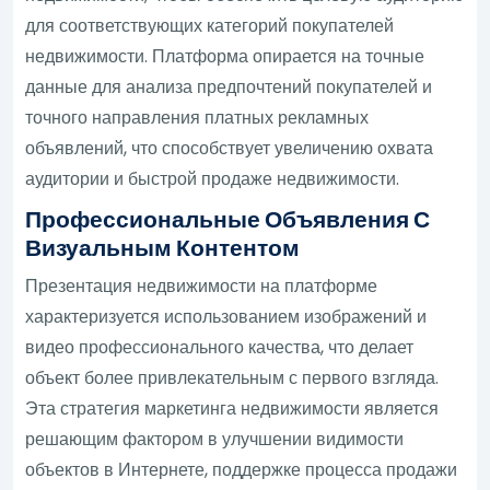
для соответствующих категорий покупателей
недвижимости. Платформа опирается на точные
данные для анализа предпочтений покупателей и
точного направления платных рекламных
объявлений, что способствует увеличению охвата
аудитории и быстрой продаже недвижимости.
Профессиональные Объявления С
Визуальным Контентом
Презентация недвижимости на платформе
характеризуется использованием изображений и
видео профессионального качества, что делает
объект более привлекательным с первого взгляда.
Эта стратегия маркетинга недвижимости является
решающим фактором в улучшении видимости
объектов в Интернете, поддержке процесса продажи