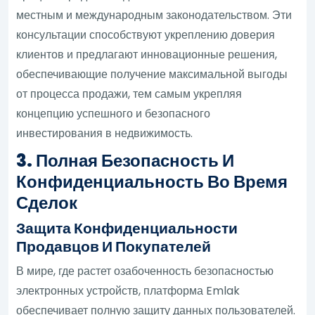
местным и международным законодательством. Эти
консультации способствуют укреплению доверия
клиентов и предлагают инновационные решения,
обеспечивающие получение максимальной выгоды
от процесса продажи, тем самым укрепляя
концепцию успешного и безопасного
инвестирования в недвижимость.
3. Полная Безопасность И
Конфиденциальность Во Время
Сделок
Защита Конфиденциальности
Продавцов И Покупателей
В мире, где растет озабоченность безопасностью
электронных устройств, платформа Emlak
обеспечивает полную защиту данных пользователей.