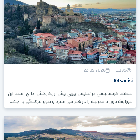
22.05.2026
1,199
Krtsanisi
منطقه کرتسانیسی در تفلیس چیزی بیش از یک بخش اداری است. این
موزاییک تاریخ و مدرنیته را در هم می آمیزد و تنوع فرهنگی و اجت...