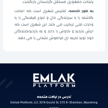
پایتخت جمهوری مستقل گرجستان بازگشت.
به طور خلاصه،
تفلیس شهری است که اصالت
گذشته را با سرزندگی حال و تنوع فرهنگی را با
وحدت ملی ترکیب می کند. این شهری است که
ارزش بازدید و کاوش را دارد و به بازدیدکنندگان
خود نوید تجربه ای فراموش نشدنی را می دهد.
آدرس در ایالات متحده
Emlak Platform, LLC 30 N Gould St, STE R-Sheridan, Wyoming,