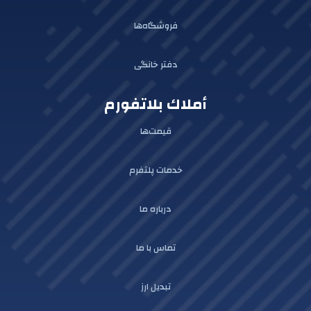
فروشگاه‌ها
دفتر خانگی
أملاك بلاتفورم
قیمت‌ها
خدمات پلتفرم
درباره ما
تماس با ما
تبدیل ارز