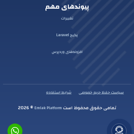
پیوندهای مهم
تغییرات
پکیج Laravel
افزونه‌های وردپرس
سیاست حفظ حریم خصوصی
شرایط استفاده
تمامی حقوق محفوظ است
© 2026
Emlak Platform