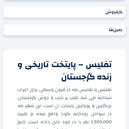
بازفروش
زمین‌ها
تفلیس – پایتخت تاریخی و
زنده گرجستان
تفلیس یا تفلیس که در قرون وسطی برای اعراب
شناخته می شد، قلب پر جنب و جوش گرجستان،
بزرگترین و پویاترین پایتخت آن است. این شهر که
در سواحل رودخانه کورا واقع شده و تقریبا
1,500,000 نفر را در خود جای داده است، تاریخ