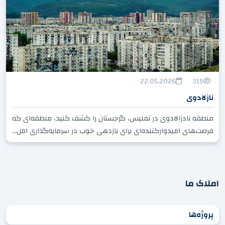
22.05.2026
315
نازلادوی
منطقه نادزالادوی در تفلیس، گرجستان را کشف کنید، منطقه‌ای که
فرصت‌های امیدوارکننده‌ای برای بازدهی خوب در سرمایه‌گذاری امل...
املاک ما
پروژه‌ها