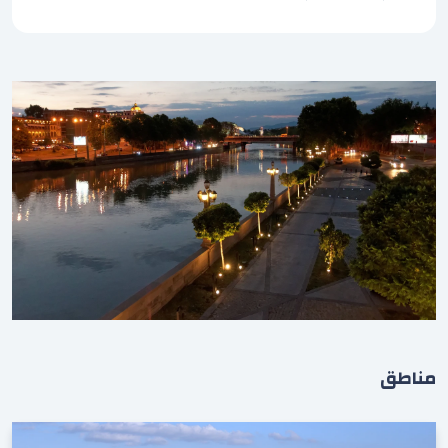
مناطق