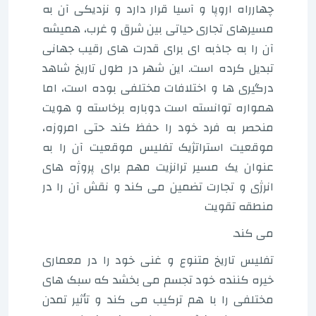
چهارراه اروپا و آسیا قرار دارد و نزدیکی آن به
مسیرهای تجاری حیاتی بین شرق و غرب، همیشه
آن را به جاذبه ای برای قدرت های رقیب جهانی
تبدیل کرده است. این شهر در طول تاریخ شاهد
درگیری ها و اختلافات مختلفی بوده است، اما
همواره توانسته است دوباره برخاسته و هویت
منحصر به فرد خود را حفظ کند. حتی امروزه،
موقعیت استراتژیک تفلیس موقعیت آن را به
عنوان یک مسیر ترانزیت مهم برای پروژه های
انرژی و تجارت تضمین می کند و نقش آن را در
منطقه تقویت
می کند.
تفلیس تاریخ متنوع و غنی خود را در معماری
خیره کننده خود تجسم می بخشد که سبک های
مختلفی را با هم ترکیب می کند و تأثیر تمدن