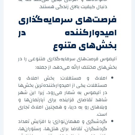
دنبال کیفیت بالای زندگی هستند.
فرصت‌های سرمایه‌گذاری
امیدوارکننده در
بخش‌های متنوع
آلیموس فرصت‌های سرمایه‌گذاری متنوعی را در
بخش‌های مختلف ارائه می‌دهد، از جمله:
املاک و مستغلات: بخش املاک و
مستغلات یکی از امیدوارکننده‌ترین بخش‌ها
در آلیموس به شمار می‌رود، زیرا این شهر
شاهد تقاضای فزاینده برای آپارتمان‌ها و
ویلاهای رو به دریا، و همچنین املاک تجاری
است.
گردشگری و مهمان‌نوازی: با افزایش تعداد
گردشگران، تقاضا برای هتل‌ها، رستوران‌ها،