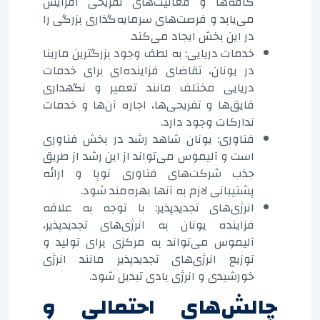
کافه‌ها و فعالیت‌های تفریحی افزایش
می‌یابد و فرصت‌های سرمایه‌گذاری بزرگی را
در این بخش ایجاد می‌کند.
خدمات دریایی: به لطف وجود بزرگترین مارینا
در یونان، تقاضای فزاینده‌ای برای خدمات
دریایی مختلف مانند تعمیر و نگهداری
قایق‌ها و تفریحی‌ها، اجاره آن‌ها و خدمات
تدارکات وجود دارد.
فناوری: یونان شاهد رشد در بخش فناوری
است و آلیموس می‌تواند از این رشد از طریق
جذب شرکت‌های فناوری نوپا و ارائه
پشتیبانی لازم به آنها بهره‌مند شود.
انرژی‌های تجدیدپذیر: با توجه به علاقه
فزاینده یونان به انرژی‌های تجدیدپذیر،
آلیموس می‌تواند به مرکزی برای تولید و
توزیع انرژی‌های تجدیدپذیر مانند انرژی
خورشیدی و انرژی بادی تبدیل شود.
چالش‌های احتمالی و