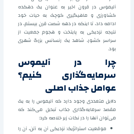
آلیموس در قرون اخیر به عنوان یک دهکده
کشاورزی و ماهیگیری کوچک به حیات خود
ادامه داد، تا اینکه در دهه شصت قرن بیستم، در
نتیجه نزدیکی به پایتخت و هجوم جمعیت از
سراسر کشور، شاهد یک رنسانس بزرگ شهری
بود.
چرا در آلیموس
سرمایه‌گذاری کنیم؟
عوامل جذاب اصلی
دلایل متعددی وجود دارد که آلیموس را به یک
مقصد سرمایه‌گذاری جذاب تبدیل می‌کند که
می‌توان آنها را در نکات زیر خلاصه کرد:
موقعیت استراتژیک: نزدیکی آن به آتن، آن را