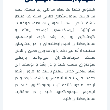
آلیموس فقط یک شهر ساحلی زیبا نیست، بلکه
یک فرصت سرمایه‌گذاری طلایی است که منتظر
کشف شدن است. آلیموس به لطف موقعیت
استراتژیک، زیرساخت‌های توسعه یافته و
گردشگری رو به رشد خود، فرصت‌های
سرمایه‌گذاری امیدوارکننده‌ای را در بخش‌های
مختلف ارائه می‌دهد. با برنامه‌ریزی صحیح و تلاش
سخت، سرمایه‌گذاران می‌توانند بازدهی
سودآوری کسب کنند و در رشد و توسعه این
شهر ساحلی جذاب سهیم باشند. ما امروز از شما
دعوت می‌کنیم تا آلیموس را کشف کرده و در
آینده امیدوارکننده آن سرمایه‌گذاری کنید. در
آلیموس سرمایه‌گذاری کنید و در موفقیت
سرمایه‌گذاری کنید.