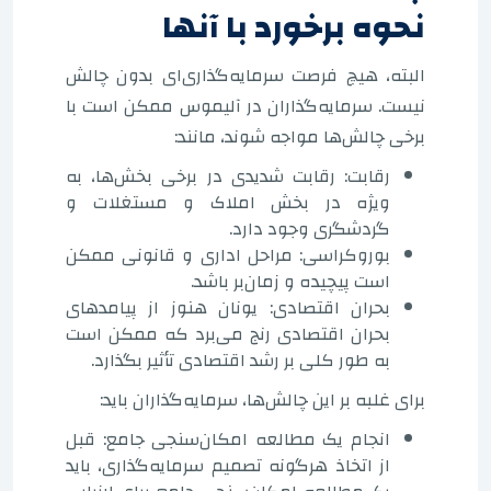
نحوه برخورد با آنها
البته، هیچ فرصت سرمایه‌گذاری‌ای بدون چالش
نیست. سرمایه‌گذاران در آلیموس ممکن است با
برخی چالش‌ها مواجه شوند، مانند:
رقابت: رقابت شدیدی در برخی بخش‌ها، به
ویژه در بخش املاک و مستغلات و
گردشگری وجود دارد.
بوروکراسی: مراحل اداری و قانونی ممکن
است پیچیده و زمان‌بر باشد.
بحران اقتصادی: یونان هنوز از پیامدهای
بحران اقتصادی رنج می‌برد که ممکن است
به طور کلی بر رشد اقتصادی تأثیر بگذارد.
برای غلبه بر این چالش‌ها، سرمایه‌گذاران باید:
انجام یک مطالعه امکان‌سنجی جامع: قبل
از اتخاذ هرگونه تصمیم سرمایه‌گذاری، باید