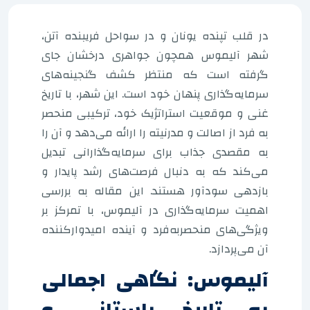
در قلب تپنده یونان و در سواحل فریبنده آتن،
شهر آلیموس همچون جواهری درخشان جای
گرفته است که منتظر کشف گنجینه‌های
سرمایه‌گذاری پنهان خود است. این شهر، با تاریخ
غنی و موقعیت استراتژیک خود، ترکیبی منحصر
به فرد از اصالت و مدرنیته را ارائه می‌دهد و آن را
به مقصدی جذاب برای سرمایه‌گذارانی تبدیل
می‌کند که به دنبال فرصت‌های رشد پایدار و
بازدهی سودآور هستند. این مقاله به بررسی
اهمیت سرمایه‌گذاری در آلیموس، با تمرکز بر
ویژگی‌های منحصربه‌فرد و آینده امیدوارکننده
آن می‌پردازد.
آلیموس: نگاهی اجمالی