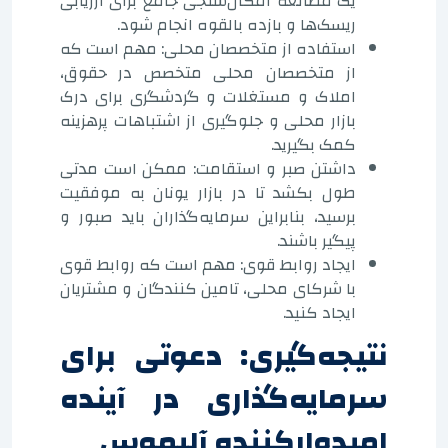
یک مطالعه امکان‌سنجی جامع برای ارزیابی
ریسک‌ها و بازده بالقوه انجام شود.
استفاده از متخصصان محلی: مهم است که
از متخصصان محلی متخصص در حقوق،
املاک و مستغلات و گردشگری برای درک
بازار محلی و جلوگیری از اشتباهات پرهزینه
کمک بگیرید.
داشتن صبر و استقامت: ممکن است مدتی
طول بکشد تا در بازار یونان به موفقیت
برسید، بنابراین سرمایه‌گذاران باید صبور و
پیگیر باشند.
ایجاد روابط قوی: مهم است که روابط قوی
با شرکای محلی، تامین کنندگان و مشتریان
ایجاد کنید.
نتیجه‌گیری: دعوتی برای
سرمایه‌گذاری در آینده
امیدوارکننده آلیموس