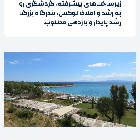
زیرساخت‌های پیشرفته، گردشگری رو
به رشد و املاک لوکس، بندرگاه بزرگ،
رشد پایدار و بازدهی مطلوب.