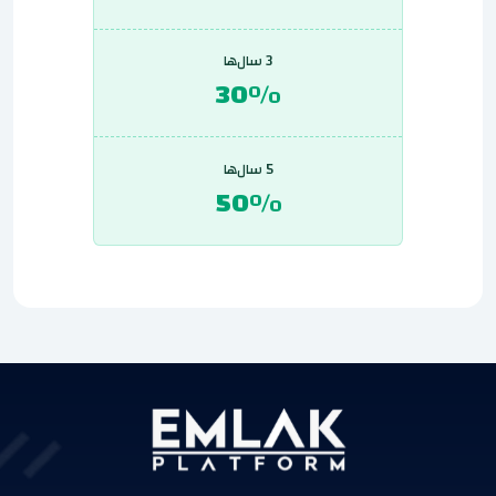
3 سال‌ها
30%
5 سال‌ها
50%