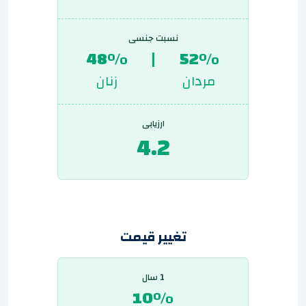
نسبت جنسی
48%
|
52%
مردان
زنان
ارزیابی
4.2
تغییر قیمت
1 سال
10%