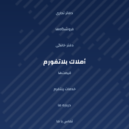
دفاتر تجاری
فروشگاه‌ها
دفتر خانگی
أملاك بلاتفورم
قیمت‌ها
خدمات پلتفرم
درباره ما
تماس با ما