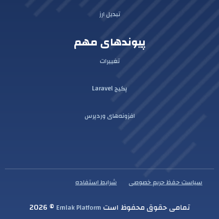
تبدیل ارز
پیوندهای مهم
تغییرات
پکیج Laravel
افزونه‌های وردپرس
سیاست حفظ حریم خصوصی
شرایط استفاده
تمامی حقوق محفوظ است
© 2026
Emlak Platform