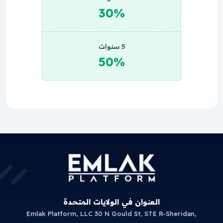
30%
5 سنوات
50%
العنوان في الولايات المتحدة
Emlak Platform, LLC 30 N Gould St, STE R-Sheridan,