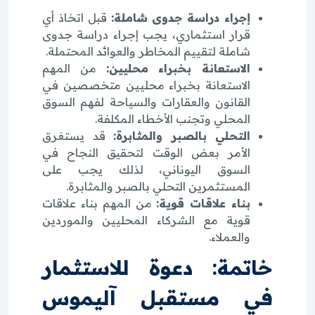
إجراء دراسة جدوى شاملة:
قبل اتخاذ أي
قرار استثماري، يجب إجراء دراسة جدوى
شاملة لتقييم المخاطر والعوائد المحتملة.
الاستعانة بخبراء محليين:
من المهم
الاستعانة بخبراء محليين متخصصين في
القانون والعقارات والسياحة لفهم السوق
المحلي وتجنب الأخطاء المكلفة.
التحلي بالصبر والمثابرة:
قد يستغرق
الأمر بعض الوقت لتحقيق النجاح في
السوق اليوناني، لذلك يجب على
المستثمرين التحلي بالصبر والمثابرة.
بناء علاقات قوية:
من المهم بناء علاقات
قوية مع الشركاء المحليين والموردين
والعملاء.
خاتمة: دعوة للاستثمار
في مستقبل آليموس