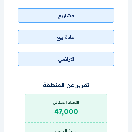
مشاريع
إعادة بيع
الأراضي
تقرير عن المنطقة
التعداد السكاني
47,000
نسبة الجنس