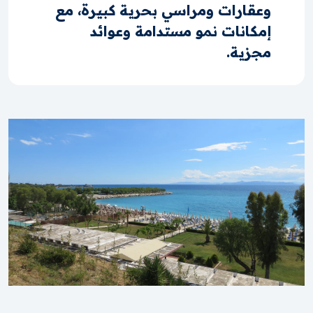
وعقارات ومراسي بحرية كبيرة، مع
إمكانات نمو مستدامة وعوائد
مجزية.