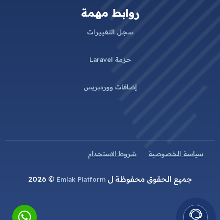
روابط مهمة
سجل التغييرات
حزمة Laravel
إضافات ووردبريس
سياسة الخصوصية
شروط الاستخدام
جميع الحقوق محفوظة ل
© 2026
Emlak Platform