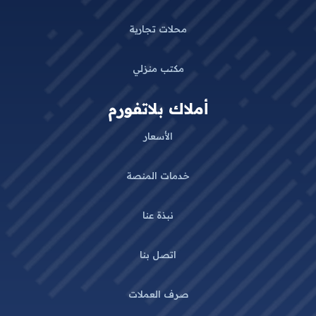
محلات تجارية
مكتب منزلي
أملاك بلاتفورم
الأسعار
خدمات المنصة
نبذة عنا
اتصل بنا
صرف العملات