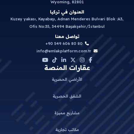
Wyoming, 82801
العنوان في تركيا
Kuzey yakası, Kayabaşı, Adnan Menderes Bulvari Blok :A3,
Ofis No:35, 34494 Başakşehir/İstanbul
تواصل معنا
+90 549 606 80 80
info@emlakplatform.com.tr
عقارات المنصة
الأراضي الحصرية
الشقق الحصرية
مشاريع مميزة
مكاتب تجارية