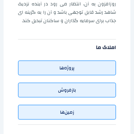
روزافزون به آن، انتظار می رود در آینده نزدیک
شاهد رشد قابل توجهی باشد و آن را به گزینه ای
جذاب برای سرمایه گذاران و ساکنان تبدیل کند.
املاک ما
پروژه‌ها
بازفروش
زمین‌ها