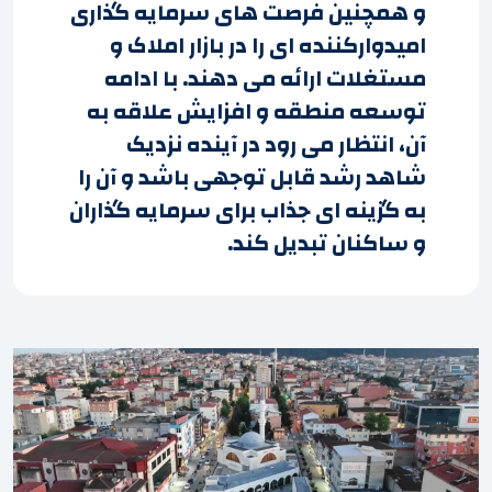
و همچنین فرصت های سرمایه گذاری
امیدوارکننده ای را در بازار املاک و
مستغلات ارائه می دهند. با ادامه
توسعه منطقه و افزایش علاقه به
آن، انتظار می رود در آینده نزدیک
شاهد رشد قابل توجهی باشد و آن را
به گزینه ای جذاب برای سرمایه گذاران
و ساکنان تبدیل کند.