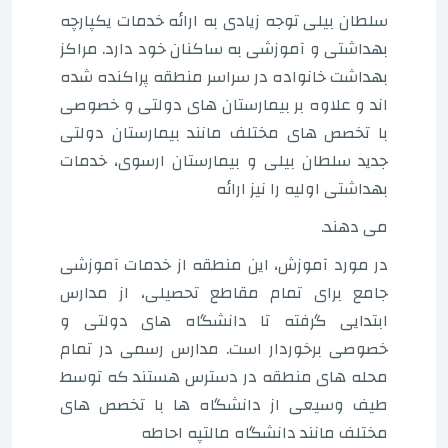
سلطان بیلی توجه زیادی به ارائه خدمات یکپارچه
بهداشتی و آموزشی به ساکنان خود دارد. مراکز
بهداشت خانواده در سراسر منطقه پراکنده شده
اند و علاوه بر بیمارستان های دولتی و خصوصی
با تخصص های مختلف مانند بیمارستان دولتی
جدید سلطان بیلی و بیمارستان ارسوی، خدمات
بهداشتی اولیه را نیز ارائه
می دهند.
در مورد آموزش، این منطقه از خدمات آموزشی
جامع برای تمام مقاطع تحصیلی، از مدارس
ابتدایی گرفته تا دانشگاه های دولتی و
خصوصی برخوردار است. مدارس رسمی در تمام
محله های منطقه در دسترس هستند که توسط
طیف وسیعی از دانشگاه ها با تخصص های
مختلف مانند دانشگاه مالتپه احاطه