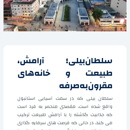
سلطان‌بیلی؛ آرامش،
طبیعت و خانه‌های
مقرون‌به‌صرفه
سلطان بیلی که در سمت آسیایی استانبول
واقع شده است، مقصدی منحصر به فرد است
که جذابیت گذشته را با آرامش طبیعت ترکیب
می کند، در حالی که فرصت های سرمایه گذاری