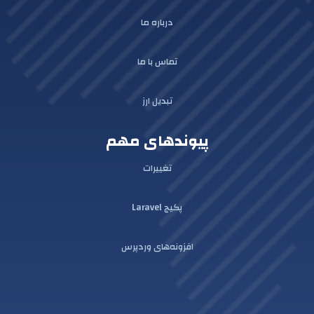
درباره ما
تماس با ما
تبدیل ارز
پیوندهای مهم
تغییرات
پکیج Laravel
افزونه‌های وردپرس