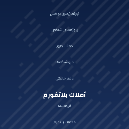
آپارتمان‌های لوکس
پروژه‌های شاخص
دفاتر تجاری
فروشگاه‌ها
دفتر خانگی
أملاك بلاتفورم
قیمت‌ها
خدمات پلتفرم