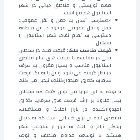
مهم توریستی و مناطق حیاتی در شهر
استانبول هم مرز است.
>دسترسی آسان به حمل و نقل عمومی:
حمل و نقل عمومی موجود در این منطقه
دسترسی به تمام نقاط شهر استانبول را
تسهیل
قیمت مناسب ملک:
قیمت ملک در سلطان
بیلی در مقایسه با قیمت های سایر مناطق
استانبول مناسب و بسیار مقرون به صرفه
در نظر گرفته می شود و آن را به یک فرصت
سرمایه گذاری امیدوارکننده تبدیل می کند.
با توجه به این مزایا می توان گفت که سلطان
بیلی علاوه بر ارائه فرصت های سرمایه گذاری
امیدوارکننده در بازار املاک و مستغلات،
مقصدی ایده آل برای کسانی است که به دنبال
زندگی آرام و راحت به دور از شلوغی شهر
هستند. با توسعه مداوم منطقه و توجه