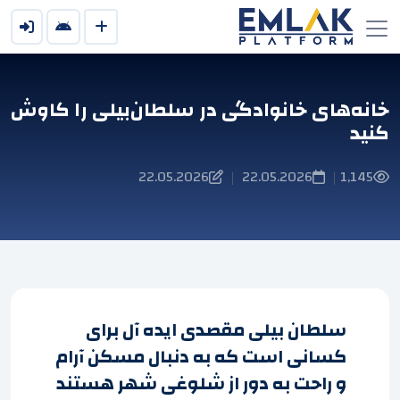
خانه‌های خانوادگی در سلطان‌بیلی را کاوش
کنید
22.05.2026
22.05.2026
1,145
|
|
سلطان بیلی مقصدی ایده آل برای
کسانی است که به دنبال مسکن آرام
و راحت به دور از شلوغی شهر هستند