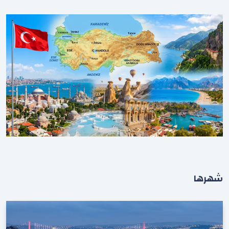
شهرها