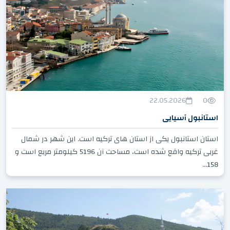
22.05.2026
0
استانبول آسیایی
استان استانبول یکی از استان های ترکیه است. این شهر در شمال
غربی ترکیه واقع شده است، مساحت آن 5196 کیلومتر مربع است و
158...