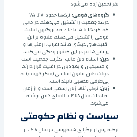
نفر تخمین زده می‌شود.
گروه‌های قومی:
ترک‌ها حدود ۷۰ تا ۷۵
درصد جمعیت را تشکیل می‌دهند، در حالی
که کردها با ۱۵ تا ۲۰ درصد بزرگترین اقلیت
قومی را تشکیل می‌دهند، علاوه بر این،
اقلیت‌های دیگری مانند اعراب، ارمنی‌ها و
یونانی‌ها نیز در این کشور زندگی می‌کنند.
دین:
اسلام دین غالب اکثریت جمعیت است
و مسیحیان و یهودیان در اقلیت قرار دارند.
دولت طبق قانون اساسی (سکولاریسم) به
بی‌طرفی مذهبی پایبند است.
زبان:
ترکی تنها زبان رسمی است و از زمان
اصلاحات سال ۱۹۲۸ با الفبای لاتین نوشته
می‌شود.
سیاست و نظام حکومتی
ترکیه پس از برگزاری همه‌پرسی در سال ۲۰۱۷، از