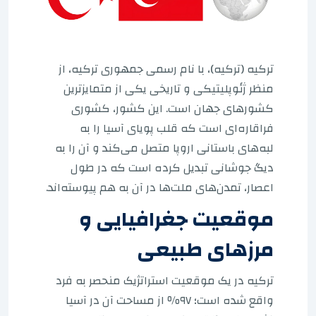
ترکیه (ترکیه)، با نام رسمی جمهوری ترکیه، از
منظر ژئوپلیتیکی و تاریخی یکی از متمایزترین
کشورهای جهان است. این کشور، کشوری
فراقاره‌ای است که قلب پویای آسیا را به
لبه‌های باستانی اروپا متصل می‌کند و آن را به
دیگ جوشانی تبدیل کرده است که در طول
اعصار، تمدن‌های ملت‌ها در آن به هم پیوسته‌اند.
موقعیت جغرافیایی و
مرزهای طبیعی
ترکیه در یک موقعیت استراتژیک منحصر به فرد
واقع شده است؛ ۹۷٪ از مساحت آن در آسیا