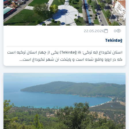
22.05.2026
0
Tekirdağ
استان تکیرداغ (به ترکی: Tekirdağ ili) یکی از چهار استان ترکیه است
که در اروپا واقع شده است و پایتخت آن شهر تکیرداغ است....