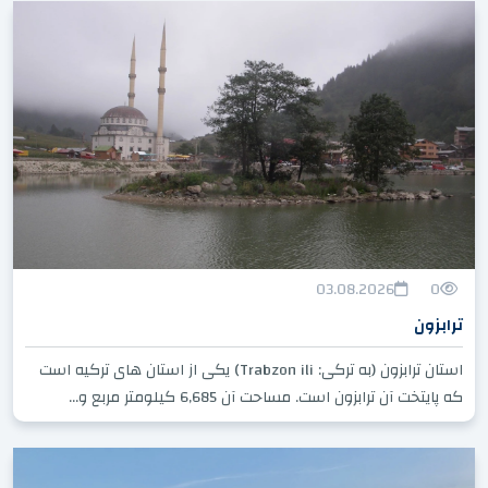
03.08.2026
0
ترابزون
استان ترابزون (به ترکی: Trabzon ili) یکی از استان های ترکیه است
که پایتخت آن ترابزون است. مساحت آن 6,685 کیلومتر مربع و...