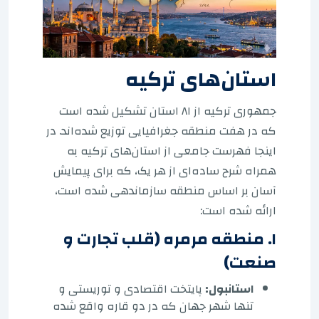
استان‌های ترکیه
جمهوری ترکیه از ۸۱ استان تشکیل شده است
که در هفت منطقه جغرافیایی توزیع شده‌اند. در
اینجا فهرست جامعی از استان‌های ترکیه به
همراه شرح ساده‌ای از هر یک، که برای پیمایش
آسان بر اساس منطقه سازماندهی شده است،
ارائه شده است:
۱. منطقه مرمره (قلب تجارت و
صنعت)
استانبول:
پایتخت اقتصادی و توریستی و
تنها شهر جهان که در دو قاره واقع شده