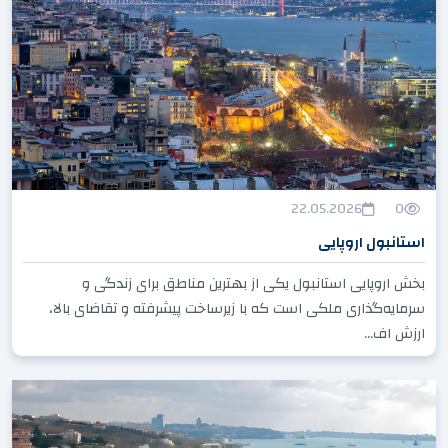
22.05.2026
0
استانبول اروپایی
بخش اروپایی استانبول یکی از بهترین مناطق برای زندگی و
سرمایه‌گذاری ملکی است که با زیرساخت پیشرفته و تقاضای بالا،
ارزش اف...