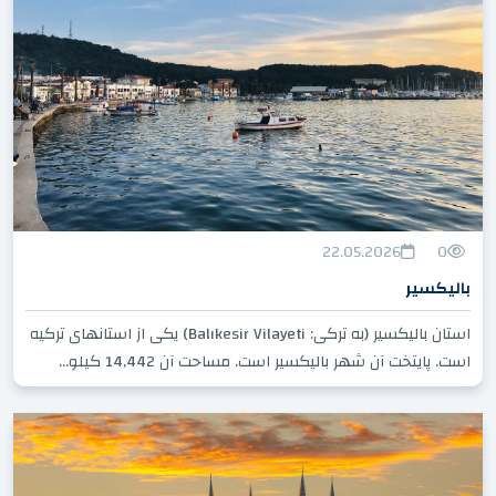
22.05.2026
0
بالیکسیر
استان بالیکسیر (به ترکی: Balıkesir Vilayeti) یکی از استانهای ترکیه
است. پایتخت آن شهر بالیکسیر است. مساحت آن 14,442 کیلو...