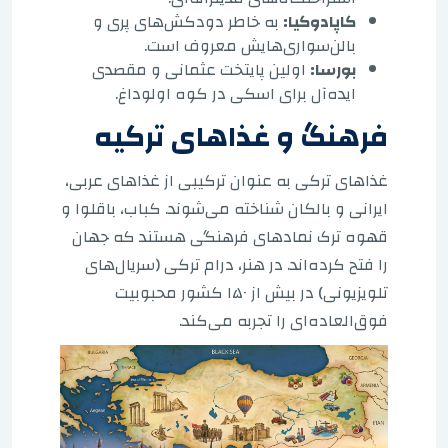
کاپادوکیا:
به خاطر دودکش‌های پری و
بالن‌سواری‌هایش معروف است.
بورسا:
اولین پایتخت عثمانی و مقصدی
ایده‌آل برای اسکی در کوه اولوداغ.
فرهنگ و غذاهای ترکیه
غذاهای ترکی به عنوان ترکیبی از غذاهای عربی،
ایرانی و بالکان شناخته می‌شوند. کباب، باقلوا و
قهوه ترک نمادهای فرهنگی هستند که جهان
را فتح کرده‌اند. در هنر، درام ترکی (سریال‌های
تلویزیونی) در بیش از ۱۵۰ کشور محبوبیت
فوق‌العاده‌ای را تجربه می‌کند.