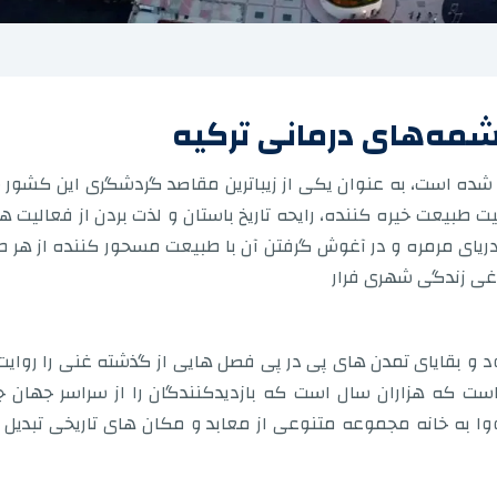
چشمه‌های درمانی ترکیه
 شده است، به عنوان یکی از زیباترین مقاصد گردشگری این کشور 
یت طبیعت خیره کننده، رایحه تاریخ باستان و لذت بردن از فعالیت ه
ریای مرمره و در آغوش گرفتن آن با طبیعت مسحور کننده از هر
غی زندگی شهری فرار
رود و بقایای تمدن های پی در پی فصل هایی از گذشته غنی را رو
 که هزاران سال است که بازدیدکنندگان را از سراسر جهان ج
لووا به خانه مجموعه متنوعی از معابد و مکان های تاریخی تبدی