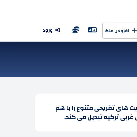
ورود
افزودن ملک
 های تفریحی متنوع را با هم
غربی ترکیه تبدیل می کند.