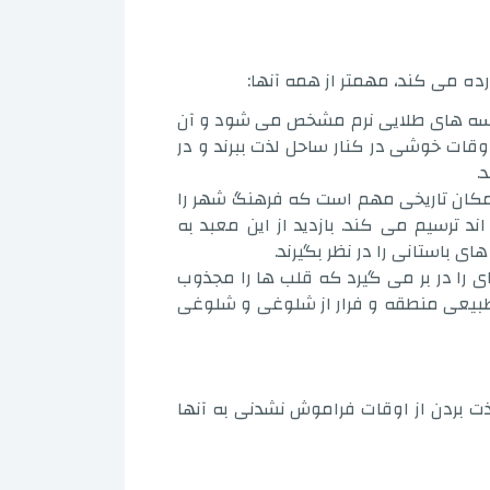
رده می کند، مهمتر از همه آنها:
اسه های طلایی نرم مشخص می شود و آن
 اوقات خوشی در کنار ساحل لذت ببرند و در
.
 مکان تاریخی مهم است که فرهنگ شهر را
ترسیم می کند. بازدید از این معبد به
 باستانی را در نظر بگیرند.
ی را در بر می گیرد که قلب ها را مجذوب
ی طبیعی منطقه و فرار از شلوغی و شلوغی
ت بردن از اوقات فراموش نشدنی به آنها