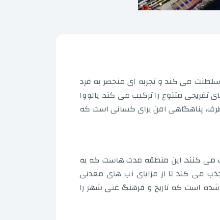
سلطنت می کند و تجربه ای منحصر به فرد
ای تفریحی متنوع را ترکیب می کند. یالووا
 طرف، پناهگاهی امن برای کسانی است که
ایت می کنند. این منطقه مدت هاست که به
ذب می کند تا از مزایای آب های معدنی
ل شده است که تاریخ و فرهنگ غنی شهر را