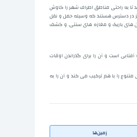
ید تا به راحتی مناطق اطراف شهر را کاوش
ز در دسترس هستند که وسیله حمل و نقل
یابان های باریک و مغازه های سنتی, و کشف
و آفتابی است و آن را برای گذراندن اوقات
تنوع را با هم ترکیب می کند و آن را به
زمین‌ها