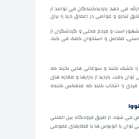
رائه می دهد. بازدیدکنندگان می توانند از
ق تندرو و غواصی در اعماق دریا را برای
مشهور است و مردم محلی و گردشگران از
ی پوستی، مفاصل و استخوان کمک می کند،
ی را کشف کنند و سوغاتی هایی بخرند که
ن یافت. بازدید از بازارها و مغازه های
ه فردی را انتخاب کنند که منعکس کننده
ووا
می شود. از طریق فرودگاه بین المللی
می توان با اتوبوس ها یا قطارهای عمومی