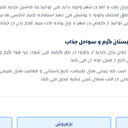
ی برای رفت و آمد در شهر وجود دارد. می توانید یک ماشین کرایه کن
طق مختلف یالووا را پوشش می دهد استفاده کنید. تاکسی ها نی
می توانید از کاوش در شهر با پای پیاده لذت ببرید, قدم زدن در خ
: تابستان گرم و سواحل جذاب
زمان برای بازدید از یالووا در نظر گرفته می شود، زیرا هوا گرم 
خارج از منزل ایده آل می کند.
است که زیبایی های طبیعت، تاریخ باستانی و فعالیت های تفریحی م
دنی در قلب شمال غربی ترکیه تبدیل می کند.
بازفروش