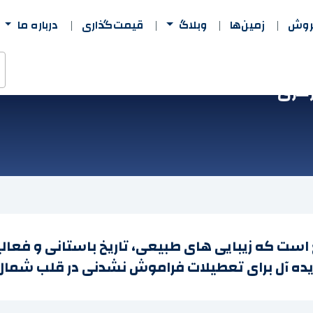
فروش
زمین‌ها
وبلاگ
قیمت‌گذاری
درباره ما
رکزی
ست که زیبایی های طبیعی، تاریخ باستانی و فعالیت
 ایده آل برای تعطیلات فراموش نشدنی در قلب شمال 