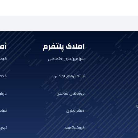
املاک پلتفرم
أم
سرزمین‌های اختصاصی
قیمت
آپارتمان‌های لوکس
خدما
پروژه‌های شاخص
دربار
K
دفاتر تجاری
تماس
فروشگاه‌ها
تبدیل