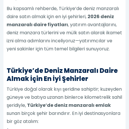
Bu kapsamlı rehberde, Türkiye’de deniz manzaralı
daire satın almak için en iyi şehirleri,
2026 deniz
manzaralı daire fiyatları
, yatırım avantajlarını,
deniz manzara türlerini ve mülk satın alarak ikamet
izni alma adımlarını inceliyoruz—yatırımcılar ve
yeni sakinler için tüm temel bilgileri sunuyoruz.
Türkiye’de Deniz Manzaralı Daire
Almak İçin En İyi Şehirler
Türkiye doğal olarak kıyı şeridine sahiptir; kuzeyden
güneye ve batıya uzanan binlerce kilometrelik sahil
şeridiyle,
Türkiye’de deniz manzaralı emlak
sunan birçok şehir barındırır. En iyi destinasyonlara
bir göz atalım: