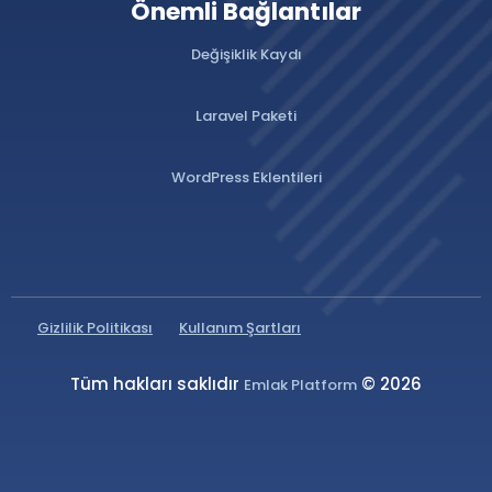
Önemli Bağlantılar
Değişiklik Kaydı
Laravel Paketi
WordPress Eklentileri
Gizlilik Politikası
Kullanım Şartları
Tüm hakları saklıdır
© 2026
Emlak Platform