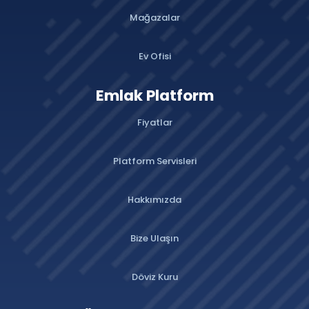
Mağazalar
Ev Ofisi
Emlak Platform
Fiyatlar
Platform Servisleri
Hakkımızda
Bize Ulaşın
Döviz Kuru