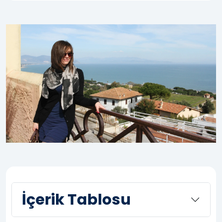
İçerik Tablosu