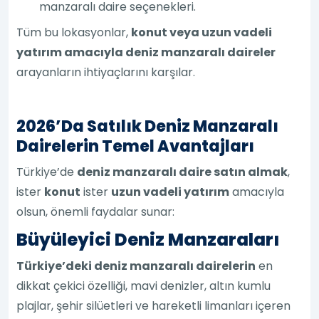
manzaralı daire seçenekleri.
Tüm bu lokasyonlar,
konut veya uzun vadeli
yatırım amacıyla deniz manzaralı daireler
arayanların ihtiyaçlarını karşılar.
2026’da Satılık Deniz Manzaralı
Dairelerin Temel Avantajları
Türkiye’de
deniz manzaralı daire satın almak
,
ister
konut
ister
uzun vadeli yatırım
amacıyla
olsun, önemli faydalar sunar:
Büyüleyici Deniz Manzaraları
Türkiye’deki deniz manzaralı dairelerin
en
dikkat çekici özelliği, mavi denizler, altın kumlu
plajlar, şehir silüetleri ve hareketli limanları içeren