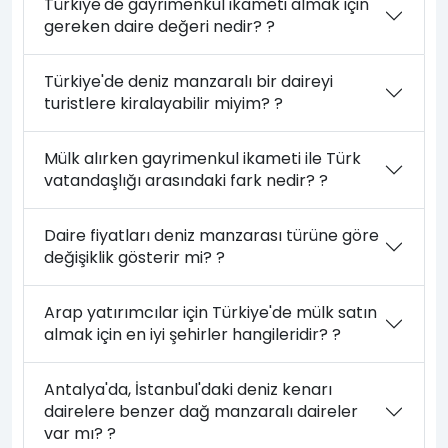
Türkiye'de gayrimenkul ikameti almak için
gereken daire değeri nedir? ?
Türkiye'de deniz manzaralı bir daireyi
turistlere kiralayabilir miyim? ?
Mülk alırken gayrimenkul ikameti ile Türk
vatandaşlığı arasındaki fark nedir? ?
Daire fiyatları deniz manzarası türüne göre
değişiklik gösterir mi? ?
Arap yatırımcılar için Türkiye'de mülk satın
almak için en iyi şehirler hangileridir? ?
Antalya'da, İstanbul'daki deniz kenarı
dairelere benzer dağ manzaralı daireler
var mı? ?