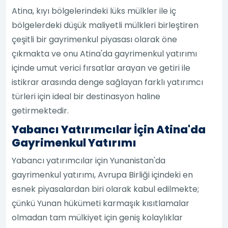
Atina, kıyı bölgelerindeki lüks mülkler ile iç
bölgelerdeki düşük maliyetli mülkleri birleştiren
çeşitli bir gayrimenkul piyasası olarak öne
çıkmakta ve onu Atina'da gayrimenkul yatırımı
içinde umut verici fırsatlar arayan ve getiri ile
istikrar arasında denge sağlayan farklı yatırımcı
türleri için ideal bir destinasyon haline
getirmektedir.
Yabancı Yatırımcılar İçin Atina'da
Gayrimenkul Yatırımı
Yabancı yatırımcılar için Yunanistan'da
gayrimenkul yatırımı, Avrupa Birliği içindeki en
esnek piyasalardan biri olarak kabul edilmekte;
çünkü Yunan hükümeti karmaşık kısıtlamalar
olmadan tam mülkiyet için geniş kolaylıklar