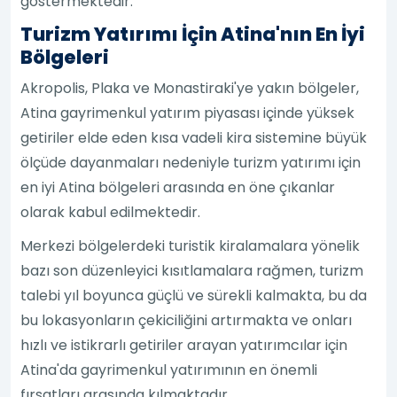
göstermektedir.
Turizm Yatırımı İçin Atina'nın En İyi
Bölgeleri
Akropolis, Plaka ve Monastiraki'ye yakın bölgeler,
Atina gayrimenkul yatırım piyasası içinde yüksek
getiriler elde eden kısa vadeli kira sistemine büyük
ölçüde dayanmaları nedeniyle turizm yatırımı için
en iyi Atina bölgeleri arasında en öne çıkanlar
olarak kabul edilmektedir.
Merkezi bölgelerdeki turistik kiralamalara yönelik
bazı son düzenleyici kısıtlamalara rağmen, turizm
talebi yıl boyunca güçlü ve sürekli kalmakta, bu da
bu lokasyonların çekiciliğini artırmakta ve onları
hızlı ve istikrarlı getiriler arayan yatırımcılar için
Atina'da gayrimenkul yatırımının en önemli
fırsatları arasında kılmaktadır.