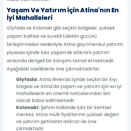
Yaşam Ve Yatırım İçin Atina'nın En
İyi Mahalleleri
Glyfada ve Kolonaki gibi seçkin bölgeler, yüksek
yaşam kalitesi ve sürekli talebin gücünü
birleştirmeleri nedeniyle Atina gayrimenkul yatırım
piyasası içinde lüks yaşam ile istikrarlı yatırım
arasında dengeli bir karışımı temsil etmektedir.
Aşağıdaki özelliklerle öne çıkmaktadırlar:
Glyfada:
Atina Rivierası içinde seçkin bir kıyı
bölgesi ve Atina'da yaşam ve yatırım için en iyi
mahallelerin en önemli noktalarından biri
olarak kabul edilmektedir.
Kolonaki:
Şehrin kalbinde lüks bir kentsel
merkez, Atina mülk fiyatlarının yüksek değeri
ve yatırım getirisinin istikrarı ile öne
çıkmaktadır.