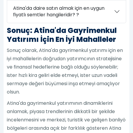
Atina'da daire satın almak için en uygun
fiyatlı semtler hangileridir? ?
Sonuç: Atina'da Gayrimenkul
Yatırımı İçin En İyi Mahalleler
Sonuç olarak, Atina'da gayrimenkul yatırımı için en
iyi mahallelerin doğrudan yatırımcının stratejisine
ve finansal hedeflerine bağlı olduğu söylenebilir;
ister hızlı kira geliri elde etmeyi, ister uzun vadeli
sermaye değeri büyümesi inşa etmeyi amaçlıyor
olsun.
Atina'da gayrimenkul yatırımının dinamiklerini
anlamak, piyasa trendlerinin dikkatli bir şekilde
incelenmesini ve merkezi, turistik ve gelişen banliyö
bölgeleri arasında açık bir farklılık gösteren Atina