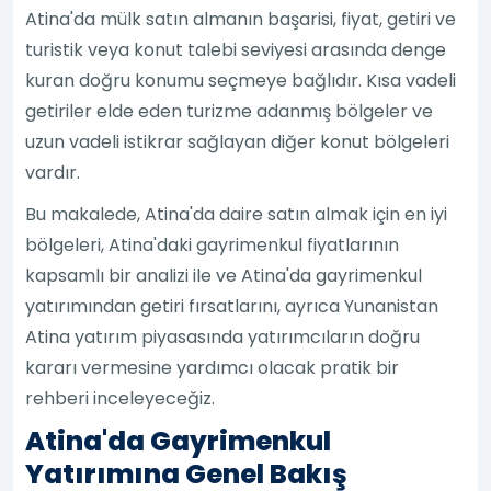
Atina'da mülk satın almanın başarisi, fiyat, getiri ve
turistik veya konut talebi seviyesi arasında denge
kuran doğru konumu seçmeye bağlıdır. Kısa vadeli
getiriler elde eden turizme adanmış bölgeler ve
uzun vadeli istikrar sağlayan diğer konut bölgeleri
vardır.
Bu makalede, Atina'da daire satın almak için en iyi
bölgeleri, Atina'daki gayrimenkul fiyatlarının
kapsamlı bir analizi ile ve Atina'da gayrimenkul
yatırımından getiri fırsatlarını, ayrıca Yunanistan
Atina yatırım piyasasında yatırımcıların doğru
kararı vermesine yardımcı olacak pratik bir
rehberi inceleyeceğiz.
Atina'da Gayrimenkul
Yatırımına Genel Bakış