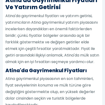
Atina'da Gayrimenkul Fiyatları
Ve Yatırım Getirisi
Atina'da gayrimenkul fiyatları ve yatırım getirisi,
yatırımcıların Atina gayrimenkul yatırım piyasasını
incelerken dayandıkları en önemli faktörlerden
biridir; çünkü fiyatlar bölgeler arasında açık bir
farklılık göstermekte ve değişen getiriler elde
etmek için çeşitli fırsatlar yaratmaktadır. Fiyat ile
getiri arasındaki ilişkiyi anlamak, Atina'da mülk satın
almak için en iyi fırsatları seçmeye yardımcı olur.
Atina'da Gayrimenkul Fiyatları
Atina gayrimenkul piyasasının en son tahminleri,
fiyat seviyelerinin konuma ve mülk türüne göre
değiştiğini göstermekte olup, en yüksek değerler
dolar cinsinden seçkin ve turistik bölgelerde
kaydedilmektedir: