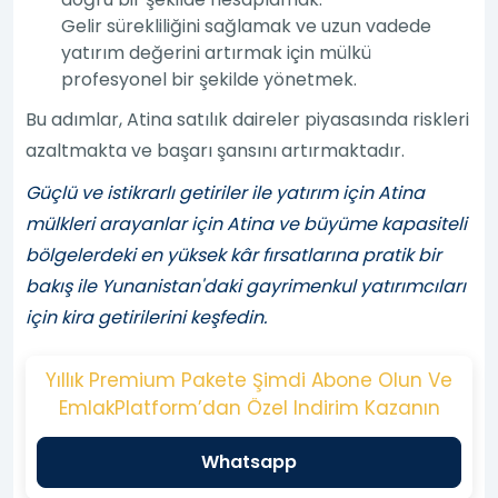
Gelir sürekliliğini sağlamak ve uzun vadede
yatırım değerini artırmak için mülkü
profesyonel bir şekilde yönetmek.
Bu adımlar, Atina satılık daireler piyasasında riskleri
azaltmakta ve başarı şansını artırmaktadır.
Güçlü ve istikrarlı getiriler ile yatırım için Atina
mülkleri arayanlar için Atina ve büyüme kapasiteli
bölgelerdeki en yüksek kâr fırsatlarına pratik bir
bakış ile Yunanistan'daki gayrimenkul yatırımcıları
için kira getirilerini keşfedin.
Yıllık Premium Pakete Şimdi Abone Olun Ve
EmlakPlatform’dan Özel Indirim Kazanın
Whatsapp