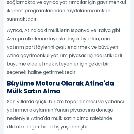
sağlamakta ve ayrıca yatırımcılar için gayrimenkul
ikamet programlarından faydalanma imkanı
sunmaktadır.
Ayrıca, Atina'daki mülklerin İspanya ve İtalya gibi
Avrupa ülkelerine kıyasla düşük fiyatları, onu
yatırım portföylerini çeşitlendirmek ve büyüyen
Atina gayrimenkul yatırım piyasası içinde istikrarlı
büyüme elde etmek isteyenler için çekici bir
seçenek haline getirmektedir.
Büyüme Motoru Olarak Atina'da
Mülk Satın Alma
Son yıllarda güçlü turizm toparlanması ve yabancı
yatırımcı akışlarının Yunan piyasasına dönüşü
nedeniyle Atina'da mülk satın alma talebinde
dikkate değer bir artış yaşanmıştır.