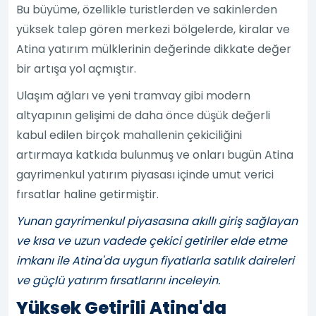
Bu büyüme, özellikle turistlerden ve sakinlerden
yüksek talep gören merkezi bölgelerde, kiralar ve
Atina yatırım mülklerinin değerinde dikkate değer
bir artışa yol açmıştır.
Ulaşım ağları ve yeni tramvay gibi modern
altyapının gelişimi de daha önce düşük değerli
kabul edilen birçok mahallenin çekiciliğini
artırmaya katkıda bulunmuş ve onları bugün Atina
gayrimenkul yatırım piyasası içinde umut verici
fırsatlar haline getirmiştir.
Yunan gayrimenkul piyasasına akıllı giriş sağlayan
ve kısa ve uzun vadede çekici getiriler elde etme
imkanı ile Atina'da uygun fiyatlarla satılık daireleri
ve güçlü yatırım fırsatlarını inceleyin.
Yüksek Getirili Atina'da