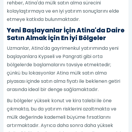
rehber, Atina'da mülk satın alma sürecini
kolaylaştırmaya ve en iyi yatırım sonuçlarını elde
etmeye katkıda bulunmaktadır.
Yeni Başlayanlar İçin Atina'da Daire
Satın Almak İçin En İyi Bölgeler
Uzmanlar, Atina'da gayrimenkul yatırımında yeni
başlayanlara Kypseli ve Pangrati gibi orta
bölgelerde başlamalarını tavsiye etmektedir;
çünkü bu lokasyonlar Atina mülk satın alma
piyasası içinde satın alma fiyatı ile beklenen getiri
arasında ideal bir denge sağlamaktadır.
Bu bölgeler yüksek konut ve kira talebi ile öne
çıkmakta, bu da yatırım risklerini azaltmakta ve
mülk değerinde kademeli büyüme fırsatlarını
artırmaktadır. Ayrıca daha sonra daha yüksek