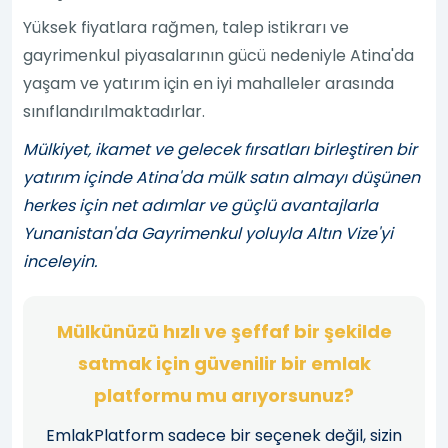
Yüksek fiyatlara rağmen, talep istikrarı ve
gayrimenkul piyasalarının gücü nedeniyle Atina'da
yaşam ve yatırım için en iyi mahalleler arasında
sınıflandırılmaktadırlar.
Mülkiyet, ikamet ve gelecek fırsatları birleştiren bir
yatırım içinde Atina'da mülk satın almayı düşünen
herkes için net adımlar ve güçlü avantajlarla
Yunanistan'da Gayrimenkul yoluyla Altın Vize'yi
inceleyin.
Mülkünüzü hızlı ve şeffaf bir şekilde
satmak için güvenilir bir emlak
platformu mu arıyorsunuz?
EmlakPlatform sadece bir seçenek değil, sizin