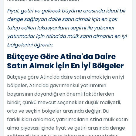
Fiyat, getiri ve gelecek büyüme arasında ideal bir
denge sağlayan daire satın almak için en çok
talep edilen lokasyonların seçimi ile yabancı
yatırımcılar için Atina'da mülk satın almanın en iyi
bölgelerini öğrenin.
Bütçeye Göre Atina'da Daire
Satın Almak İçin En İyi Bölgeler
Bütçeye göre Atina'da daire satın almak için en iyi
bölgeler, Atina'da gayrimenkul yatırımının
başarısının dayandığı en önemli faktörlerden
biridir; çünkü mevcut seçenekler düşük maliyetli,
orta ve seçkin bölgeler arasında değişir. Bu
farklılıkları anlamak, yatırımcıların Atina mülk satın
alma piyasası içinde fiyat ve getiri arasında denge