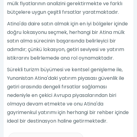
mülk fiyatlarının analizini gerektirmekte ve farklı
bütçelere uygun çeşitli fırsatlar yaratmaktadır.
Atina'da daire satın almak için en iyi bölgeler içinde
doğru lokasyonu seçmek, herhangi bir Atina mülk
satın alma sürecinin başarısında belirleyici bir
adımdır; çünkü lokasyon, getiri seviyesi ve yatırım
istikrarını belirlemede ana rol oynamaktadır.
Sürekli turizm büyümesi ve kentsel genişleme ile,
Yunanistan Atina'daki yatırım piyasası güvenlik ile
getiri arasında dengeli fırsatlar sağlaması
nedeniyle en çekici Avrupa piyasalarından biri
olmaya devam etmekte ve onu Atina'da
gayrimenkul yatırımı için herhangi bir rehber içinde
ideal bir destinasyon haline getirmektedir.