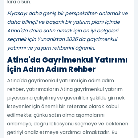
kira olsun.
Piyasayı daha geniş bir perspektiften anlamak ve
daha bilinçli ve başarılı bir yatırım planı içinde
Atina'da daire satın almak için en iyi bölgeleri
seçmek için Yunanistan 2026'da gayrimenkul
yatırımı ve yaşam rehberini öğrenin.
Atina'da Gayrimenkul Yatırımı
İçin Adım Adım Rehber
Atina'da gayrimenkul yatırımı için adım adım
rehber, yatırımcıların Atina gayrimenkul yatırım
piyasasına çalışılmış ve güvenli bir şekilde girmek
isteyenler için önemli bir referans olarak kabul
edilmekte; çünkü satın alma aşamalarını
anlamaya, doğru lokasyonu seçmeye ve beklenen
getiriyi analiz etmeye yardımcı olmaktadır. Bu