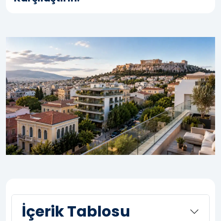
İçerik Tablosu