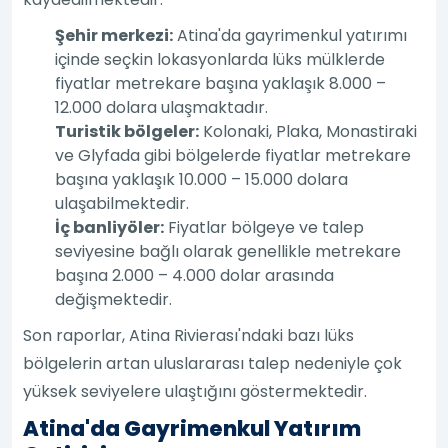
Şehir merkezi:
Atina'da gayrimenkul yatırımı
içinde seçkin lokasyonlarda lüks mülklerde
fiyatlar metrekare başına yaklaşık 8.000 –
12.000 dolara ulaşmaktadır.
Turistik bölgeler:
Kolonaki, Plaka, Monastiraki
ve Glyfada gibi bölgelerde fiyatlar metrekare
başına yaklaşık 10.000 – 15.000 dolara
ulaşabilmektedir.
İç banliyöler:
Fiyatlar bölgeye ve talep
seviyesine bağlı olarak genellikle metrekare
başına 2.000 – 4.000 dolar arasında
değişmektedir.
Son raporlar, Atina Rivierası'ndaki bazı lüks
bölgelerin artan uluslararası talep nedeniyle çok
yüksek seviyelere ulaştığını göstermektedir.
Atina'da Gayrimenkul Yatırım