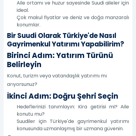
Aile ortamı ve huzur sayesinde Suudi aileler için
ideal.
Çok makul fiyatlar ve deniz ve doğa manzaralı
konumlar.
Bir Suudi Olarak Türkiye'de Nasıl
Gayrimenkul Yatırımı Yapabilirim?
Birinci Adım: Yatırım Türünü
Belirleyin
Konut, turizm veya vatandaşlık yatırımı mı
arıyorsunuz?
İkinci Adım: Doğru Şehri Seçin
Hedeflerinizi tanımlayın: Kira getirisi mi? Aile
konutu mu?
Suudiler için Türkiye'de gayrimenkul yatırımı
konusunda uzmanlaşmış bir uzmana güvenin.