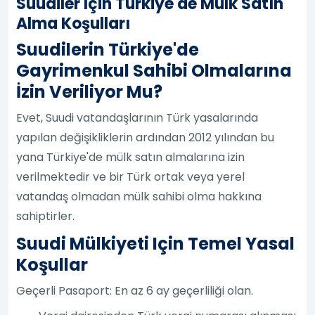
Suudiler Için Türkiye'de Mülk Satın
Alma Koşulları
Suudilerin Türkiye'de
Gayrimenkul Sahibi Olmalarına
İzin Veriliyor Mu?
Evet, Suudi vatandaşlarının Türk yasalarında
yapılan değişikliklerin ardından 2012 yılından bu
yana Türkiye'de mülk satın almalarına izin
verilmektedir ve bir Türk ortak veya yerel
vatandaş olmadan mülk sahibi olma hakkına
sahiptirler.
Suudi Mülkiyeti Için Temel Yasal
Koşullar
Geçerli Pasaport: En az 6 ay geçerliliği olan.