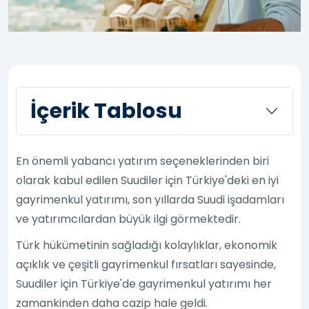
İçerik Tablosu
En önemli yabancı yatırım seçeneklerinden biri
olarak kabul edilen Suudiler için Türkiye'deki en iyi
gayrimenkul yatırımı, son yıllarda Suudi işadamları
ve yatırımcılardan büyük ilgi görmektedir.
Türk hükümetinin sağladığı kolaylıklar, ekonomik
açıklık ve çeşitli gayrimenkul fırsatları sayesinde,
Suudiler için Türkiye'de gayrimenkul yatırımı her
zamankinden daha cazip hale geldi.