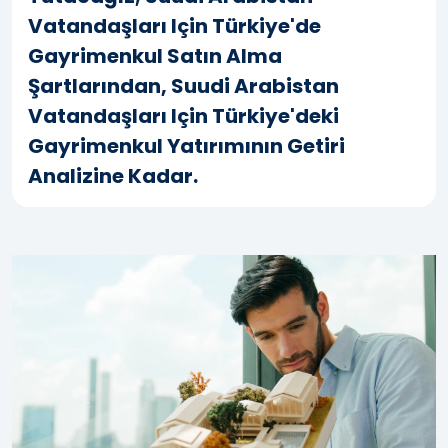
Vatandaşları Için Türkiye'de
Gayrimenkul Satın Alma
Şartlarından, Suudi Arabistan
Vatandaşları Için Türkiye'deki
Gayrimenkul Yatırımının Getiri
Analizine Kadar.