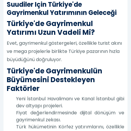
Suudiler Için Türkiye'de
Gayrimenkul Yatırımının Geleceği
Türkiye'de Gayrimenkul
Yatırımı Uzun Vadeli Mi?
Evet, gayrimenkul göstergeleri, özellikle turist akını
ve mega projelerle birlikte Türkiye pazarının hızla
büyüdüğünü doğruluyor.
Türkiye'de Gayrimenkulün
Büyümesini Destekleyen
Faktörler
Yeni İstanbul Havalimanı ve Kanal İstanbul gibi
dev altyapı projeleri.
Fiyat değerlendirmesinde dijital dönüşüm ve
gayrimenkul zekası.
Türk hükümetinin Körfez yatırımlarını, özellikle