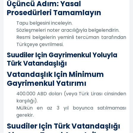
Üçüncü Adım: Yasal
Prosedürleri Tamamlayın
Tapu belgesini inceleyin.
Sözleşmeleri noter aracılığıyla belgelendirin.
Resmi belgelerin yeminli tercüman tarafından
Türkçeye çevrilmesi.
Suudiler Için Gayrimenkul Yoluyla
Türk Vatandaşlığı
Vatandaşlık Için Minimum
Gayrimenkul Yatırımı
400.000 ABD doları (veya Türk Lirası cinsinden
karşılığı).
Mülkün en az 3 yıl boyunca satılmaması
gerekir.
Suudiler Için Türk Vatandaşlığı