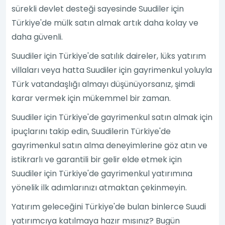
sürekli devlet desteği sayesinde Suudiler için
Türkiye'de mülk satın almak artık daha kolay ve
daha güvenli.
Suudiler için Türkiye'de satılık daireler, lüks yatırım
villaları veya hatta Suudiler için gayrimenkul yoluyla
Türk vatandaşlığı almayı düşünüyorsanız, şimdi
karar vermek için mükemmel bir zaman.
Suudiler için Türkiye'de gayrimenkul satın almak için
ipuçlarını takip edin, Suudilerin Türkiye'de
gayrimenkul satın alma deneyimlerine göz atın ve
istikrarlı ve garantili bir gelir elde etmek için
Suudiler için Türkiye'de gayrimenkul yatırımına
yönelik ilk adımlarınızı atmaktan çekinmeyin.
Yatırım geleceğini Türkiye'de bulan binlerce Suudi
yatırımcıya katılmaya hazır mısınız? Bugün