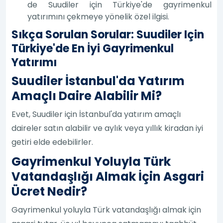
de Suudiler için Türkiye'de gayrimenkul
yatırımını çekmeye yönelik özel ilgisi.
Sıkça Sorulan Sorular: Suudiler Için
Türkiye'de En İyi Gayrimenkul
Yatırımı
Suudiler İstanbul'da Yatırım
Amaçlı Daire Alabilir Mi?
Evet, Suudiler için İstanbul'da yatırım amaçlı
daireler satın alabilir ve aylık veya yıllık kiradan iyi
getiri elde edebilirler.
Gayrimenkul Yoluyla Türk
Vatandaşlığı Almak İçin Asgari
Ücret Nedir?
Gayrimenkul yoluyla Türk vatandaşlığı almak için