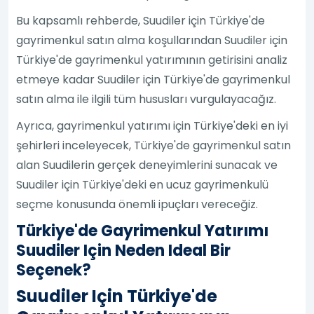
Bu kapsamlı rehberde, Suudiler için Türkiye'de
gayrimenkul satın alma koşullarından Suudiler için
Türkiye'de gayrimenkul yatırımının getirisini analiz
etmeye kadar Suudiler için Türkiye'de gayrimenkul
satın alma ile ilgili tüm hususları vurgulayacağız.
Ayrıca, gayrimenkul yatırımı için Türkiye'deki en iyi
şehirleri inceleyecek, Türkiye'de gayrimenkul satın
alan Suudilerin gerçek deneyimlerini sunacak ve
Suudiler için Türkiye'deki en ucuz gayrimenkulü
seçme konusunda önemli ipuçları vereceğiz.
Türkiye'de Gayrimenkul Yatırımı
Suudiler Için Neden Ideal Bir
Seçenek?
Suudiler Için Türkiye'de