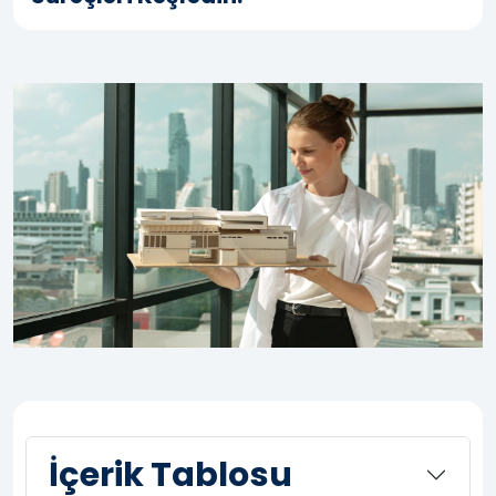
İçerik Tablosu