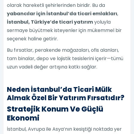
olarak hareketli şehirlerinden biridir. Bu da
yabancılar için İstanbul’da ticari emlakları
,
İstanbul, Türkiye’de ticari yatırım
yoluyla
sermaye büyütmek isteyenler için mükemmel bir
seçenek haline getirir.
Bu fırsatlar, perakende mağazaları, ofis alanları,
tam binalar, depo ve lojistik tesislerini içerir—tümü
uzun vadeli değer artışına katkı sağlar.
Neden İstanbul’da Ticari Mülk
Almak Özel Bir Yatırım Fırsatıdır?
Stratejik Konum Ve Güçlü
Ekonomi
İstanbul, Avrupa ile Asya’nın kesiştiği noktada yer