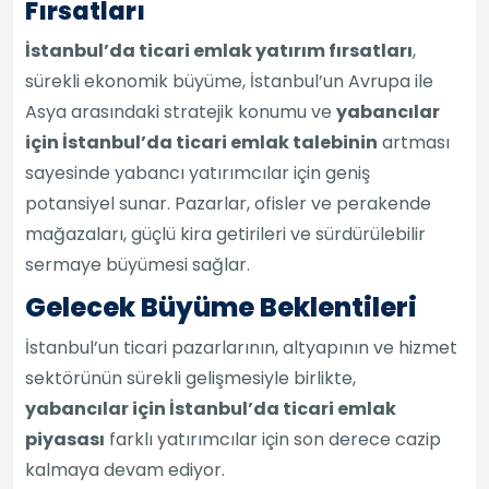
Fırsatları
İstanbul’da ticari emlak yatırım fırsatları
,
sürekli ekonomik büyüme, İstanbul’un Avrupa ile
Asya arasındaki stratejik konumu ve
yabancılar
için İstanbul’da ticari emlak talebinin
artması
sayesinde yabancı yatırımcılar için geniş
potansiyel sunar. Pazarlar, ofisler ve perakende
mağazaları, güçlü kira getirileri ve sürdürülebilir
sermaye büyümesi sağlar.
Gelecek Büyüme Beklentileri
İstanbul’un ticari pazarlarının, altyapının ve hizmet
sektörünün sürekli gelişmesiyle birlikte,
yabancılar için İstanbul’da ticari emlak
piyasası
farklı yatırımcılar için son derece cazip
kalmaya devam ediyor.