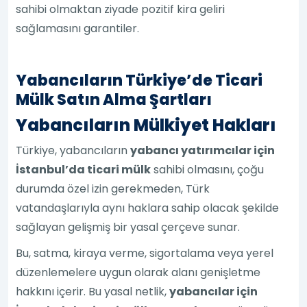
sahibi olmaktan ziyade pozitif kira geliri
sağlamasını garantiler.
Yabancıların Türkiye’de Ticari
Mülk Satın Alma Şartları
Yabancıların Mülkiyet Hakları
Türkiye, yabancıların
yabancı yatırımcılar için
İstanbul’da ticari mülk
sahibi olmasını, çoğu
durumda özel izin gerekmeden, Türk
vatandaşlarıyla aynı haklara sahip olacak şekilde
sağlayan gelişmiş bir yasal çerçeve sunar.
Bu, satma, kiraya verme, sigortalama veya yerel
düzenlemelere uygun olarak alanı genişletme
hakkını içerir. Bu yasal netlik,
yabancılar için