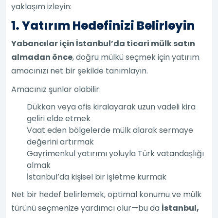
yaklaşım izleyin:
1. Yatırım Hedefinizi Belirleyin
Yabancılar için İstanbul’da ticari mülk satın
almadan önce
, doğru mülkü seçmek için yatırım
amacınızı net bir şekilde tanımlayın.
Amacınız şunlar olabilir:
Dükkan veya ofis kiralayarak uzun vadeli kira
geliri elde etmek
Vaat eden bölgelerde mülk alarak sermaye
değerini artırmak
Gayrimenkul yatırımı yoluyla Türk vatandaşlığı
almak
İstanbul’da kişisel bir işletme kurmak
Net bir hedef belirlemek, optimal konumu ve mülk
türünü seçmenize yardımcı olur—bu da
İstanbul,