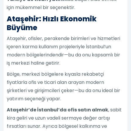
için mükemmel bir seçenektir.
Ataşehir: Hızlı Ekonomik
Büyüme
Ataşehir, ofisler, perakende birimleri ve hizmetleri
içeren karma kullanım projeleriyle İstanbul’un
modern bölgelerindendir—bu da onu kapsamlı bir
iş merkezi haline getirir.
Bölge, merkezi bölgelere kıyasla rekabetçi
fiyatlarla ofis ve ticari alan arayan modern
şirketleri ve girişimcileri çeker—bu da onu ideal bir
yatırım seçeneği yapar.
Ataşehir’de İstanbul’da ofis satın almak
, sabit
kira geliri ve uzun vadeli sermaye değer artışı
fırsatları sunar. Ayrıca bölgesel kalkınma ve