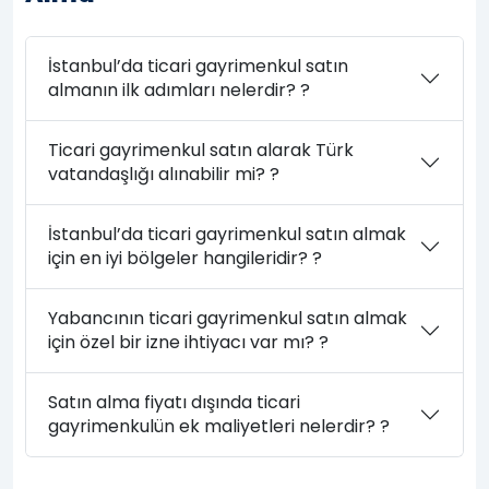
İstanbul’da ticari gayrimenkul satın
almanın ilk adımları nelerdir? ?
Ticari gayrimenkul satın alarak Türk
vatandaşlığı alınabilir mi? ?
İstanbul’da ticari gayrimenkul satın almak
için en iyi bölgeler hangileridir? ?
Yabancının ticari gayrimenkul satın almak
için özel bir izne ihtiyacı var mı? ?
Satın alma fiyatı dışında ticari
gayrimenkulün ek maliyetleri nelerdir? ?