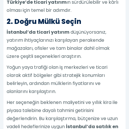
Türkiye’de ticari yatırım
ın sürdürülebilir ve kârlı
olması için temel bir adımdır.
2. Doğru Mülkü Seçin
İstanbul’da ticari yatırım
düşünüyorsanız,
yatırım ihtiyaçlarınızı karşılayan perakende
mağazaları, ofisler ve tam binalar dahil olmak
üzere çeşitli seçenekleri araştırın.
Yoğun yaya trafiği olan iş merkezleri ve ticari
olarak aktif bölgeler gibi stratejik konumları
belirleyin, ardından mülklerin fiyatlarını ve
alanlarını karşılaştırın.
Her seçeneğin beklenen maliyetini ve yıllık kira ile
piyasa talebine dayalı tahmini getirisini
değerlendirin. Bu karşılaştırma, bütçenize ve uzun
vadeli hedeflerinize uygun
İstanbul’da satılık en