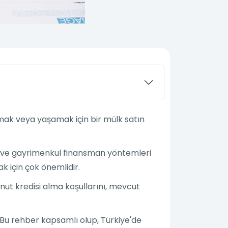
mak veya yaşamak için bir mülk satın
ler ve gayrimenkul finansman yöntemleri
k için çok önemlidir.
nut kredisi alma koşullarını, mevcut
. Bu rehber kapsamlı olup, Türkiye'de