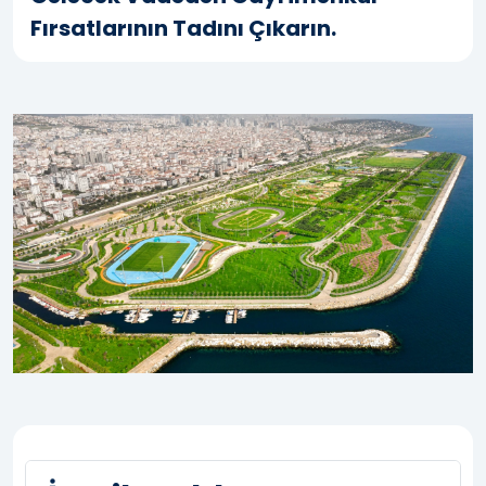
Fırsatlarının Tadını Çıkarın.