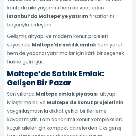
konforlu aile yaşamını hem de vaat eden
İstanbul’da Maltepe’ye yatırım
fırsatlarını
başarıyla birleştirir.
Gelişmiş altyapı ve modern konut projeleri
sayesinde
Maltepe’de satılık emlak
hem yerel
hem de yabancı yatırımcılar için kârlı bir seçenek
haline gelmiştir.
Maltepe’de Satılık Emlak:
Gelişen Bir Pazar
Son yıllarda
Maltepe emlak piyasası
, altyapı
iyileştirmeleri ve
Maltepe’de konut projelerinin
yaygınlaşmasıyla dikkat çekici bir ilerleme
kaydetmiştir. Tam donanımlı konut kompleksleri,
küçük aileler için kompakt dairelerden lüks geniş