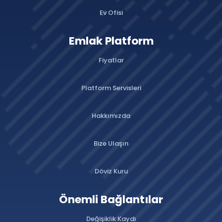
Ev Ofisi
Emlak Platform
Fiyatlar
Platform Servisleri
Hakkımızda
Bize Ulaşın
Döviz Kuru
Önemli Bağlantılar
Değişiklik Kaydı