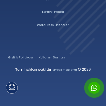
Laravel Paketi
WordPress Eklentileri
Gizlilik Politikası
Kullanım Şartları
Tüm hakları saklıdır
© 2026
Emlak Platform