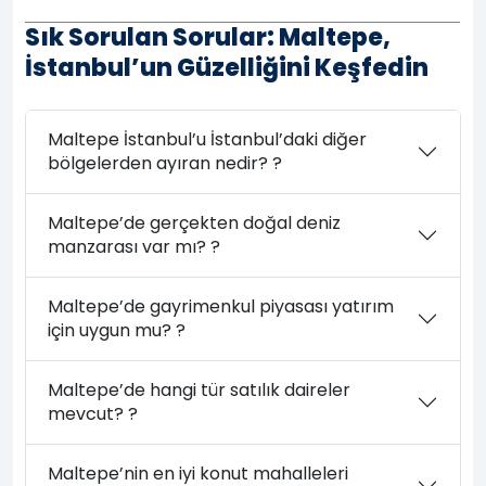
Sık Sorulan Sorular: Maltepe,
İstanbul’un Güzelliğini Keşfedin
Maltepe İstanbul’u İstanbul’daki diğer
bölgelerden ayıran nedir? ?
Maltepe’de gerçekten doğal deniz
manzarası var mı? ?
Maltepe’de gayrimenkul piyasası yatırım
için uygun mu? ?
Maltepe’de hangi tür satılık daireler
mevcut? ?
Maltepe’nin en iyi konut mahalleleri