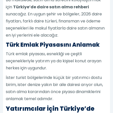
için
Türkiye’de daire satın alma rehberi
sunacağız. En uygun şehir ve bölgeler, 2026 daire
fiyatları, farklı daire türleri, finansman ve ödeme
seçenekleri ile makul fiyatlarla daire satın almanın
en iyi yerlerini ele alacağız.
Türk Emlak Piyasasını Anlamak
Türk emlak piyasası, esnekliği ve çeşitli
seçenekleriyle yatırım ya da kişisel konut arayan
herkes için uygundur.
İster turist bölgelerinde küçük bir yatırımcı dostu
birim, ister denize yakın bir aile dairesi arıyor olun,
satın alma kararından önce piyasa dinamiklerini
anlamak temel adımdır.
Yatırımcılar İçin Türkiye’de