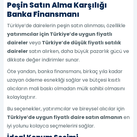
Peşin Satın Alma Karşılığı
Banka Finansmanı
Türkiye’de dairelerin peşin satın alınması, özellikle
yatırımcılar için Türkiye’de uygun fiyatlı
daireler
veya
Türkiye’de düşük fiyatlı satılık
daireler
satın alırken, daha büyük pazarlık gücü ve
dikkate değer indirimler sunar.
Öte yandan, banka finansmanı, birkaç yıla kadar
uzayan ödeme esnekliği sağlar ve bütçesi kısıtlı
alıcıların mali baskı olmadan mülk sahibi olmasını
kolaylaştırır.
Bu seçenekler, yatırımcılar ve bireysel alıcılar için
Türkiye’de uygun fiyatlı daire satın almanın
en
iyi yolunu kolayca seçmelerini sağlar.