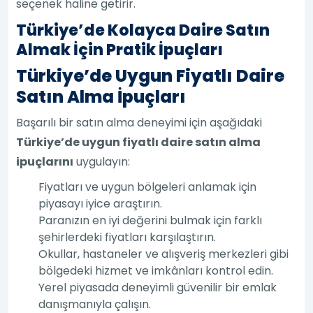
seçenek haline getirir.
Türkiye’de Kolayca Daire Satın
Almak İçin Pratik İpuçları
Türkiye’de Uygun Fiyatlı Daire
Satın Alma İpuçları
Başarılı bir satın alma deneyimi için aşağıdaki
Türkiye’de uygun fiyatlı daire satın alma
ipuçlarını
uygulayın:
Fiyatları ve uygun bölgeleri anlamak için
piyasayı iyice araştırın.
Paranızın en iyi değerini bulmak için farklı
şehirlerdeki fiyatları karşılaştırın.
Okullar, hastaneler ve alışveriş merkezleri gibi
bölgedeki hizmet ve imkânları kontrol edin.
Yerel piyasada deneyimli güvenilir bir emlak
danışmanıyla çalışın.