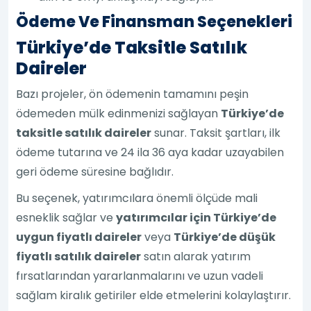
Ödeme Ve Finansman Seçenekleri
Türkiye’de Taksitle Satılık
Daireler
Bazı projeler, ön ödemenin tamamını peşin
ödemeden mülk edinmenizi sağlayan
Türkiye’de
taksitle satılık daireler
sunar. Taksit şartları, ilk
ödeme tutarına ve 24 ila 36 aya kadar uzayabilen
geri ödeme süresine bağlıdır.
Bu seçenek, yatırımcılara önemli ölçüde mali
esneklik sağlar ve
yatırımcılar için Türkiye’de
uygun fiyatlı daireler
veya
Türkiye’de düşük
fiyatlı satılık daireler
satın alarak yatırım
fırsatlarından yararlanmalarını ve uzun vadeli
sağlam kiralık getiriler elde etmelerini kolaylaştırır.