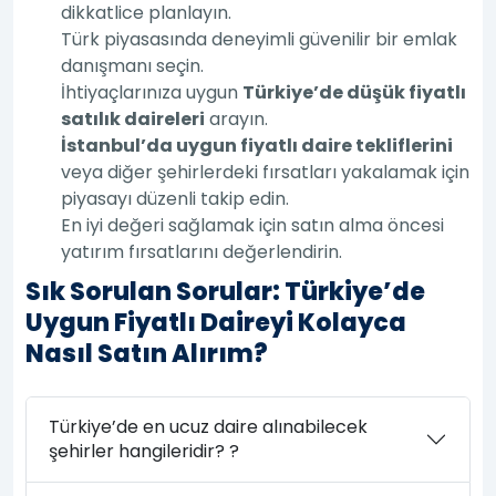
dikkatlice planlayın.
Türk piyasasında deneyimli güvenilir bir emlak
danışmanı seçin.
İhtiyaçlarınıza uygun
Türkiye’de düşük fiyatlı
satılık daireleri
arayın.
İstanbul’da uygun fiyatlı daire tekliflerini
veya diğer şehirlerdeki fırsatları yakalamak için
piyasayı düzenli takip edin.
En iyi değeri sağlamak için satın alma öncesi
yatırım fırsatlarını değerlendirin.
Sık Sorulan Sorular: Türkiye’de
Uygun Fiyatlı Daireyi Kolayca
Nasıl Satın Alırım?
Türkiye’de en ucuz daire alınabilecek
şehirler hangileridir? ?