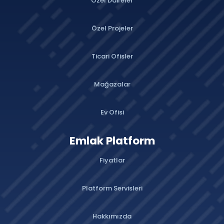
Özel Daireler
Özel Projeler
Ticari Ofisler
Mağazalar
Ev Ofisi
Emlak Platform
Fiyatlar
Platform Servisleri
Hakkımızda