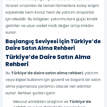
ticaret ortamları ile temel hizmetlere kolay erişim
sayesinde hem konut hem de yatırım arayanlar
için idealdir. Bu bölgeler, yatırımcılara güçlü kiralık
getiriler ve uzun vadeli mülk değer artışı imkânı
sunar.
Başlangıç Seviyesi İçin Türkiye’de
Daire Satın Alma Rehberi
Türkiye’de Daire Satın Alma
Rehberi
Bu
Türkiye’de daire satın alma rehberi
, yatırım
veya kişisel kullanım için güvenli ve başarılı bir satın
alma yapmanıza yardımcı olacak net adımlar
sunar. Rehber şunları içerir:
Mevcut emlakları araştırın ve
Türkiye’de