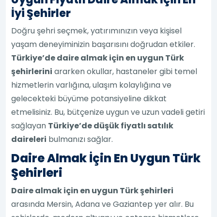
İyi Şehirler
Doğru şehri seçmek, yatırımınızın veya kişisel
yaşam deneyiminizin başarısını doğrudan etkiler.
Türkiye’de daire almak için en uygun Türk
şehirlerini
ararken okullar, hastaneler gibi temel
hizmetlerin varlığına, ulaşım kolaylığına ve
gelecekteki büyüme potansiyeline dikkat
etmelisiniz. Bu, bütçenize uygun ve uzun vadeli getiri
sağlayan
Türkiye’de düşük fiyatlı satılık
daireleri
bulmanızı sağlar.
Daire Almak İçin En Uygun Türk
Şehirleri
Daire almak için en uygun Türk şehirleri
arasında Mersin, Adana ve Gaziantep yer alır. Bu