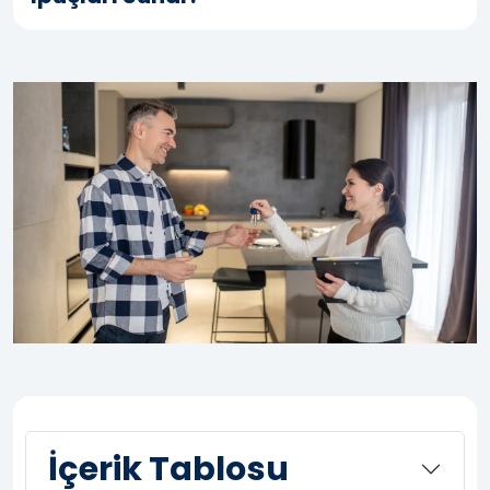
İçerik Tablosu