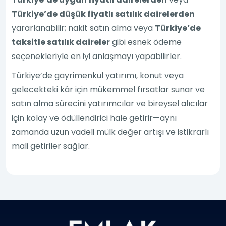
Türkiye’de düşük fiyatlı satılık dairelerden
yararlanabilir; nakit satın alma veya
Türkiye’de
taksitle satılık daireler
gibi esnek ödeme
seçenekleriyle en iyi anlaşmayı yapabilirler.
Türkiye’de gayrimenkul yatırımı, konut veya
gelecekteki kâr için mükemmel fırsatlar sunar ve
satın alma sürecini yatırımcılar ve bireysel alıcılar
için kolay ve ödüllendirici hale getirir—aynı
zamanda uzun vadeli mülk değer artışı ve istikrarlı
mali getiriler sağlar.