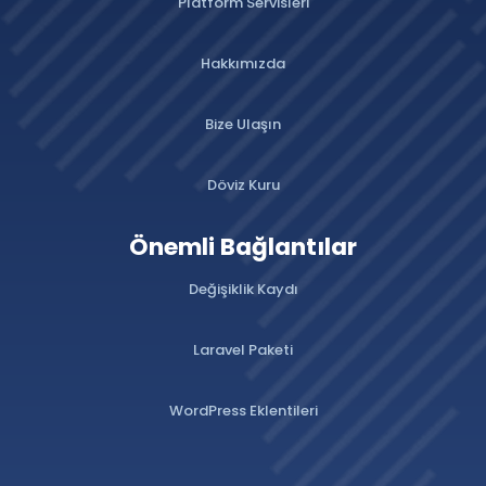
Platform Servisleri
Hakkımızda
Bize Ulaşın
Döviz Kuru
Önemli Bağlantılar
Değişiklik Kaydı
Laravel Paketi
WordPress Eklentileri