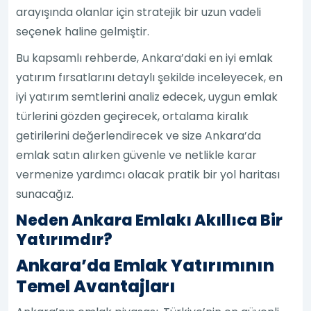
arayışında olanlar için stratejik bir uzun vadeli
seçenek haline gelmiştir.
Bu kapsamlı rehberde, Ankara’daki en iyi emlak
yatırım fırsatlarını detaylı şekilde inceleyecek, en
iyi yatırım semtlerini analiz edecek, uygun emlak
türlerini gözden geçirecek, ortalama kiralık
getirilerini değerlendirecek ve size Ankara’da
emlak satın alırken güvenle ve netlikle karar
vermenize yardımcı olacak pratik bir yol haritası
sunacağız.
Neden Ankara Emlakı Akıllıca Bir
Yatırımdır?
Ankara’da Emlak Yatırımının
Temel Avantajları