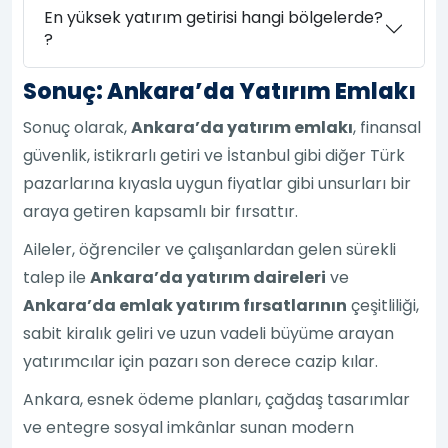
En yüksek yatırım getirisi hangi bölgelerde?
?
Sonuç: Ankara’da Yatırım Emlakı
Sonuç olarak,
Ankara’da yatırım emlakı
, finansal
güvenlik, istikrarlı getiri ve İstanbul gibi diğer Türk
pazarlarına kıyasla uygun fiyatlar gibi unsurları bir
araya getiren kapsamlı bir fırsattır.
Aileler, öğrenciler ve çalışanlardan gelen sürekli
talep ile
Ankara’da yatırım daireleri
ve
Ankara’da emlak yatırım fırsatlarının
çeşitliliği,
sabit kiralık geliri ve uzun vadeli büyüme arayan
yatırımcılar için pazarı son derece cazip kılar.
Ankara, esnek ödeme planları, çağdaş tasarımlar
ve entegre sosyal imkânlar sunan modern