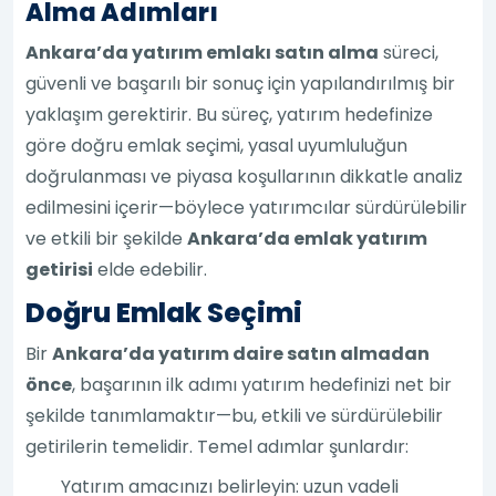
Alma Adımları
Ankara’da yatırım emlakı satın alma
süreci,
güvenli ve başarılı bir sonuç için yapılandırılmış bir
yaklaşım gerektirir. Bu süreç, yatırım hedefinize
göre doğru emlak seçimi, yasal uyumluluğun
doğrulanması ve piyasa koşullarının dikkatle analiz
edilmesini içerir—böylece yatırımcılar sürdürülebilir
ve etkili bir şekilde
Ankara’da emlak yatırım
getirisi
elde edebilir.
Doğru Emlak Seçimi
Bir
Ankara’da yatırım daire satın almadan
önce
, başarının ilk adımı yatırım hedefinizi net bir
şekilde tanımlamaktır—bu, etkili ve sürdürülebilir
getirilerin temelidir. Temel adımlar şunlardır:
Yatırım amacınızı belirleyin: uzun vadeli