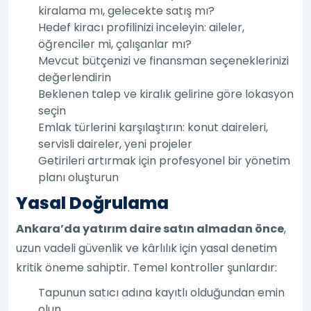
kiralama mı, gelecekte satış mı?
Hedef kiracı profilinizi inceleyin: aileler,
öğrenciler mi, çalışanlar mı?
Mevcut bütçenizi ve finansman seçeneklerinizi
değerlendirin
Beklenen talep ve kiralık gelirine göre lokasyon
seçin
Emlak türlerini karşılaştırın: konut daireleri,
servisli daireler, yeni projeler
Getirileri artırmak için profesyonel bir yönetim
planı oluşturun
Yasal Doğrulama
Ankara’da yatırım daire satın almadan önce
,
uzun vadeli güvenlik ve kârlılık için yasal denetim
kritik öneme sahiptir. Temel kontroller şunlardır:
Tapunun satıcı adına kayıtlı olduğundan emin
olun