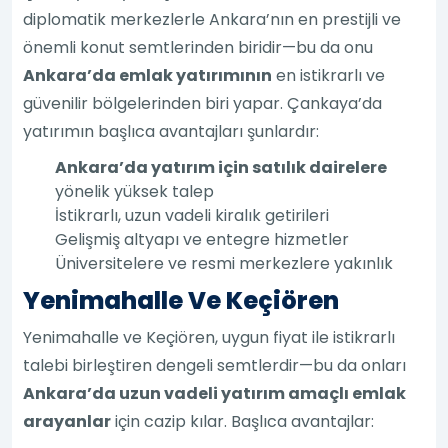
diplomatik merkezlerle Ankara’nın en prestijli ve
önemli konut semtlerinden biridir—bu da onu
Ankara’da emlak yatırımının
en istikrarlı ve
güvenilir bölgelerinden biri yapar. Çankaya’da
yatırımın başlıca avantajları şunlardır:
Ankara’da yatırım için satılık dairelere
yönelik yüksek talep
İstikrarlı, uzun vadeli kiralık getirileri
Gelişmiş altyapı ve entegre hizmetler
Üniversitelere ve resmi merkezlere yakınlık
Yenimahalle Ve Keçiören
Yenimahalle ve Keçiören, uygun fiyat ile istikrarlı
talebi birleştiren dengeli semtlerdir—bu da onları
Ankara’da uzun vadeli yatırım amaçlı emlak
arayanlar
için cazip kılar. Başlıca avantajlar: