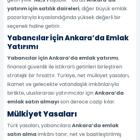
yatırım için satılık daireleri
, diğer büyük emlak
pazarlarıyla kıyaslandığında yüksek değerli bir
seçenek haline getirir.
Yabancılar İçin Ankara’da Emlak
Yatırımı
Yabancılar için Ankara’da emlak yatırımı
,
finansal güvenlik ile istikrarlı getirileri birleştiren
stratejik bir fırsattır. Türkiye, net mülkiyet yasaları,
ikamet ve gelecekte vatandaşlık imkânlarıyla
birlikte, uluslararası yatırımcılar için
Ankara’da
emlak satın almayı
son derece cazip kılar.
Mülkiyet Yasaları
Türk yasaları, yabancılara
Ankara’da emlak
satın alma
imkânı tanır; net ve basitleştirilmiş