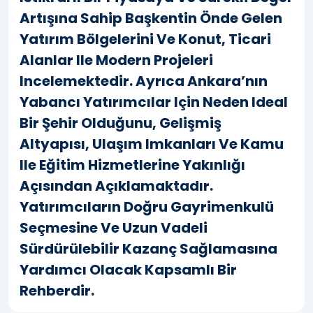
Artışına Sahip Başkentin Önde Gelen
Yatırım Bölgelerini Ve Konut, Ticari
Alanlar Ile Modern Projeleri
Incelemektedir. Ayrıca Ankara’nın
Yabancı Yatırımcılar Için Neden Ideal
Bir Şehir Olduğunu, Gelişmiş
Altyapısı, Ulaşım Imkanları Ve Kamu
Ile Eğitim Hizmetlerine Yakınlığı
Açısından Açıklamaktadır.
Yatırımcıların Doğru Gayrimenkulü
Seçmesine Ve Uzun Vadeli
Sürdürülebilir Kazanç Sağlamasına
Yardımcı Olacak Kapsamlı Bir
Rehberdir.