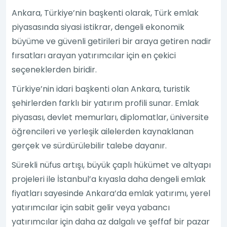
Ankara, Türkiye’nin başkenti olarak, Türk emlak
piyasasında siyasi istikrar, dengeli ekonomik
büyüme ve güvenli getirileri bir araya getiren nadir
fırsatları arayan yatırımcılar için en çekici
seçeneklerden biridir.
Türkiye’nin idari başkenti olan Ankara, turistik
şehirlerden farklı bir yatırım profili sunar. Emlak
piyasası, devlet memurları, diplomatlar, üniversite
öğrencileri ve yerleşik ailelerden kaynaklanan
gerçek ve sürdürülebilir talebe dayanır.
Sürekli nüfus artışı, büyük çaplı hükümet ve altyapı
projeleri ile İstanbul’a kıyasla daha dengeli emlak
fiyatları sayesinde Ankara’da emlak yatırımı, yerel
yatırımcılar için sabit gelir veya yabancı
yatırımcılar için daha az dalgalı ve şeffaf bir pazar