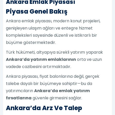
Ankara Emlak Piyasası
Piyasa Genel Bakış
Ankara emlak piyasası, modern konut projeleri,
genişleyen ulaşım ağları ve entegre hizmet
kompleksleri sayesinde düzenli ve istikrarlı bir
büyüme göstermektedir.
Türk hükümeti, altyapıya sürekli yatırım yaparak
Ankara’da yatırım emlaklarının
orta ve uzun
vadede cazibesini artırmaktadır.
Ankara piyasası, fiyat balonlarına değil, gerçek
talebe dayalı bir büyümeye sahiptir—bu da
yatırımcıların
Ankara’da emlak yatırım
fırsatlarına
güvenle girmesini sağlar.
Ankara’da Arz Ve Talep