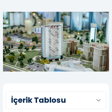
İçerik Tablosu