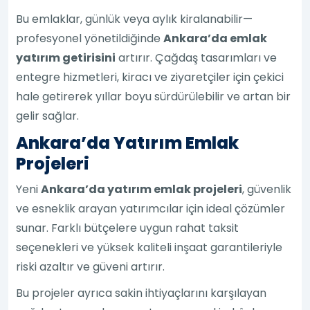
Bu emlaklar, günlük veya aylık kiralanabilir—
profesyonel yönetildiğinde
Ankara’da emlak
yatırım getirisini
artırır. Çağdaş tasarımları ve
entegre hizmetleri, kiracı ve ziyaretçiler için çekici
hale getirerek yıllar boyu sürdürülebilir ve artan bir
gelir sağlar.
Ankara’da Yatırım Emlak
Projeleri
Yeni
Ankara’da yatırım emlak projeleri
, güvenlik
ve esneklik arayan yatırımcılar için ideal çözümler
sunar. Farklı bütçelere uygun rahat taksit
seçenekleri ve yüksek kaliteli inşaat garantileriyle
riski azaltır ve güveni artırır.
Bu projeler ayrıca sakin ihtiyaçlarını karşılayan