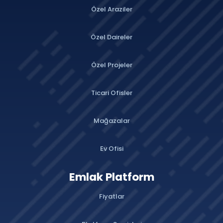
Özel Araziler
Özel Daireler
Özel Projeler
Ticari Ofisler
Mağazalar
Ev Ofisi
Emlak Platform
Fiyatlar