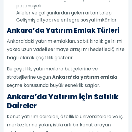
potansiyeli
Aileler ve çalışanlardan gelen artan talep
Gelişmiş altyapı ve entegre sosyal imkânlar
Ankara’da Yatırım Emlak Türleri
Ankara’daki yatırım emlakları, sabit kiralık geliri mi
yoksa uzun vadeli sermaye artışı mı hedeflediğinize
bağlı olarak çeşitlilik gösterir.
Bu çeşitlilik, yatırımcılara bütçelerine ve
stratejilerine uygun
Ankara’da yatırım emlakı
seçme konusunda büyük esneklik sağlar.
Ankara’da Yatırım İçin Satılık
Daireler
Konut yatırım daireleri, özellikle üniversitelere ve iş
merkezlerine yakın, istikrarlı bir konut arayan