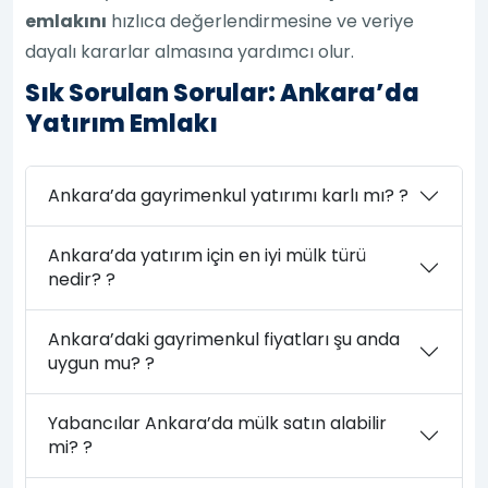
emlakını
hızlıca değerlendirmesine ve veriye
dayalı kararlar almasına yardımcı olur.
Sık Sorulan Sorular: Ankara’da
Yatırım Emlakı
Ankara’da gayrimenkul yatırımı karlı mı? ?
Ankara’da yatırım için en iyi mülk türü
nedir? ?
Ankara’daki gayrimenkul fiyatları şu anda
uygun mu? ?
Yabancılar Ankara’da mülk satın alabilir
mi? ?