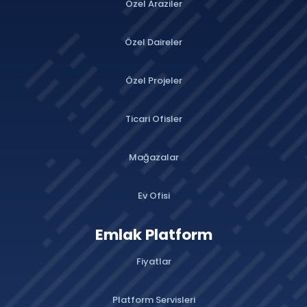
Özel Araziler
Özel Daireler
Özel Projeler
Ticari Ofisler
Mağazalar
Ev Ofisi
Emlak Platform
Fiyatlar
Platform Servisleri