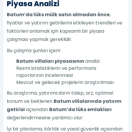
Piyasa Analizi
Batum’da lüks mülk satın almadan önce
,
fiyatlar ve yatırım getirilerini etkileyen trendleri ve
faktörleri anlamak için kapsamlı bir piyasa
çalışması yapmak gereklidir.
Bu çalışma şunları içerir:
Batum villaları piyasasının
analizi
Resmi istatistiklerin ve performans
raporlarının incelenmesi
Mevcut ve gelecek projelerin araştırılması
Bu araştırma, yatırımcıların talep, arz, optimal
konum ve beklenen
Batum villalarında yatırım
getirisi
açısından
Batum’da lüks emlakları
değerlendirmesine yardımcı olur.
İyi bir planlama, kârlılık ve yasal güvenlik açısından