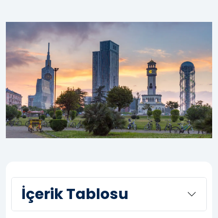
İçerik Tablosu