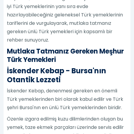
iyi Türk yemeklerinin yanı sıra evde
hazırlayabileceğiniz geleneksel Türk yemeklerinin
tariflerini de vurgulayarak, mutlaka tatmanız
gereken ünlü Türk yemekleri için kapsamlı bir
rehber sunuyoruz.
Mutlaka Tatmanız Gereken Meşhur
Türk Yemekleri
İskender Kebap - Bursa'nın
Otantik Lezzeti
İskender Kebap, denenmesi gereken en önemli
Türk yemeklerinden biri olarak kabul edilir ve Türk
şehri Bursa'nın en ünlü Türk yemeklerinden biridir.
Özenle ızgara edilmiş kuzu dilimlerinden oluşan bu
yemek, taze ekmek parçaları üzerinde servis edilir