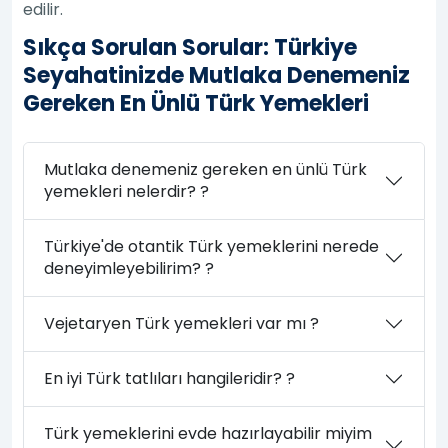
edilir.
Sıkça Sorulan Sorular: Türkiye
Seyahatinizde Mutlaka Denemeniz
Gereken En Ünlü Türk Yemekleri
Mutlaka denemeniz gereken en ünlü Türk
yemekleri nelerdir? ?
Türkiye'de otantik Türk yemeklerini nerede
deneyimleyebilirim? ?
Vejetaryen Türk yemekleri var mı ?
En iyi Türk tatlıları hangileridir? ?
Türk yemeklerini evde hazırlayabilir miyim