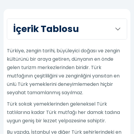
İçerik Tablosu
Türkiye, zengin tarihi, büyüleyici doğası ve zengin
kültürünü bir araya getiren, dünyanın en önde
gelen turizm merkezlerinden biridir. Türk
mutfağının çeşitliliğini ve zenginliğini yansıtan en
ünlü Türk yemeklerini deneyimlemeden hiçbir
seyahat tamamlanmış sayılmaz.
Türk sokak yemeklerinden geleneksel Türk
tatlılarına kadar Türk mutfağı her damak tadına
uygun geniş bir lezzet yelpazesine sahiptir.
Bu yazıda, İstanbul ve diğer Türk şehirlerindeki en