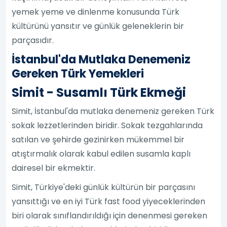
yemek yeme ve dinlenme konusunda Türk
kültürünü yansıtır ve günlük geleneklerin bir
parçasıdır.
İstanbul'da Mutlaka Denemeniz
Gereken Türk Yemekleri
Simit - Susamlı Türk Ekmeği
Simit, İstanbul'da mutlaka denemeniz gereken Türk
sokak lezzetlerinden biridir. Sokak tezgahlarında
satılan ve şehirde gezinirken mükemmel bir
atıştırmalık olarak kabul edilen susamla kaplı
dairesel bir ekmektir.
Simit, Türkiye'deki günlük kültürün bir parçasını
yansıttığı ve en iyi Türk fast food yiyeceklerinden
biri olarak sınıflandırıldığı için denenmesi gereken