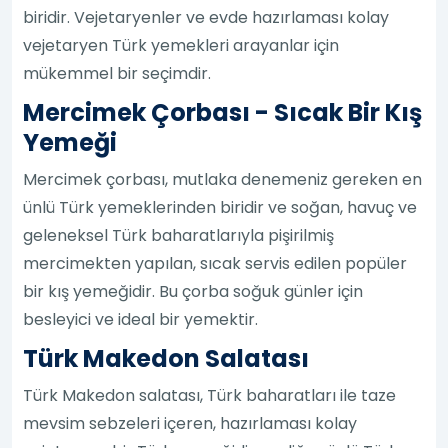
biridir. Vejetaryenler ve evde hazırlaması kolay
vejetaryen Türk yemekleri arayanlar için
mükemmel bir seçimdir.
Mercimek Çorbası - Sıcak Bir Kış
Yemeği
Mercimek çorbası, mutlaka denemeniz gereken en
ünlü Türk yemeklerinden biridir ve soğan, havuç ve
geleneksel Türk baharatlarıyla pişirilmiş
mercimekten yapılan, sıcak servis edilen popüler
bir kış yemeğidir. Bu çorba soğuk günler için
besleyici ve ideal bir yemektir.
Türk Makedon Salatası
Türk Makedon salatası, Türk baharatları ile taze
mevsim sebzeleri içeren, hazırlaması kolay