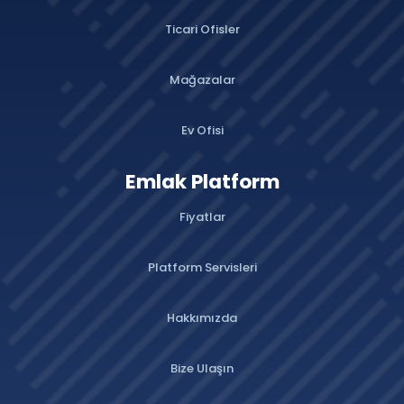
Ticari Ofisler
Mağazalar
Ev Ofisi
Emlak Platform
Fiyatlar
Platform Servisleri
Hakkımızda
Bize Ulaşın