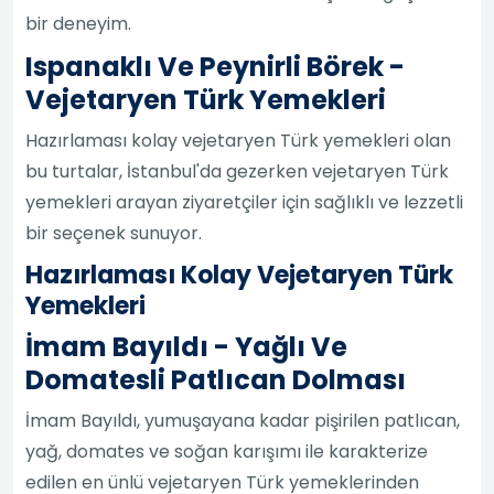
bir deneyim.
Ispanaklı Ve Peynirli Börek -
Vejetaryen Türk Yemekleri
Hazırlaması kolay vejetaryen Türk yemekleri olan
bu turtalar, İstanbul'da gezerken vejetaryen Türk
yemekleri arayan ziyaretçiler için sağlıklı ve lezzetli
bir seçenek sunuyor.
Hazırlaması Kolay Vejetaryen Türk
Yemekleri
İmam Bayıldı - Yağlı Ve
Domatesli Patlıcan Dolması
İmam Bayıldı, yumuşayana kadar pişirilen patlıcan,
yağ, domates ve soğan karışımı ile karakterize
edilen en ünlü vejetaryen Türk yemeklerinden