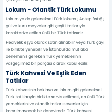
Lokum - Otantik Türk Lokumu
Lokum ya da geleneksel Türk lokumu, Antep fıstığı,
gül ve kuru meyveler gibi çeşitli tatlarıyla
karakterize edilen ünlü bir Türk tatlısıdır.
Hediyelik eşya olarak satın alınabilir veya Türk çayı
ile birlikte yenebilir ve İstanbul'da mutlaka
denemeniz gereken Türk yemeklerinin
vazgeçilmez bir parçası olarak kabul edilir.
Türk Kahvesi Ve Eşlik Eden
Tatlılar
Türk kahvesinin baklava ve lokum gibi geleneksel
Türk tatlılarıyla birlikte servis edilmesi, en ünlü Türk
yemeklerini ve otantik tatları sevenler için
kaçırılmayacak bir deneyimdir. Türk kahvesi,