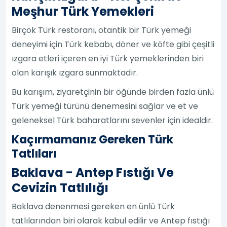
Meşhur Türk Yemekleri
Birçok Türk restoranı, otantik bir Türk yemeği
deneyimi için Türk kebabı, döner ve köfte gibi çeşitli
ızgara etleri içeren en iyi Türk yemeklerinden biri
olan karışık ızgara sunmaktadır.
Bu karışım, ziyaretçinin bir öğünde birden fazla ünlü
Türk yemeği türünü denemesini sağlar ve et ve
geleneksel Türk baharatlarını sevenler için idealdir.
Kaçırmamanız Gereken Türk
Tatlıları
Baklava - Antep Fıstığı Ve
Cevizin Tatlılığı
Baklava denenmesi gereken en ünlü Türk
tatlılarından biri olarak kabul edilir ve Antep fıstığı