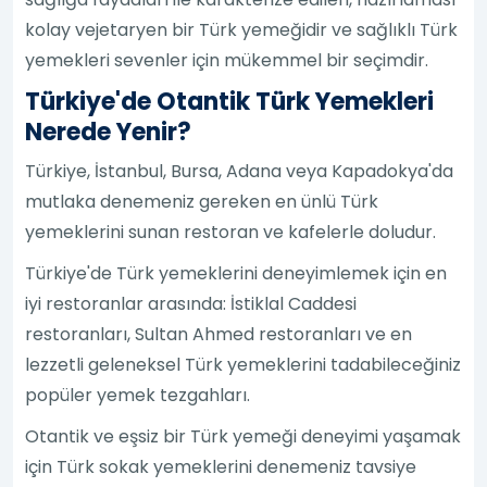
kolay vejetaryen bir Türk yemeğidir ve sağlıklı Türk
yemekleri sevenler için mükemmel bir seçimdir.
Türkiye'de Otantik Türk Yemekleri
Nerede Yenir?
Türkiye, İstanbul, Bursa, Adana veya Kapadokya'da
mutlaka denemeniz gereken en ünlü Türk
yemeklerini sunan restoran ve kafelerle doludur.
Türkiye'de Türk yemeklerini deneyimlemek için en
iyi restoranlar arasında: İstiklal Caddesi
restoranları, Sultan Ahmed restoranları ve en
lezzetli geleneksel Türk yemeklerini tadabileceğiniz
popüler yemek tezgahları.
Otantik ve eşsiz bir Türk yemeği deneyimi yaşamak
için Türk sokak yemeklerini denemeniz tavsiye