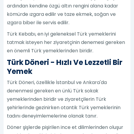
ardından kendine özgü altın rengini alana kadar
kömürde ızgara edilir ve taze ekmek, soğan ve
ızgara biber ile servis edilir.
Türk Kebabı, en iyi geleneksel Türk yemeklerini
tatmak isteyen her ziyaretçinin denemesi gereken
en önemli Türk yemeklerinden biridir.
Türk Döneri - Hızlı Ve Lezzetli Bir
Yemek
Türk Döneri, özellikle İstanbul ve Ankara'da
denenmesi gereken en ünlü Türk sokak
yemeklerinden biridir ve ziyaretçilerin Türk
şehirlerinde gezinirken otantik Türk yemeklerinin
tadını deneyimlemelerine olanak tanır.
Döner şişlerde pişirilen ince et dilimlerinden oluşur