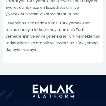
vejetaryen Türk yemeklerini arıyor olun, Türkiye'yi
ziyaret etmek size en lezzetli tatların ve
yiyeceklerin tadını çıkarma fırsatı sunar.
Seyahatiniz sırasında en ünlü Türk yemeklerini
tatma deneyimini kaçırmayın, en ünlü Türk
yemeklerinin ve en iyi geleneksel Türk yemeklerinin
tadını çıkarın ve otantik ve lezzetli bir Türk yemeği
deneyimi yaşayın.