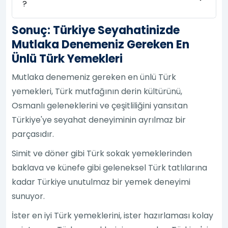
?
Sonuç: Türkiye Seyahatinizde
Mutlaka Denemeniz Gereken En
Ünlü Türk Yemekleri
Mutlaka denemeniz gereken en ünlü Türk
yemekleri, Türk mutfağının derin kültürünü,
Osmanlı geleneklerini ve çeşitliliğini yansıtan
Türkiye'ye seyahat deneyiminin ayrılmaz bir
parçasıdır.
Simit ve döner gibi Türk sokak yemeklerinden
baklava ve künefe gibi geleneksel Türk tatlılarına
kadar Türkiye unutulmaz bir yemek deneyimi
sunuyor.
İster en iyi Türk yemeklerini, ister hazırlaması kolay