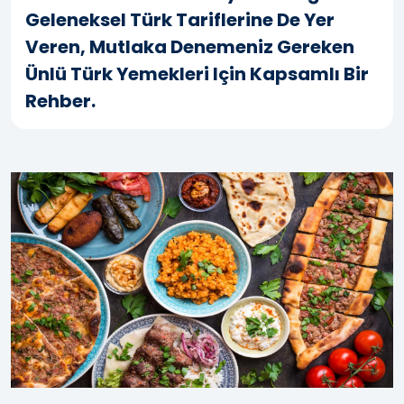
Geleneksel Türk Tariflerine De Yer
Veren, Mutlaka Denemeniz Gereken
Ünlü Türk Yemekleri Için Kapsamlı Bir
Rehber.