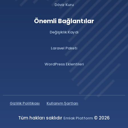
Döviz Kuru
Önemli Bağlantılar
Değişiklik Kaydı
Laravel Paketi
WordPress Eklentileri
Gizlilik Politikası
Kullanım Şartları
Tüm hakları saklıdır
© 2026
Emlak Platform