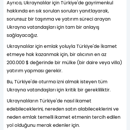
Ayrıca, Ukraynalılar için Türkiye'de gayrimenkul
hakkında en sık sorulan soruları yanıtlayarak,
sorunsuz bir taşınma ve yatırım süreci arayan
Ukrayna vatandaşları için tam bir anlayış
sağlayacağız.
Ukraynalılar için emlak yoluyla Türkiye'de İkamet
etmeye hak kazanmak için, bir alıcının en az
200.000 $ değerinde bir mülke (bir daire veya villa)
yatırım yapması gerekir.
Bu, Türkiye'de oturma izni almak isteyen tüm
Ukrayna vatandaşları için kritik bir gerekliliktir.
Ukraynalıların Türkiye'de nasıl ikamet
edebileceklerini, nereden satın alabileceklerini ve
neden emlak temelli ikamet etmenin tercih edilen
yol olduğunu merak edenler için.