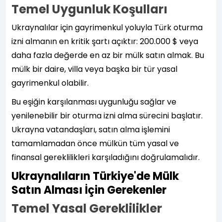
Temel Uygunluk Koşulları
Ukraynalılar için gayrimenkul yoluyla Türk oturma
izni almanın en kritik şartı açıktır: 200.000 $ veya
daha fazla değerde en az bir mülk satın almak. Bu
mülk bir daire, villa veya başka bir tür yasal
gayrimenkul olabilir.
Bu eşiğin karşılanması uygunluğu sağlar ve
yenilenebilir bir oturma izni alma sürecini başlatır.
Ukrayna vatandaşları, satın alma işlemini
tamamlamadan önce mülkün tüm yasal ve
finansal gereklilikleri karşıladığını doğrulamalıdır.
Ukraynalıların Türkiye'de Mülk
Satın Alması İçin Gerekenler
Temel Yasal Gereklilikler