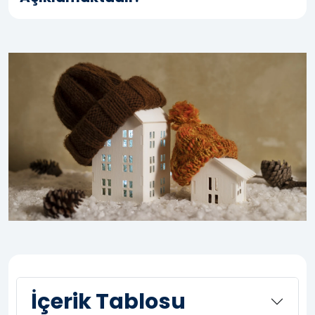
İçerik Tablosu