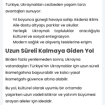
Türkiye, Ukraynalıları cezbeden yaşam tarzı
avantajları sunuyor:
Yıl boyunca güneşli havaya sahip Akdeniz iklimi.
Aile dostu altyapı, parklar ve okullar.
Yerleşik Ukraynalı topluluklar aracılığıyla
kültürel ve sosyal entegrasyon.
Modern sağlık ve alışveriş tesislerine erişim.
Uzun Süreli Kalmaya Giden Yol
Birden fazla yenilemeden sonra, Ukrayna
vatandaşları Türkiye'nin Ukraynalılar için uzun süreli
ikametgahına başvurabilir ve kalıcı yasal
ikametgahı güvence altına alabilir.
Bu yol, kültürel olarak uyumlu bir ortamda
yaşarken uzun vadeli istikrar ve yatırım büyümesi
arayan aileler için idealdir.