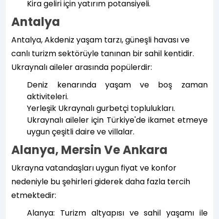
Kira geliri için yatırım potansiyeli.
Antalya
Antalya, Akdeniz yaşam tarzı, güneşli havası ve
canlı turizm sektörüyle tanınan bir sahil kentidir.
Ukraynalı aileler arasında popülerdir:
Deniz kenarında yaşam ve boş zaman
aktiviteleri.
Yerleşik Ukraynalı gurbetçi toplulukları.
Ukraynalı aileler için Türkiye'de ikamet etmeye
uygun çeşitli daire ve villalar.
Alanya, Mersin Ve Ankara
Ukrayna vatandaşları uygun fiyat ve konfor
nedeniyle bu şehirleri giderek daha fazla tercih
etmektedir:
Alanya: Turizm altyapısı ve sahil yaşamı ile