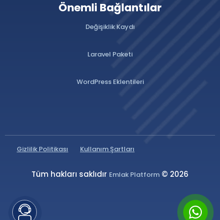
Önemli Bağlantılar
Değişiklik Kaydı
Laravel Paketi
WordPress Eklentileri
Gizlilik Politikası
Kullanım Şartları
Tüm hakları saklıdır
© 2026
Emlak Platform