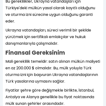
Bu gereklilikler, Ukrayna vatandaşları için
Türkiye'deki mülkün yasal olarak kayıtlı olduğunu
ve oturma izni sürecine uygun olduğunu garanti
eder.
Ukrayna vatandaşları, süreci verimli bir şekilde
yürütmek için sertifikalı emlakçılar ve hukuk
danışmanlarıyla çalışmalıdır.
Finansal Gereksinim
Mali gereklilik temeldir: satın alınan mülkün maliyeti
en az 200.000 $ olmalıdır. Bu, mülk yoluyla Türk
oturma izni için başvuran Ukrayna vatandaşlarının
Türk yasalarına uymasını sağlar.
Fiyatlar şehre göre değişmekle birlikte, İstanbul,
Antalya ve Alanya genellikle bu fiyat noktasında
mülk sunan şehirler arasındadır.