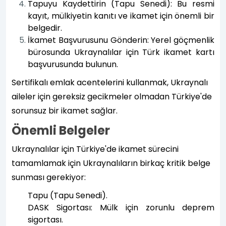
Tapuyu Kaydettirin (Tapu Senedi): Bu resmi
kayıt, mülkiyetin kanıtı ve ikamet için önemli bir
belgedir.
İkamet Başvurusunu Gönderin: Yerel göçmenlik
bürosunda Ukraynalılar için Türk ikamet kartı
başvurusunda bulunun.
Sertifikalı emlak acentelerini kullanmak, Ukraynalı
aileler için gereksiz gecikmeler olmadan Türkiye'de
sorunsuz bir ikamet sağlar.
Önemli Belgeler
Ukraynalılar için Türkiye'de ikamet sürecini
tamamlamak için Ukraynalıların birkaç kritik belge
sunması gerekiyor:
Tapu (Tapu Senedi).
DASK Sigortası: Mülk için zorunlu deprem
sigortası.