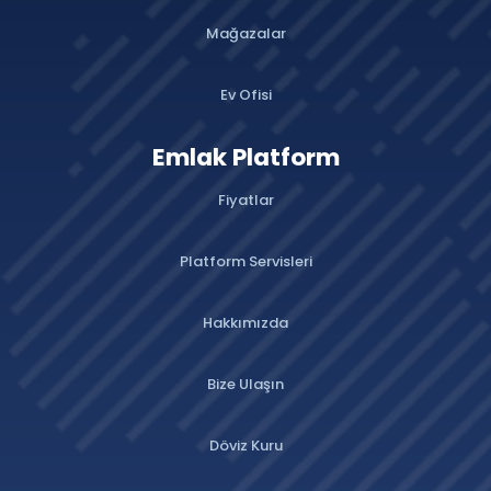
Mağazalar
Ev Ofisi
Emlak Platform
Fiyatlar
Platform Servisleri
Hakkımızda
Bize Ulaşın
Döviz Kuru