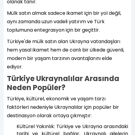
olanak tanır.
Mülk satın almak sadece ikamet için bir yol değil,
aynı zamanda uzun vadeli yatırım ve Türk
toplumuna entegrasyon için bir geçittir.
Türkiye'de mülk satın alan Ukrayna vatandaşları
hem yasal ikamet hem de canlı bir ülkede güvenli,
modern bir yaşam tarzının avantajlarını elde
ediyor.
Türkiye Ukraynalılar Arasında
Neden Popüler?
Türkiye, kültürel, ekonomik ve yaşam tarzı
faktörleri nedeniyle Ukraynalılar için popüler bir
destinasyon olarak ortaya çıkmıştır:
Kültürel Yakınlık: Türkiye ve Ukrayna arasındaki
tarihi ve kültürel bağlar, Ukraynalı ailelerin