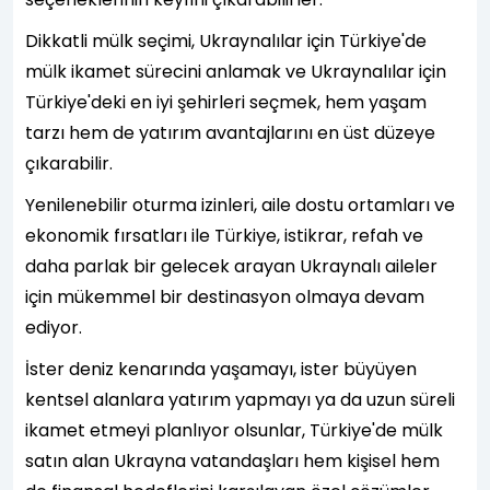
Dikkatli mülk seçimi, Ukraynalılar için Türkiye'de
mülk ikamet sürecini anlamak ve Ukraynalılar için
Türkiye'deki en iyi şehirleri seçmek, hem yaşam
tarzı hem de yatırım avantajlarını en üst düzeye
çıkarabilir.
Yenilenebilir oturma izinleri, aile dostu ortamları ve
ekonomik fırsatları ile Türkiye, istikrar, refah ve
daha parlak bir gelecek arayan Ukraynalı aileler
için mükemmel bir destinasyon olmaya devam
ediyor.
İster deniz kenarında yaşamayı, ister büyüyen
kentsel alanlara yatırım yapmayı ya da uzun süreli
ikamet etmeyi planlıyor olsunlar, Türkiye'de mülk
satın alan Ukrayna vatandaşları hem kişisel hem