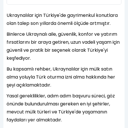
Ukraynalılar için Türkiye'de gayrimenkul konutlara
olan talep son yıllarda önemli ölçüde artmıştır.
Binlerce Ukraynalı aile, güvenlik, konfor ve yatırım
fırsatlarını bir araya getiren, uzun vadeli yaşam için
güvenli ve pratik bir seçenek olarak Türkiye'yi
keşfediyor.
Bu kapsamlı rehber, Ukraynalılar için mülk satın
alma yoluyla Türk oturma izni alma hakkında her
şeyi açıklamaktadır.
Yasal gereklilikler, adım adım başvuru süreci, göz
önünde bulundurulması gereken en iyi şehirler,
mevcut mülk türleri ve Türkiye'de yaşamanın
faydaları yer almaktadır.