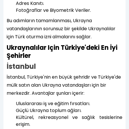
Adres Kanıtı.
Fotoğraflar ve Biyometrik Veriler.
Bu adımların tamamlanması, Ukrayna
vatandaşlarının sorunsuz bir şekilde Ukraynalılar
için Türk oturma izni almalarını sağlar.
Ukraynalılar Için Türkiye'deki En İyi
Şehirler
İstanbul
İstanbul, Türkiye'nin en büyük şehridir ve Türkiye'de
mülk satın alan Ukrayna vatandaşları için bir
merkezdir. Avantajlar şunları içerir:
Uluslararası iş ve eğitim fırsatları.
Güçlü Ukrayna toplum ağları.
Kültürel, rekreasyonel ve sağlık tesislerine
erişim.