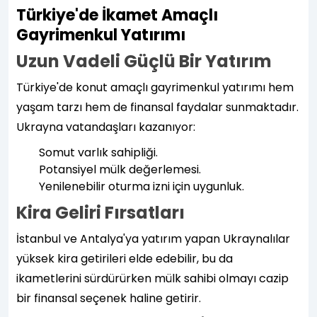
Türkiye'de İkamet Amaçlı
Gayrimenkul Yatırımı
Uzun Vadeli Güçlü Bir Yatırım
Türkiye'de konut amaçlı gayrimenkul yatırımı hem
yaşam tarzı hem de finansal faydalar sunmaktadır.
Ukrayna vatandaşları kazanıyor:
Somut varlık sahipliği.
Potansiyel mülk değerlemesi.
Yenilenebilir oturma izni için uygunluk.
Kira Geliri Fırsatları
İstanbul ve Antalya'ya yatırım yapan Ukraynalılar
yüksek kira getirileri elde edebilir, bu da
ikametlerini sürdürürken mülk sahibi olmayı cazip
bir finansal seçenek haline getirir.