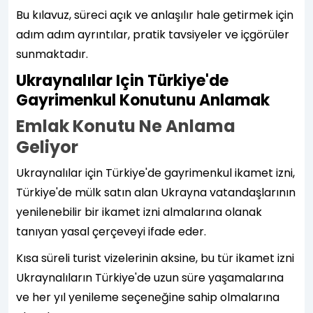
Bu kılavuz, süreci açık ve anlaşılır hale getirmek için
adım adım ayrıntılar, pratik tavsiyeler ve içgörüler
sunmaktadır.
Ukraynalılar Için Türkiye'de
Gayrimenkul Konutunu Anlamak
Emlak Konutu Ne Anlama
Geliyor
Ukraynalılar için Türkiye'de gayrimenkul ikamet izni,
Türkiye'de mülk satın alan Ukrayna vatandaşlarının
yenilenebilir bir ikamet izni almalarına olanak
tanıyan yasal çerçeveyi ifade eder.
Kısa süreli turist vizelerinin aksine, bu tür ikamet izni
Ukraynalıların Türkiye'de uzun süre yaşamalarına
ve her yıl yenileme seçeneğine sahip olmalarına