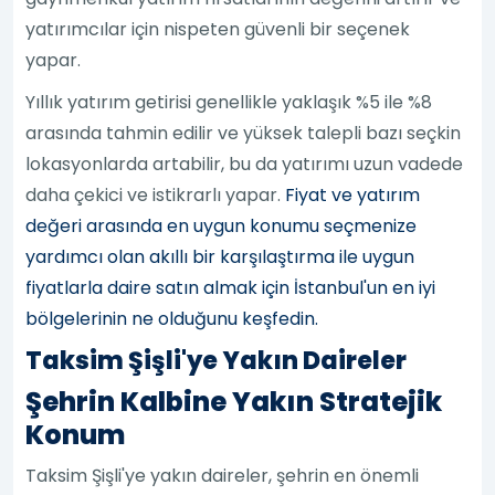
yatırımcılar için nispeten güvenli bir seçenek
yapar.
Yıllık yatırım getirisi genellikle yaklaşık %5 ile %8
arasında tahmin edilir ve yüksek talepli bazı seçkin
lokasyonlarda artabilir, bu da yatırımı uzun vadede
daha çekici ve istikrarlı yapar.
Fiyat ve yatırım
değeri arasında en uygun konumu seçmenize
yardımcı olan akıllı bir karşılaştırma ile uygun
fiyatlarla daire satın almak için İstanbul'un en iyi
bölgelerinin ne olduğunu keşfedin.
Taksim Şişli'ye Yakın Daireler
Şehrin Kalbine Yakın Stratejik
Konum
Taksim Şişli'ye yakın daireler, şehrin en önemli