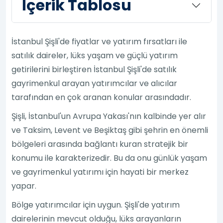
İçerik Tablosu
İstanbul Şişli'de fiyatlar ve yatırım fırsatları ile
satılık daireler, lüks yaşam ve güçlü yatırım
getirilerini birleştiren İstanbul Şişli'de satılık
gayrimenkul arayan yatırımcılar ve alıcılar
tarafından en çok aranan konular arasındadır.
Şişli, İstanbul'un Avrupa Yakası'nın kalbinde yer alır
ve Taksim, Levent ve Beşiktaş gibi şehrin en önemli
bölgeleri arasında bağlantı kuran stratejik bir
konumu ile karakterizedir. Bu da onu günlük yaşam
ve gayrimenkul yatırımı için hayati bir merkez
yapar.
Bölge yatırımcılar için uygun. Şişli'de yatırım
dairelerinin mevcut olduğu, lüks arayanların