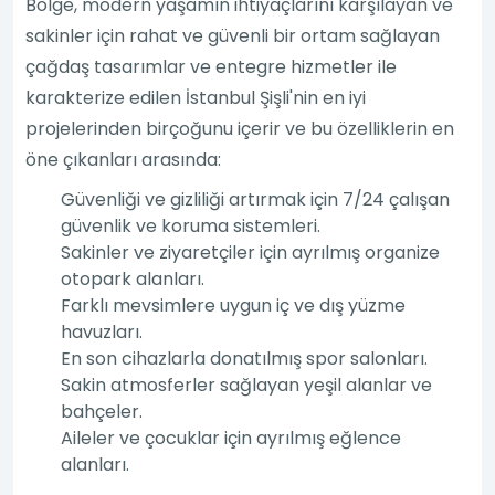
Bölge, modern yaşamın ihtiyaçlarını karşılayan ve
sakinler için rahat ve güvenli bir ortam sağlayan
çağdaş tasarımlar ve entegre hizmetler ile
karakterize edilen İstanbul Şişli'nin en iyi
projelerinden birçoğunu içerir ve bu özelliklerin en
öne çıkanları arasında:
Güvenliği ve gizliliği artırmak için 7/24 çalışan
güvenlik ve koruma sistemleri.
Sakinler ve ziyaretçiler için ayrılmış organize
otopark alanları.
Farklı mevsimlere uygun iç ve dış yüzme
havuzları.
En son cihazlarla donatılmış spor salonları.
Sakin atmosferler sağlayan yeşil alanlar ve
bahçeler.
Aileler ve çocuklar için ayrılmış eğlence
alanları.