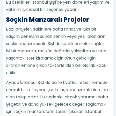
Bu özellikler, İstanbul Şişli'de yeni daireleri yaşam ve
yatırım için ideal bir seçenek yapar.
Seçkin Manzaralı Projeler
Bazı projeler, sakinlere daha rahat ve lüks bir
yaşam deneyimi sunan şehrin veya yeşil alanların
seçkin manzarası ile Şişli'de satılık daireler sağlar.
İyi bir manzara, mülkün değerini yükselten ve ister
yaşamak ister kiralamak için olsun çekiciliğini
artıran en öne çıkan faktörlerden biri olarak kabul
edilir.
Ayrıca İstanbul Şişli'de daire fiyatlarını belirlemede
önemli bir rol oynar, çünkü açık manzaralı birimlere
olan talep artar. Bu nedenle, birçok yatırımcı daha
iyi getiri ve daha yüksek gelecek değer sağlamak
için seçkin manzaraların tadını çıkaran İstanbul