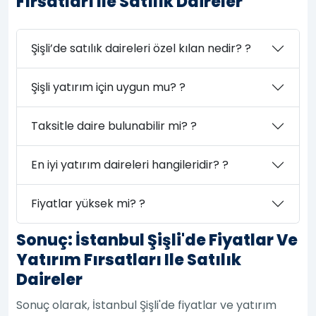
Fırsatları Ile Satılık Daireler
Şişli’de satılık daireleri özel kılan nedir? ?
Şişli yatırım için uygun mu? ?
Taksitle daire bulunabilir mi? ?
En iyi yatırım daireleri hangileridir? ?
Fiyatlar yüksek mi? ?
Sonuç: İstanbul Şişli'de Fiyatlar Ve
Yatırım Fırsatları Ile Satılık
Daireler
Sonuç olarak, İstanbul Şişli'de fiyatlar ve yatırım