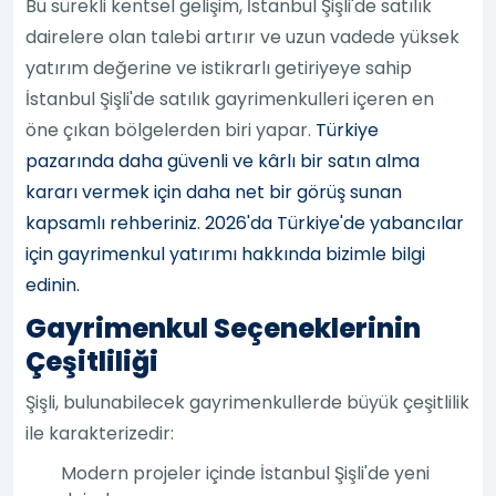
Bu sürekli kentsel gelişim, İstanbul Şişli'de satılık
dairelere olan talebi artırır ve uzun vadede yüksek
yatırım değerine ve istikrarlı getiriyeye sahip
İstanbul Şişli'de satılık gayrimenkulleri içeren en
öne çıkan bölgelerden biri yapar.
Türkiye
pazarında daha güvenli ve kârlı bir satın alma
kararı vermek için daha net bir görüş sunan
kapsamlı rehberiniz. 2026'da Türkiye'de yabancılar
için gayrimenkul yatırımı hakkında bizimle bilgi
edinin.
Gayrimenkul Seçeneklerinin
Çeşitliliği
Şişli, bulunabilecek gayrimenkullerde büyük çeşitlilik
ile karakterizedir:
Modern projeler içinde İstanbul Şişli'de yeni