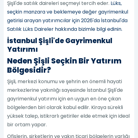
Şişli'de satılık daireleri seçmeyi tercih eder.
Lüks,
seçkin manzara ve beklemeye değer gayrimenkul
getirisi arayan yatırımcılar için 2026'da İstanbul'da
Satılık Lüks Daireler hakkında bizimle bilgi edinin.
İstanbul Şişli'de Gayrimenkul
Yatırımı
Neden Şişli Seçkin Bir Yatırım
Bölgesidir?
Şişli, merkezi konumu ve şehrin en önemli hayati
merkezlerine yakınlığı sayesinde İstanbul Şişli'de
gayrimenkul yatırımı için en uygun en öne çıkan
bölgelerden biri olarak kabul edilir. Kiraya sürekli
yüksek talep, istikrarlı getiriler elde etmek için ideal
bir ortam yapar.
Ofislerin, şirketlerin ve yakın ticari bölgelerin varlığı