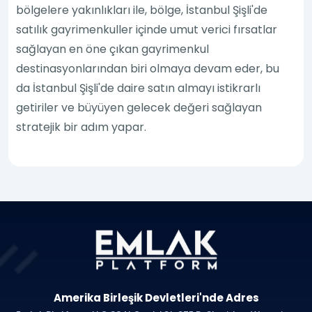
bölgelere yakınlıkları ile, bölge, İstanbul Şişli'de
satılık gayrimenkuller içinde umut verici fırsatlar
sağlayan en öne çıkan gayrimenkul
destinasyonlarından biri olmaya devam eder, bu
da İstanbul Şişli'de daire satın almayı istikrarlı
getiriler ve büyüyen gelecek değeri sağlayan
stratejik bir adım yapar.
Amerika Birleşik Devletleri'nde Adres