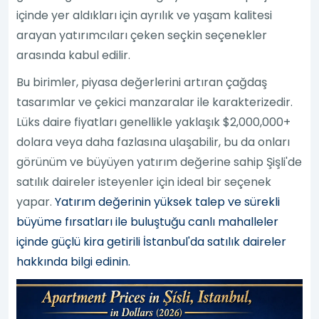
içinde yer aldıkları için ayrılık ve yaşam kalitesi
arayan yatırımcıları çeken seçkin seçenekler
arasında kabul edilir.
Bu birimler, piyasa değerlerini artıran çağdaş
tasarımlar ve çekici manzaralar ile karakterizedir.
Lüks daire fiyatları genellikle yaklaşık $2,000,000+
dolara veya daha fazlasına ulaşabilir, bu da onları
görünüm ve büyüyen yatırım değerine sahip Şişli'de
satılık daireler isteyenler için ideal bir seçenek
yapar.
Yatırım değerinin yüksek talep ve sürekli
büyüme fırsatları ile buluştuğu canlı mahalleler
içinde güçlü kira getirili İstanbul'da satılık daireler
hakkında bilgi edinin.