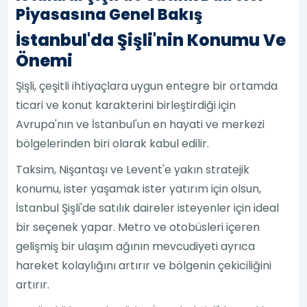
Piyasasına Genel Bakış
İstanbul'da Şişli'nin Konumu Ve
Önemi
Şişli, çeşitli ihtiyaçlara uygun entegre bir ortamda
ticari ve konut karakterini birleştirdiği için
Avrupa'nın ve İstanbul'un en hayati ve merkezi
bölgelerinden biri olarak kabul edilir.
Taksim, Nişantaşı ve Levent'e yakın stratejik
konumu, ister yaşamak ister yatırım için olsun,
İstanbul Şişli'de satılık daireler isteyenler için ideal
bir seçenek yapar. Metro ve otobüsleri içeren
gelişmiş bir ulaşım ağının mevcudiyeti ayrıca
hareket kolaylığını artırır ve bölgenin çekiciliğini
artırır.