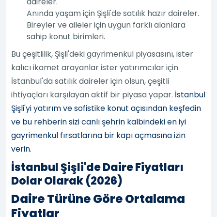
daireler.
Anında yaşam için Şişli'de satılık hazır daireler.
Bireyler ve aileler için uygun farklı alanlara
sahip konut birimleri.
Bu çeşitlilik, Şişli'deki gayrimenkul piyasasını, ister
kalıcı ikamet arayanlar ister yatırımcılar için
İstanbul'da satılık daireler için olsun, çeşitli
ihtiyaçları karşılayan aktif bir piyasa yapar.
İstanbul
Şişli'yi yatırım ve sofistike konut açısından keşfedin
ve bu rehberin sizi canlı şehrin kalbindeki en iyi
gayrimenkul fırsatlarına bir kapı açmasına izin
verin.
İstanbul Şişli'de Daire Fiyatları
Dolar Olarak (2026)
Daire Türüne Göre Ortalama
Fiyatlar