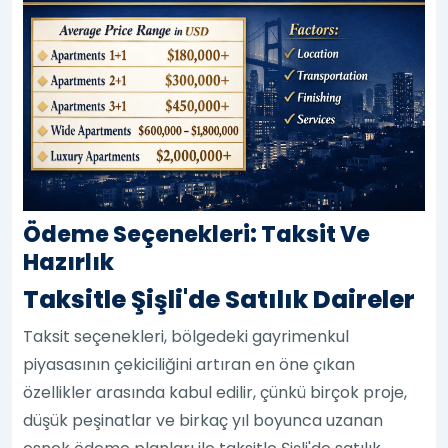
Ödeme Seçenekleri: Taksit Ve
Hazırlık
Taksitle Şişli'de Satılık Daireler
Taksit seçenekleri, bölgedeki gayrimenkul
piyasasının çekiciliğini artıran en öne çıkan
özellikler arasında kabul edilir, çünkü birçok proje,
düşük peşinatlar ve birkaç yıl boyunca uzanan