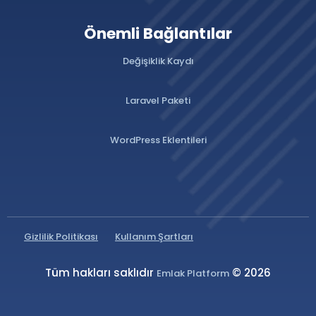
Önemli Bağlantılar
Değişiklik Kaydı
Laravel Paketi
WordPress Eklentileri
Gizlilik Politikası
Kullanım Şartları
Tüm hakları saklıdır
© 2026
Emlak Platform