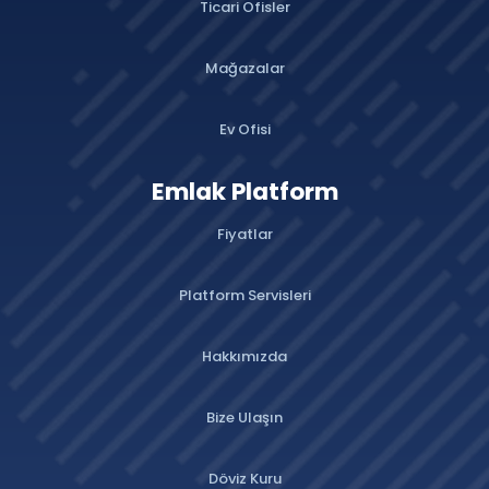
Ticari Ofisler
Mağazalar
Ev Ofisi
Emlak Platform
Fiyatlar
Platform Servisleri
Hakkımızda
Bize Ulaşın
Döviz Kuru