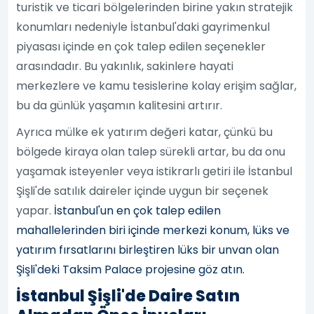
turistik ve ticari bölgelerinden birine yakın stratejik
konumları nedeniyle İstanbul'daki gayrimenkul
piyasası içinde en çok talep edilen seçenekler
arasındadır. Bu yakınlık, sakinlere hayati
merkezlere ve kamu tesislerine kolay erişim sağlar,
bu da günlük yaşamın kalitesini artırır.
Ayrıca mülke ek yatırım değeri katar, çünkü bu
bölgede kiraya olan talep sürekli artar, bu da onu
yaşamak isteyenler veya istikrarlı getiri ile İstanbul
Şişli'de satılık daireler içinde uygun bir seçenek
yapar.
İstanbul'un en çok talep edilen
mahallelerinden biri içinde merkezi konum, lüks ve
yatırım fırsatlarını birleştiren lüks bir unvan olan
Şişli'deki Taksim Palace projesine göz atın.
İstanbul Şişli'de Daire Satın