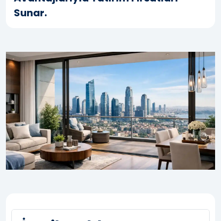
Sunar.