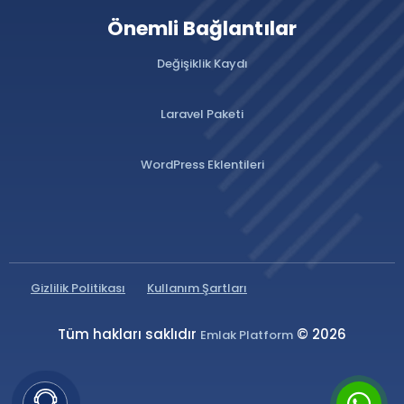
Önemli Bağlantılar
Değişiklik Kaydı
Laravel Paketi
WordPress Eklentileri
Gizlilik Politikası
Kullanım Şartları
Tüm hakları saklıdır
© 2026
Emlak Platform