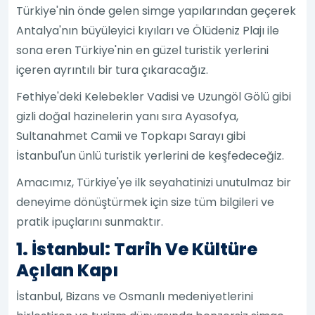
Türkiye'nin önde gelen simge yapılarından geçerek
Antalya'nın büyüleyici kıyıları ve Ölüdeniz Plajı ile
sona eren Türkiye'nin en güzel turistik yerlerini
içeren ayrıntılı bir tura çıkaracağız.
Fethiye'deki Kelebekler Vadisi ve Uzungöl Gölü gibi
gizli doğal hazinelerin yanı sıra Ayasofya,
Sultanahmet Camii ve Topkapı Sarayı gibi
İstanbul'un ünlü turistik yerlerini de keşfedeceğiz.
Amacımız, Türkiye'ye ilk seyahatinizi unutulmaz bir
deneyime dönüştürmek için size tüm bilgileri ve
pratik ipuçlarını sunmaktır.
1. İstanbul: Tarih Ve Kültüre
Açılan Kapı
İstanbul, Bizans ve Osmanlı medeniyetlerini