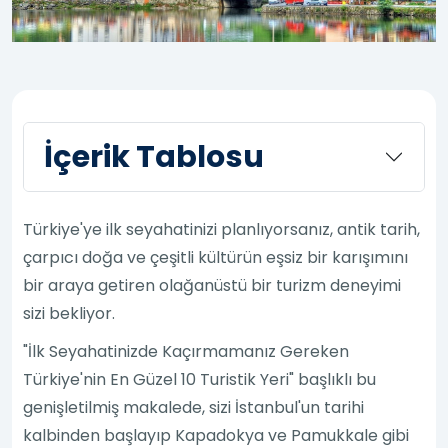
İçerik Tablosu
Türkiye'ye ilk seyahatinizi planlıyorsanız, antik tarih,
çarpıcı doğa ve çeşitli kültürün eşsiz bir karışımını
bir araya getiren olağanüstü bir turizm deneyimi
sizi bekliyor.
"İlk Seyahatinizde Kaçırmamanız Gereken
Türkiye'nin En Güzel 10 Turistik Yeri" başlıklı bu
genişletilmiş makalede, sizi İstanbul'un tarihi
kalbinden başlayıp Kapadokya ve Pamukkale gibi