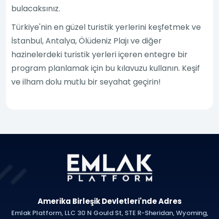
bulacaksınız.
Türkiye'nin en güzel turistik yerlerini keşfetmek ve
İstanbul, Antalya, Ölüdeniz Plajı ve diğer
hazinelerdeki turistik yerleri içeren entegre bir
program planlamak için bu kılavuzu kullanın. Keşif
ve ilham dolu mutlu bir seyahat geçirin!
Amerika Birleşik Devletleri'nde Adres
Emlak Platform, LLC 30 N Gould St, STE R-Sheridan, Wyoming,