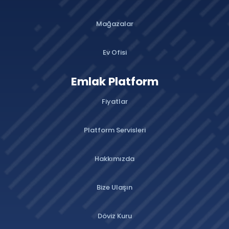
Mağazalar
Ev Ofisi
Emlak Platform
Fiyatlar
Platform Servisleri
Hakkımızda
Bize Ulaşın
Döviz Kuru