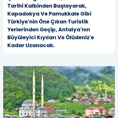
Tarihi Kalbinden Başlayarak,
Kapadokya Ve Pamukkale Gibi
Türkiye'nin Öne Çıkan Turistik
Yerlerinden Geçip, Antalya'nın
Büyüleyici Kıyıları Ve Ölüdeniz'e
Kadar Uzanacak.