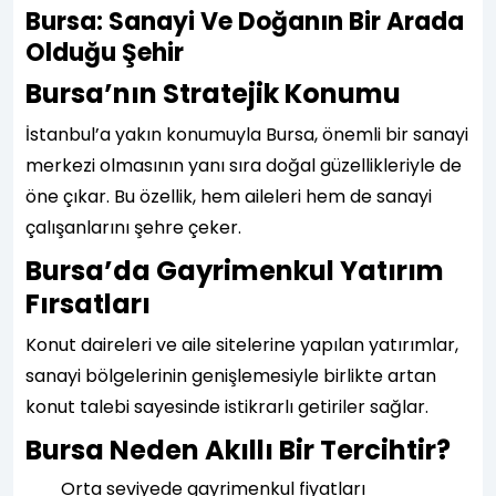
Bursa: Sanayi Ve Doğanın Bir Arada
Olduğu Şehir
Bursa’nın Stratejik Konumu
İstanbul’a yakın konumuyla Bursa, önemli bir sanayi
merkezi olmasının yanı sıra doğal güzellikleriyle de
öne çıkar. Bu özellik, hem aileleri hem de sanayi
çalışanlarını şehre çeker.
Bursa’da Gayrimenkul Yatırım
Fırsatları
Konut daireleri ve aile sitelerine yapılan yatırımlar,
sanayi bölgelerinin genişlemesiyle birlikte artan
konut talebi sayesinde istikrarlı getiriler sağlar.
Bursa Neden Akıllı Bir Tercihtir?
Orta seviyede gayrimenkul fiyatları