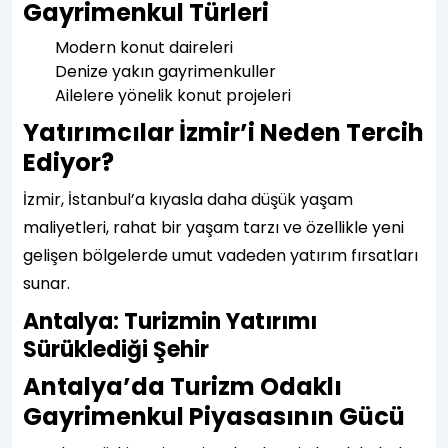
Gayrimenkul Türleri
Modern konut daireleri
Denize yakın gayrimenkuller
Ailelere yönelik konut projeleri
Yatırımcılar İzmir’i Neden Tercih
Ediyor?
İzmir, İstanbul’a kıyasla daha düşük yaşam
maliyetleri, rahat bir yaşam tarzı ve özellikle yeni
gelişen bölgelerde umut vadeden yatırım fırsatları
sunar.
Antalya: Turizmin Yatırımı
Sürüklediği Şehir
Antalya’da Turizm Odaklı
Gayrimenkul Piyasasının Gücü