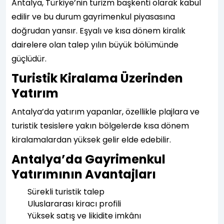
Antalya, Türkiye’nin turizm başkenti olarak kabul
edilir ve bu durum gayrimenkul piyasasına
doğrudan yansır. Eşyalı ve kısa dönem kiralık
dairelere olan talep yılın büyük bölümünde
güçlüdür.
Turistik Kiralama Üzerinden
Yatırım
Antalya’da yatırım yapanlar, özellikle plajlara ve
turistik tesislere yakın bölgelerde kısa dönem
kiralamalardan yüksek gelir elde edebilir.
Antalya’da Gayrimenkul
Yatırımının Avantajları
Sürekli turistik talep
Uluslararası kiracı profili
Yüksek satış ve likidite imkânı