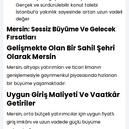
Gerçek ve sürdürülebilir konut talebi
İstanbul’a yakınlık sayesinde artan uzun vadeli
değer
Mersin: Sessiz Büyüme Ve Gelecek
Fırsatları
Gelişmekte Olan Bir Sahil Şehri
Olarak Mersin
Mersin, altyapı yatırımları ve ticari limanın
genişlemesiyle gayrimenkul piyasasında hızlanan
bir büyüme yaşamaktadır.
Uygun Giriş Maliyeti Ve Vaatkâr
Getiriler
Mersin, orta bütçeli yatırımcılar için uygun fiyatlı
giriş imkânı ve uzun vadede güçlü büyüme