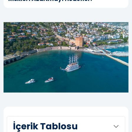
İçerik Tablosu