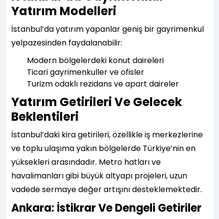
Yatırım Modelleri
İstanbul’da yatırım yapanlar geniş bir gayrimenkul
yelpazesinden faydalanabilir:
Modern bölgelerdeki konut daireleri
Ticari gayrimenkuller ve ofisler
Turizm odaklı rezidans ve apart daireler
Yatırım Getirileri Ve Gelecek
Beklentileri
İstanbul’daki kira getirileri, özellikle iş merkezlerine
ve toplu ulaşıma yakın bölgelerde Türkiye’nin en
yüksekleri arasındadır. Metro hatları ve
havalimanları gibi büyük altyapı projeleri, uzun
vadede sermaye değer artışını desteklemektedir.
Ankara: İstikrar Ve Dengeli Getiriler