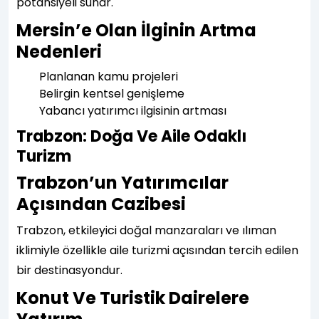
potansiyeli sunar.
Mersin’e Olan İlginin Artma
Nedenleri
Planlanan kamu projeleri
Belirgin kentsel genişleme
Yabancı yatırımcı ilgisinin artması
Trabzon: Doğa Ve Aile Odaklı
Turizm
Trabzon’un Yatırımcılar
Açısından Cazibesi
Trabzon, etkileyici doğal manzaraları ve ılıman
iklimiyle özellikle aile turizmi açısından tercih edilen
bir destinasyondur.
Konut Ve Turistik Dairelere