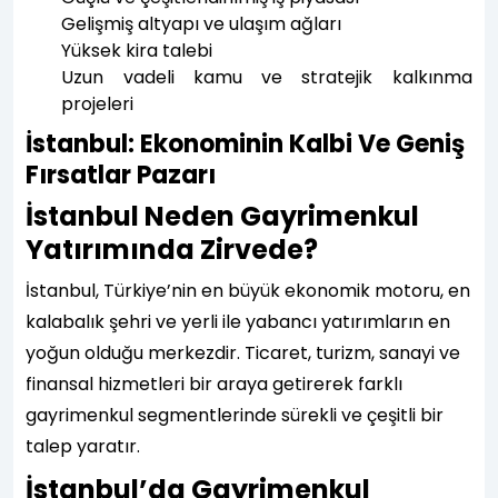
Gelişmiş altyapı ve ulaşım ağları
Yüksek kira talebi
Uzun vadeli kamu ve stratejik kalkınma
projeleri
İstanbul: Ekonominin Kalbi Ve Geniş
Fırsatlar Pazarı
İstanbul Neden Gayrimenkul
Yatırımında Zirvede?
İstanbul, Türkiye’nin en büyük ekonomik motoru, en
kalabalık şehri ve yerli ile yabancı yatırımların en
yoğun olduğu merkezdir. Ticaret, turizm, sanayi ve
finansal hizmetleri bir araya getirerek farklı
gayrimenkul segmentlerinde sürekli ve çeşitli bir
talep yaratır.
İstanbul’da Gayrimenkul