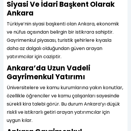
Siyasi Ve İdari Başkent Olarak
Ankara
Türkiye’nin siyasi başkenti olan Ankara, ekonomik
ve nüfus açısından belirgin bir istikrara sahiptir.
Gayrimenkul piyasası, turistik şehirlere kıyasla
daha az dalgalı olduğundan güven arayan
yatırımcılar için caziptir.
Ankara’da Uzun Vadeli
Gayrimenkul Yatırımı
Üniversitelere ve kamu kurumlarına yakın konutlar,
özellikle öğrenciler ve kamu çalışanları sayesinde
sürekli kira talebi görür. Bu durum Ankara’yı düşük
riskli ve istikrarlı getiri arayan yatırımcılar için
uygun kılar.