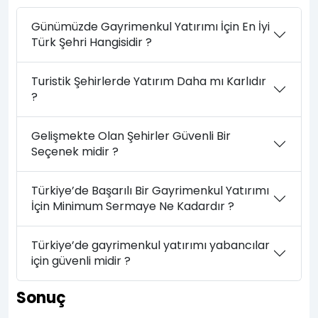
Günümüzde Gayrimenkul Yatırımı İçin En İyi
Türk Şehri Hangisidir ?
Turistik Şehirlerde Yatırım Daha mı Karlıdır
?
Gelişmekte Olan Şehirler Güvenli Bir
Seçenek midir ?
Türkiye’de Başarılı Bir Gayrimenkul Yatırımı
İçin Minimum Sermaye Ne Kadardır ?
Türkiye’de gayrimenkul yatırımı yabancılar
için güvenli midir ?
Sonuç