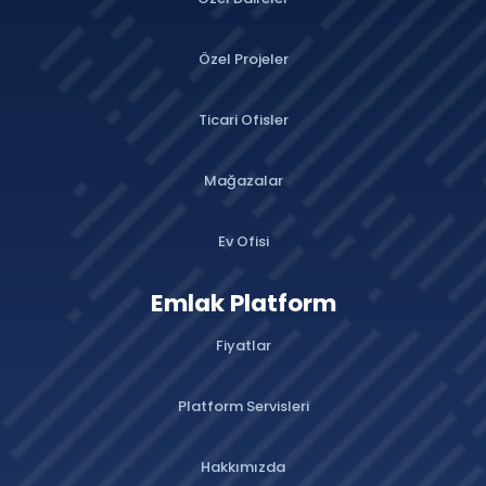
Özel Projeler
Ticari Ofisler
Mağazalar
Ev Ofisi
Emlak Platform
Fiyatlar
Platform Servisleri
Hakkımızda