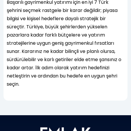
Başarılı gayrimenkul yatırımı için en iyi 7 Türk
şehrini seçmek rastgele bir karar değildir; piyasa
bilgisi ve kişisel hedeflere dayalı stratejik bir
süreçtir. Türkiye, büyük şehirlerden yükselen
pazarlara kadar farklı bütçelere ve yatırım
stratejilerine uygun geniş gayrimenkul fırsatları
sunar. Kararınız ne kadar bilinçli ve planlı olursa,
sürdürülebilir ve karlı getiriler elde etme şansınız o
kadar artar. İlk adım olarak yatırım hedefinizi
netleştirin ve ardından bu hedefe en uygun şehri
seçin.