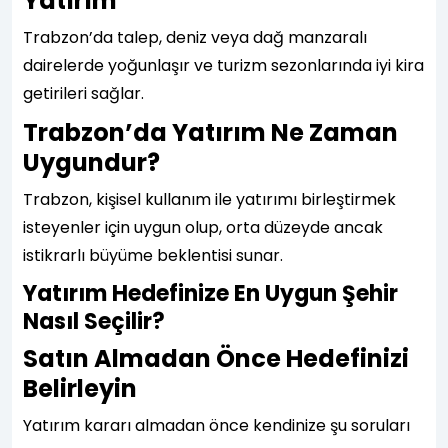
Yatırım
Trabzon’da talep, deniz veya dağ manzaralı
dairelerde yoğunlaşır ve turizm sezonlarında iyi kira
getirileri sağlar.
Trabzon’da Yatırım Ne Zaman
Uygundur?
Trabzon, kişisel kullanım ile yatırımı birleştirmek
isteyenler için uygun olup, orta düzeyde ancak
istikrarlı büyüme beklentisi sunar.
Yatırım Hedefinize En Uygun Şehir
Nasıl Seçilir?
Satın Almadan Önce Hedefinizi
Belirleyin
Yatırım kararı almadan önce kendinize şu soruları