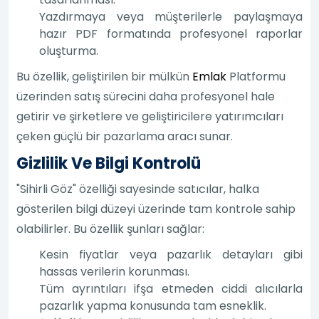
Yazdırmaya veya müşterilerle paylaşmaya
hazır PDF formatında profesyonel raporlar
oluşturma.
Bu özellik, geliştirilen bir mülkün
Emlak
Platformu
üzerinden satış sürecini daha profesyonel hale
getirir ve şirketlere ve geliştiricilere yatırımcıları
çeken güçlü bir pazarlama aracı sunar.
Gizlilik Ve Bilgi Kontrolü
"Sihirli Göz" özelliği sayesinde satıcılar, halka
gösterilen bilgi düzeyi üzerinde tam kontrole sahip
olabilirler. Bu özellik şunları sağlar:
Kesin fiyatlar veya pazarlık detayları gibi
hassas verilerin korunması.
Tüm ayrıntıları ifşa etmeden ciddi alıcılarla
pazarlık yapma konusunda tam esneklik.