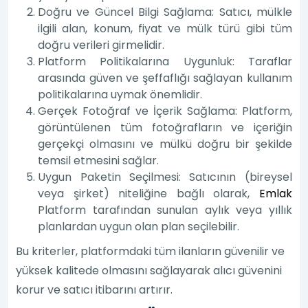
Doğru ve Güncel Bilgi Sağlama: Satıcı, mülkle
ilgili alan, konum, fiyat ve mülk türü gibi tüm
doğru verileri girmelidir.
Platform Politikalarına Uygunluk: Taraflar
arasında güven ve şeffaflığı sağlayan kullanım
politikalarına uymak önemlidir.
Gerçek Fotoğraf ve İçerik Sağlama: Platform,
görüntülenen tüm fotoğrafların ve içeriğin
gerçekçi olmasını ve mülkü doğru bir şekilde
temsil etmesini sağlar.
Uygun Paketin Seçilmesi: Satıcının (bireysel
veya şirket) niteliğine bağlı olarak,
Emlak
Platform tarafından sunulan aylık veya yıllık
planlardan uygun olan plan seçilebilir.
Bu kriterler, platformdaki tüm ilanların güvenilir ve
yüksek kalitede olmasını sağlayarak alıcı güvenini
korur ve satıcı itibarını artırır.