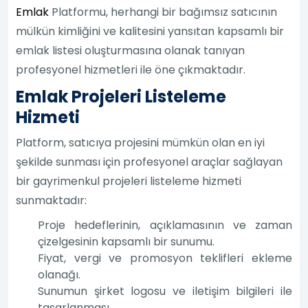
Emlak
Platformu, herhangi bir bağımsız satıcının
mülkün kimliğini ve kalitesini yansıtan kapsamlı bir
emlak listesi oluşturmasına olanak tanıyan
profesyonel hizmetleri ile öne çıkmaktadır.
Emlak Projeleri Listeleme
Hizmeti
Platform, satıcıya projesini mümkün olan en iyi
şekilde sunması için profesyonel araçlar sağlayan
bir gayrimenkul projeleri listeleme hizmeti
sunmaktadır:
Proje hedeflerinin, açıklamasının ve zaman
çizelgesinin kapsamlı bir sunumu.
Fiyat, vergi ve promosyon teklifleri ekleme
olanağı.
Sunumun şirket logosu ve iletişim bilgileri ile
tasarlanması.