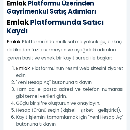
Emlak
Platformu Üzerinden
Gayrimenkul Satış Adımları
Emlak
Platformunda Satıcı
Kaydı
Emlak
Platformu'nda mülk satma yolculuğu, birkaç
dakikadan fazla sürmeyen ve aşağıdaki adımları
içeren basit ve esnek bir kayıt süreci ile başlar:
Emlak
Platformu'nun resmi web sitesini ziyaret
edin.
"Yeni Hesap Aç" butonuna tıklayın.
Tam ad, e-posta adresi ve telefon numarası
gibi temel verileri girin.
Güçlü bir şifre oluşturun ve onaylayın.
Hesap türünü seçin (kişisel - şirket - geliştirici).
Kayıt işlemini tamamlamak için "Yeni Hesap Aç"
butonuna tıklayın.