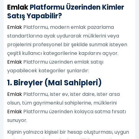
Emlak
Platformu Üzerinden Kimler
Satış Yapabilir?
Emlak
Platformu, modern emlak pazarlama
standartlarına ayak uydurarak mülklerini veya
projelerini profesyonel bir şekilde sunmak isteyen
çeşitli kullanıcı kategorilerine kapılarını açıyor.
Emlak
Platformu üzerinden emlak satışı
yapabilecek kategoriler şunlardır:
1. Bireyler (Mal Sahipleri)
Emlak
Platformu, ister ev, ister daire, ister arsa
olsun, tüm gayrimenkul sahiplerine, mülklerini
Emlak
Platformu üzerinden kolayca satma fırsatı
sunuyor.
Kişinin yalnızca kişisel bir hesap oluşturması, uygun