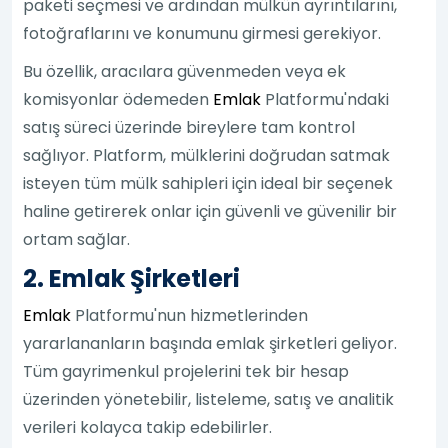
paketi seçmesi ve ardından mülkün ayrıntılarını,
fotoğraflarını ve konumunu girmesi gerekiyor.
Bu özellik, aracılara güvenmeden veya ek
komisyonlar ödemeden
Emlak
Platformu'ndaki
satış süreci üzerinde bireylere tam kontrol
sağlıyor. Platform, mülklerini doğrudan satmak
isteyen tüm mülk sahipleri için ideal bir seçenek
haline getirerek onlar için güvenli ve güvenilir bir
ortam sağlar.
2. Emlak Şirketleri
Emlak
Platformu'nun hizmetlerinden
yararlananların başında emlak şirketleri geliyor.
Tüm gayrimenkul projelerini tek bir hesap
üzerinden yönetebilir, listeleme, satış ve analitik
verileri kolayca takip edebilirler.