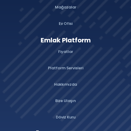
Mağazalar
Ev Ofisi
Emlak Platform
Fiyatlar
Platform Servisleri
Hakkımızda
Bize Ulaşın
Döviz Kuru