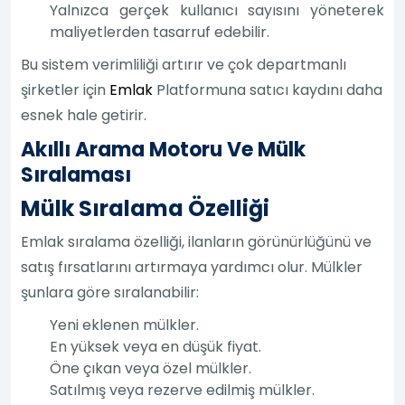
Yalnızca gerçek kullanıcı sayısını yöneterek
maliyetlerden tasarruf edebilir.
Bu sistem verimliliği artırır ve çok departmanlı
şirketler için
Emlak
Platformuna satıcı kaydını daha
esnek hale getirir.
Akıllı Arama Motoru Ve Mülk
Sıralaması
Mülk Sıralama Özelliği
Emlak sıralama özelliği, ilanların görünürlüğünü ve
satış fırsatlarını artırmaya yardımcı olur. Mülkler
şunlara göre sıralanabilir:
Yeni eklenen mülkler.
En yüksek veya en düşük fiyat.
Öne çıkan veya özel mülkler.
Satılmış veya rezerve edilmiş mülkler.