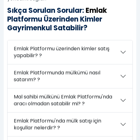
Sıkça Sorulan Sorular:
Emlak
Platformu Üzerinden Kimler
Gayrimenkul Satabilir?
Emlak Platformu üzerinden kimler satış
yapabilir? ?
Emlak Platformunda mülkümü nasıl
satarım? ?
Mal sahibi mülkünü Emlak Platformu'nda
aracı olmadan satabilir mi? ?
Emlak Platformu'nda mülk satışı için
koşullar nelerdir? ?