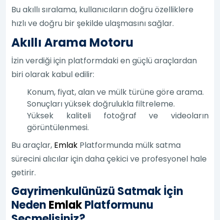
Bu akıllı sıralama, kullanıcıların doğru özelliklere
hızlı ve doğru bir şekilde ulaşmasını sağlar.
Akıllı Arama Motoru
İzin verdiği için platformdaki en güçlü araçlardan
biri olarak kabul edilir:
Konum, fiyat, alan ve mülk türüne göre arama.
Sonuçları yüksek doğrulukla filtreleme.
Yüksek kaliteli fotoğraf ve videoların
görüntülenmesi.
Bu araçlar,
Emlak
Platformunda mülk satma
sürecini alıcılar için daha çekici ve profesyonel hale
getirir.
Gayrimenkulünüzü Satmak İçin
Neden
Emlak
Platformunu
Seçmelisiniz?