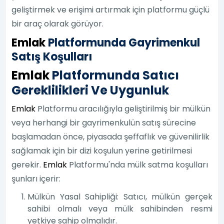
geliştirmek ve erişimi artırmak için platformu güçlü
bir araç olarak görüyor.
Emlak
Platformunda Gayrimenkul
Satış Koşulları
Emlak
Platformunda Satıcı
Gereklilikleri Ve Uygunluk
Emlak
Platformu aracılığıyla geliştirilmiş bir mülkün
veya herhangi bir gayrimenkulün satış sürecine
başlamadan önce, piyasada şeffaflık ve güvenilirlik
sağlamak için bir dizi koşulun yerine getirilmesi
gerekir.
Emlak
Platformu'nda mülk satma koşulları
şunları içerir:
Mülkün Yasal Sahipliği: Satıcı, mülkün gerçek
sahibi olmalı veya mülk sahibinden resmi
yetkiye sahip olmalıdır.