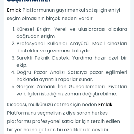
Emlak
Platformunun gayrimenkul satışı için en iyi
seçim olmasının birçok nedeni vardır:
Küresel Erişim: Yerel ve uluslararası alıcılara
doğrudan erişim.
Profesyonel Kullanıcı Arayüzü: Mobil cihazları
destekler ve gezinmesi kolaydır.
Sürekli Teknik Destek: Yardıma hazır özel bir
ekip.
Doğru Pazar Analizi: Satıcıya pazar eğilimleri
hakkında ayrıntılı raporlar sunar.
Gerçek Zamanlı İlan Güncellemeleri: Fiyatları
ve bilgileri istediğiniz zaman değiştirebilme.
Kısacası, mülkünüzü satmak için neden
Emlak
Platformunu seçmelisiniz diye soran herkes,
platformu profesyonel satıcılar için tercih edilen
bir yer haline getiren bu özelliklerde cevabı