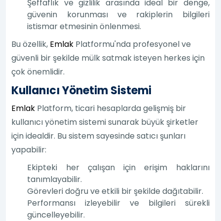
Şeffaflık ve gizlilik arasında ideal bir denge,
güvenin korunması ve rakiplerin bilgileri
istismar etmesinin önlenmesi.
Bu özellik,
Emlak
Platformu'nda profesyonel ve
güvenli bir şekilde mülk satmak isteyen herkes için
çok önemlidir.
Kullanıcı Yönetim Sistemi
Emlak
Platform, ticari hesaplarda gelişmiş bir
kullanıcı yönetim sistemi sunarak büyük şirketler
için idealdir. Bu sistem sayesinde satıcı şunları
yapabilir:
Ekipteki her çalışan için erişim haklarını
tanımlayabilir.
Görevleri doğru ve etkili bir şekilde dağıtabilir.
Performansı izleyebilir ve bilgileri sürekli
güncelleyebilir.