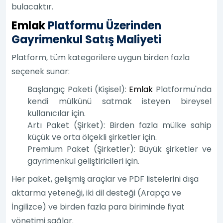
bulacaktır.
Emlak
Platformu Üzerinden
Gayrimenkul Satış Maliyeti
Platform, tüm kategorilere uygun birden fazla
seçenek sunar:
Başlangıç Paketi (Kişisel):
Emlak
Platformu'nda
kendi mülkünü satmak isteyen bireysel
kullanıcılar için.
Artı Paket (Şirket): Birden fazla mülke sahip
küçük ve orta ölçekli şirketler için.
Premium Paket (Şirketler): Büyük şirketler ve
gayrimenkul geliştiricileri için.
Her paket, gelişmiş araçlar ve PDF listelerini dışa
aktarma yeteneği, iki dil desteği (Arapça ve
İngilizce) ve birden fazla para biriminde fiyat
yönetimi sağlar.