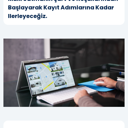
Başlayarak Kayıt Adımlarına Kadar
Ilerleyeceğiz.