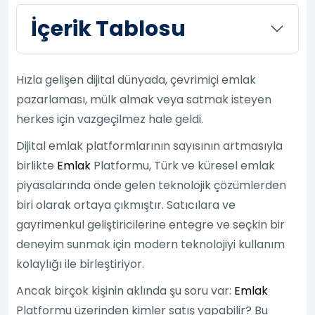
İçerik Tablosu
Hızla gelişen dijital dünyada, çevrimiçi emlak
pazarlaması, mülk almak veya satmak isteyen
herkes için vazgeçilmez hale geldi.
Dijital emlak platformlarının sayısının artmasıyla
birlikte
Emlak
Platformu, Türk ve küresel emlak
piyasalarında önde gelen teknolojik çözümlerden
biri olarak ortaya çıkmıştır. Satıcılara ve
gayrimenkul geliştiricilerine entegre ve seçkin bir
deneyim sunmak için modern teknolojiyi kullanım
kolaylığı ile birleştiriyor.
Ancak birçok kişinin aklında şu soru var:
Emlak
Platformu üzerinden kimler satış yapabilir? Bu