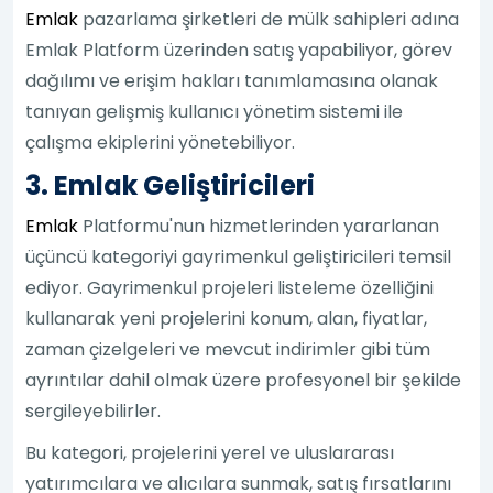
Emlak
pazarlama şirketleri de mülk sahipleri adına
Emlak Platform üzerinden satış yapabiliyor, görev
dağılımı ve erişim hakları tanımlamasına olanak
tanıyan gelişmiş kullanıcı yönetim sistemi ile
çalışma ekiplerini yönetebiliyor.
3. Emlak Geliştiricileri
Emlak
Platformu'nun hizmetlerinden yararlanan
üçüncü kategoriyi gayrimenkul geliştiricileri temsil
ediyor. Gayrimenkul projeleri listeleme özelliğini
kullanarak yeni projelerini konum, alan, fiyatlar,
zaman çizelgeleri ve mevcut indirimler gibi tüm
ayrıntılar dahil olmak üzere profesyonel bir şekilde
sergileyebilirler.
Bu kategori, projelerini yerel ve uluslararası
yatırımcılara ve alıcılara sunmak, satış fırsatlarını