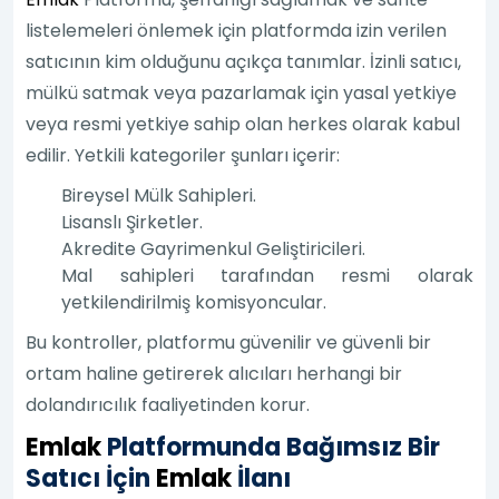
listelemeleri önlemek için platformda izin verilen
satıcının kim olduğunu açıkça tanımlar. İzinli satıcı,
mülkü satmak veya pazarlamak için yasal yetkiye
veya resmi yetkiye sahip olan herkes olarak kabul
edilir. Yetkili kategoriler şunları içerir:
Bireysel Mülk Sahipleri.
Lisanslı Şirketler.
Akredite Gayrimenkul Geliştiricileri.
Mal sahipleri tarafından resmi olarak
yetkilendirilmiş komisyoncular.
Bu kontroller, platformu güvenilir ve güvenli bir
ortam haline getirerek alıcıları herhangi bir
dolandırıcılık faaliyetinden korur.
Emlak
Platformunda Bağımsız Bir
Satıcı İçin
Emlak
İlanı