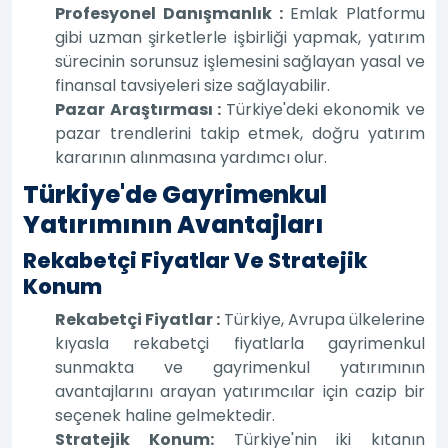
Profesyonel Danışmanlık :
Emlak Platformu
gibi uzman şirketlerle işbirliği yapmak, yatırım
sürecinin sorunsuz işlemesini sağlayan yasal ve
finansal tavsiyeleri size sağlayabilir.
Pazar Araştırması :
Türkiye'deki ekonomik ve
pazar trendlerini takip etmek, doğru yatırım
kararının alınmasına yardımcı olur.
Türkiye'de Gayrimenkul
Yatırımının Avantajları
Rekabetçi Fiyatlar Ve Stratejik
Konum
Rekabetçi Fiyatlar :
Türkiye, Avrupa ülkelerine
kıyasla rekabetçi fiyatlarla gayrimenkul
sunmakta ve gayrimenkul yatırımının
avantajlarını arayan yatırımcılar için cazip bir
seçenek haline gelmektedir.
Stratejik Konum:
Türkiye'nin iki kıtanın