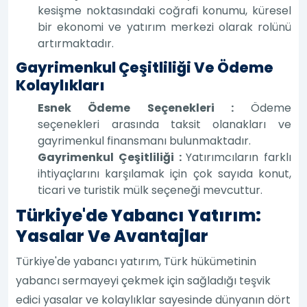
kesişme noktasındaki coğrafi konumu, küresel
bir ekonomi ve yatırım merkezi olarak rolünü
artırmaktadır.
Gayrimenkul Çeşitliliği Ve Ödeme
Kolaylıkları
Esnek Ödeme Seçenekleri :
Ödeme
seçenekleri arasında taksit olanakları ve
gayrimenkul finansmanı bulunmaktadır.
Gayrimenkul Çeşitliliği :
Yatırımcıların farklı
ihtiyaçlarını karşılamak için çok sayıda konut,
ticari ve turistik mülk seçeneği mevcuttur.
Türkiye'de Yabancı Yatırım:
Yasalar Ve Avantajlar
Türkiye'de yabancı yatırım, Türk hükümetinin
yabancı sermayeyi çekmek için sağladığı teşvik
edici yasalar ve kolaylıklar sayesinde dünyanın dört