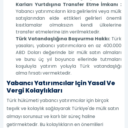
Karları Yurtdışına Transfer Etme İmkanı :
Yabancı yatırımcıların kira gelirlerini veya mülk
satışlarından elde ettikleri gelirleri önemli
kısıtlamalar olmaksızın kendi ülkelerine
transfer etmelerine izin verilmektedir.
Türk Vatandaşlığına Başvurma Hakkı:
Türk
yasaları, yabancı yatırımcılara en az 400.000
ABD Doları değerinde bir mülk satın almaları
ve bunu üç yıl boyunca ellerinde tutmaları
koşuluyla yatırım yoluyla Türk vatandaşlığı
alma fırsatı vermektedir.
Yabancı Yatırımcılar Için Yasal Ve
Vergi Kolaylıkları
Türk hükümeti yabancı yatırımcılar için birçok
teşvik ve kolaylık sağlayarak Türkiye'de mülk satın
almayı sorunsuz ve karlı bir süreç haline
getirmektedir. Bu kolaylıkların en önemlileri