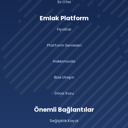
Ev Ofisi
Emlak Platform
Fiyatlar
Platform Servisleri
Hakkımızda
Bize Ulaşın
Döviz Kuru
Önemli Bağlantılar
Değişiklik Kaydı