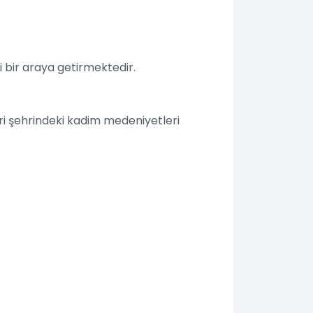
ri bir araya getirmektedir.
ri şehrindeki kadim medeniyetleri