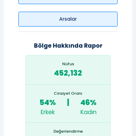
Arsalar
Bölge Hakkında Rapor
Nüfus
452,132
Cinsiyet Oranı
54%
|
46%
Erkek
Kadın
Değerlendirme