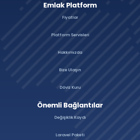
Emlak Platform
Fiyatlar
Platform Servisleri
Hakkımızda
Bize Ulaşın
Döviz Kuru
Önemli Bağlantılar
Değişiklik Kaydı
Laravel Paketi