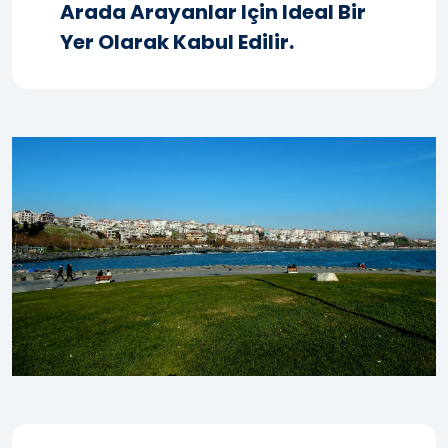
Arada Arayanlar Için Ideal Bir
Yer Olarak Kabul Edilir.