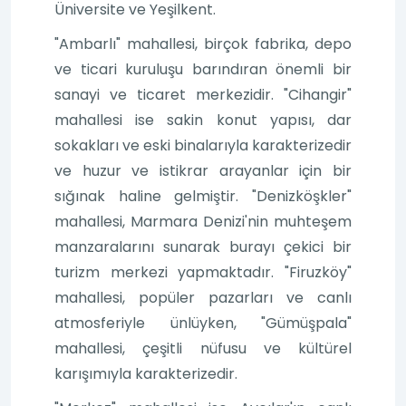
Üniversite ve Yeşilkent.
"Ambarlı" mahallesi, birçok fabrika, depo
ve ticari kuruluşu barındıran önemli bir
sanayi ve ticaret merkezidir. "Cihangir"
mahallesi ise sakin konut yapısı, dar
sokakları ve eski binalarıyla karakterizedir
ve huzur ve istikrar arayanlar için bir
sığınak haline gelmiştir. "Denizköşkler"
mahallesi, Marmara Denizi'nin muhteşem
manzaralarını sunarak burayı çekici bir
turizm merkezi yapmaktadır. "Firuzköy"
mahallesi, popüler pazarları ve canlı
atmosferiyle ünlüyken, "Gümüşpala"
mahallesi, çeşitli nüfusu ve kültürel
karışımıyla karakterizedir.