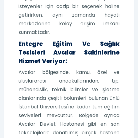
isteyenler için cazip bir seçenek haline
getirirken, aynı zamanda hayati
merkezlerine kolay erişim imkanı
sunmaktadır.
Entegre Eğitim Ve Sağlık
Tesisleri Avcılar Sakinlerine
Hizmet Veriyor:
Avcılar bölgesinde, kamu, özel ve
uluslararası anaokullarından, tıp,
mühendislik, teknik bilimler ve işletme
alanlarında çeşitli bölümleri bulunan ünlü
İstanbul Üniversitesi'ne kadar tüm eğitim
seviyeleri mevcuttur. Bölgede ayrıca
Avcılar Devlet Hastanesi gibi en son
teknolojilerle donatılmış birçok hastane