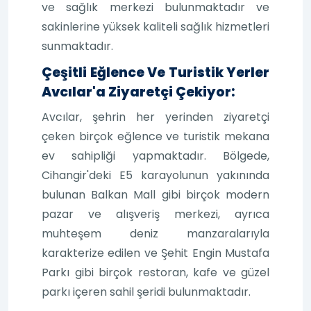
ve sağlık merkezi bulunmaktadır ve
sakinlerine yüksek kaliteli sağlık hizmetleri
sunmaktadır.
Çeşitli Eğlence Ve Turistik Yerler
Avcılar'a Ziyaretçi Çekiyor:
Avcılar, şehrin her yerinden ziyaretçi
çeken birçok eğlence ve turistik mekana
ev sahipliği yapmaktadır. Bölgede,
Cihangir'deki E5 karayolunun yakınında
bulunan Balkan Mall gibi birçok modern
pazar ve alışveriş merkezi, ayrıca
muhteşem deniz manzaralarıyla
karakterize edilen ve Şehit Engin Mustafa
Parkı gibi birçok restoran, kafe ve güzel
parkı içeren sahil şeridi bulunmaktadır.