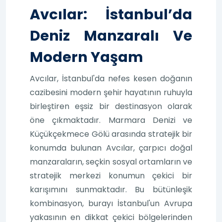
Avcılar: İstanbul’da
Deniz Manzaralı Ve
Modern Yaşam
Avcılar, İstanbul'da nefes kesen doğanın
cazibesini modern şehir hayatının ruhuyla
birleştiren eşsiz bir destinasyon olarak
öne çıkmaktadır. Marmara Denizi ve
Küçükçekmece Gölü arasında stratejik bir
konumda bulunan Avcılar, çarpıcı doğal
manzaraların, seçkin sosyal ortamların ve
stratejik merkezi konumun çekici bir
karışımını sunmaktadır. Bu bütünleşik
kombinasyon, burayı İstanbul'un Avrupa
yakasının en dikkat çekici bölgelerinden