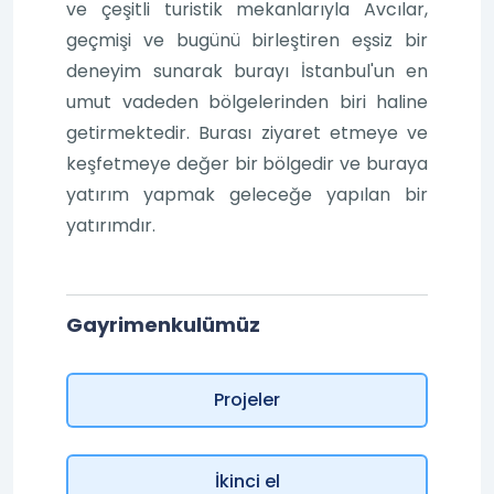
ve çeşitli turistik mekanlarıyla Avcılar,
geçmişi ve bugünü birleştiren eşsiz bir
deneyim sunarak burayı İstanbul'un en
umut vadeden bölgelerinden biri haline
getirmektedir. Burası ziyaret etmeye ve
keşfetmeye değer bir bölgedir ve buraya
yatırım yapmak geleceğe yapılan bir
yatırımdır.
Gayrimenkulümüz
Projeler
İkinci el