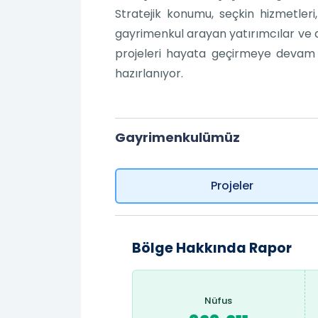
Stratejik konumu, seçkin hizmetler
gayrimenkul arayan yatırımcılar ve al
projeleri hayata geçirmeye devam 
hazırlanıyor.
Gayrimenkulümüz
Projeler
Bölge Hakkında Rapor
Nüfus