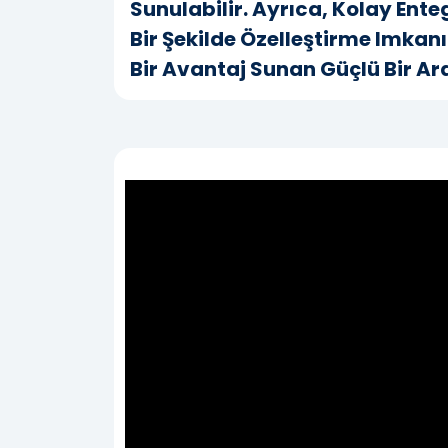
Sunulabilir. Ayrıca, Kolay Ente
Bir Şekilde Özelleştirme Imkan
Bir Avantaj Sunan Güçlü Bir Ar