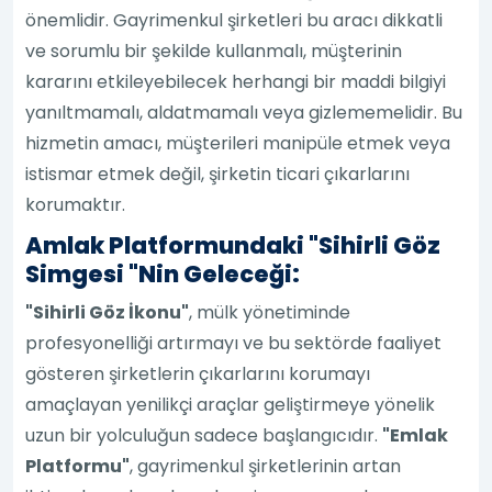
önemlidir. Gayrimenkul şirketleri bu aracı dikkatli
ve sorumlu bir şekilde kullanmalı, müşterinin
kararını etkileyebilecek herhangi bir maddi bilgiyi
yanıltmamalı, aldatmamalı veya gizlememelidir. Bu
hizmetin amacı, müşterileri manipüle etmek veya
istismar etmek değil, şirketin ticari çıkarlarını
korumaktır.
Amlak Platformundaki "Sihirli Göz
Simgesi "nin Geleceği:
"Sihirli Göz İkonu"
, mülk yönetiminde
profesyonelliği artırmayı ve bu sektörde faaliyet
gösteren şirketlerin çıkarlarını korumayı
amaçlayan yenilikçi araçlar geliştirmeye yönelik
uzun bir yolculuğun sadece başlangıcıdır.
"Emlak
Platformu"
, gayrimenkul şirketlerinin artan