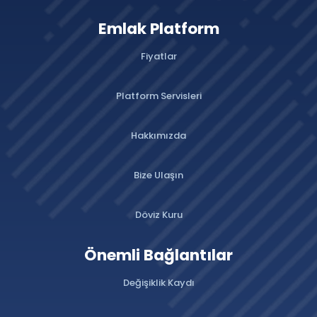
Emlak Platform
Fiyatlar
Platform Servisleri
Hakkımızda
Bize Ulaşın
Döviz Kuru
Önemli Bağlantılar
Değişiklik Kaydı