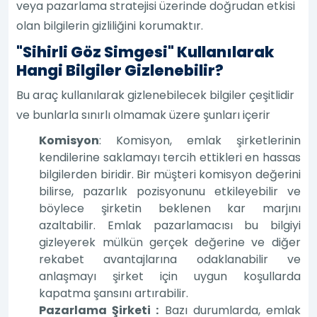
veya pazarlama stratejisi üzerinde doğrudan etkisi
olan bilgilerin gizliliğini korumaktır.
"Sihirli Göz Simgesi" Kullanılarak
Hangi Bilgiler Gizlenebilir?
Bu araç kullanılarak gizlenebilecek bilgiler çeşitlidir
ve bunlarla sınırlı olmamak üzere şunları içerir
Komisyon
: Komisyon, emlak şirketlerinin
kendilerine saklamayı tercih ettikleri en hassas
bilgilerden biridir. Bir müşteri komisyon değerini
bilirse, pazarlık pozisyonunu etkileyebilir ve
böylece şirketin beklenen kar marjını
azaltabilir. Emlak pazarlamacısı bu bilgiyi
gizleyerek mülkün gerçek değerine ve diğer
rekabet avantajlarına odaklanabilir ve
anlaşmayı şirket için uygun koşullarda
kapatma şansını artırabilir.
Pazarlama Şirketi :
Bazı durumlarda, emlak