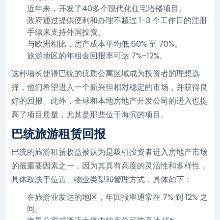
近年来，开发了40多个现代化住宅塔楼项目。
政府通过提供便利和办理不超过 1-3 个工作日的注册
手续来支持外国投资。
与欧洲相比，房产成本平均低 60% 至 70%。
旅游地区的年租金回报率可达 7%–12%。
这种增长使得巴统的优质公寓区域成为投资者的理想选
择，他们希望进入一个新兴但相对稳定的市场，并获得良
好的回报。此外，全球和本地房地产开发公司的进入也提
高了项目质量，尤其是那些位于海滨的项目。
巴统旅游租赁回报
巴统的旅游租赁收益被认为是吸引投资者进入房地产市场
的最重要因素之一，因为其具有高度的灵活性和多样性，
具体取决于位置、物业类型和管理方式，具体如下：
在旅游业发达的地区，年回报率通常在 7% 到 12% 之
间。