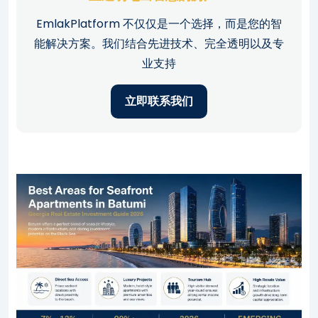
EmlakPlatform 不仅仅是一个选择，而是您的智
能解决方案。我们结合先进技术、完全透明以及专
业支持
立即联系我们