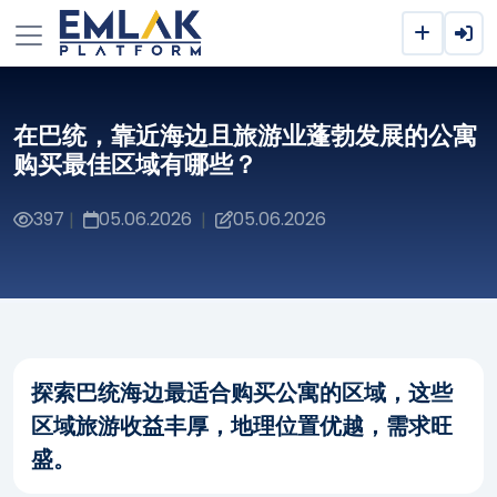
在巴统，靠近海边且旅游业蓬勃发展的公寓
购买最佳区域有哪些？
397
05.06.2026
05.06.2026
|
|
探索巴统海边最适合购买公寓的区域，这些
区域旅游收益丰厚，地理位置优越，需求旺
盛。