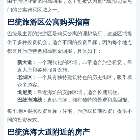
由于旅游业带来的高回报，这里也被认为是巴统海边最热
门的公寓购买区域之一。
巴统旅游区公寓购买指南
巴统最主要的旅游区是购买公寓的理想场所，这些区域提
供了多种投资机会，适合不同的投资目标，因为每个地点
都兼具旅游特色和高租金回报，具体如下：
新大道
：一个现代化的区域，非常适合旅游租赁，靠
近大海和各种服务设施。
老城区
：一个具有独特建筑特色的历史街区，吸引着
众多游客。
戈尼奥
：靠近海滩的安静区域，适合长期居住。
巴统海滩线
：直达海滨，拥有独特的景观和高回报。
每个地区根据投资目标（住宅、旅游或长期投资）提供不
同的投资模式。
巴统滨海大道附近的房产