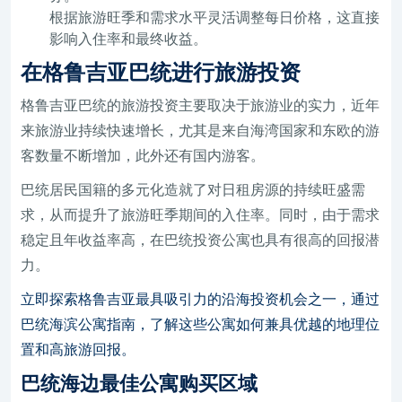
根据旅游旺季和需求水平灵活调整每日价格，这直接
影响入住率和最终收益。
在格鲁吉亚巴统进行旅游投资
格鲁吉亚巴统的旅游投资主要取决于旅游业的实力，近年
来旅游业持续快速增长，尤其是来自海湾国家和东欧的游
客数量不断增加，此外还有国内游客。
巴统居民国籍的多元化造就了对日租房源的持续旺盛需
求，从而提升了旅游旺季期间的入住率。同时，由于需求
稳定且年收益率高，在巴统投资公寓也具有很高的回报潜
力。
立即探索格鲁吉亚最具吸引力的沿海投资机会之一，通过
巴统海滨公寓指南，了解这些公寓如何兼具优越的地理位
置和高旅游回报。
巴统海边最佳公寓购买区域