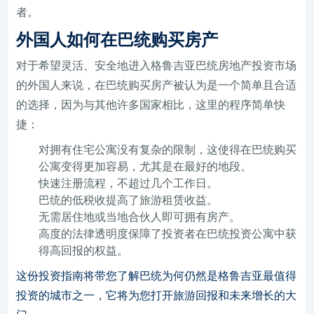
者。
外国人如何在巴统购买房产
对于希望灵活、安全地进入格鲁吉亚巴统房地产投资市场
的外国人来说，在巴统购买房产被认为是一个简单且合适
的选择，因为与其他许多国家相比，这里的程序简单快
捷：
对拥有住宅公寓没有复杂的限制，这使得在巴统购买
公寓变得更加容易，尤其是在最好的地段。
快速注册流程，不超过几个工作日。
巴统的低税收提高了旅游租赁收益。
无需居住地或当地合伙人即可拥有房产。
高度的法律透明度保障了投资者在巴统投资公寓中获
得高回报的权益。
这份投资指南将带您了解巴统为何仍然是格鲁吉亚最值得
投资的城市之一，它将为您打开旅游回报和未来增长的大