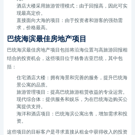
酒店大楼采用旅游管理模式：由于回报高，因此可实
现最高定价。
直接面向大海的项目：由于投资者和游客的强劲需
求，价格最高。
巴统海滨最佳房地产项目
巴统海滨最佳房地产项目包括将沿海位置与高旅游回报相
结合的投资机会，这些项目位于格鲁吉亚巴统，其中包
括：
住宅酒店大楼：拥有海景和完善的服务，提升巴统海
景公寓的品质。
旅游管理项目：提高巴统旅游租赁收益的专业运营。
现代综合体：提供服务和娱乐，为在巴统海边购买公
寓提供支持。
海洋和酒店项目：巴统海滨公寓出售，增加需求和投
资。
这些项目的目标客户是寻求直接从租金中获得收入的投资