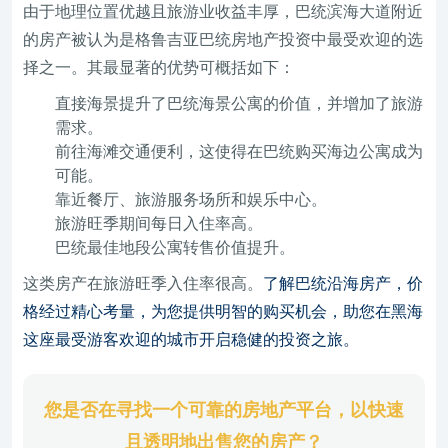
由于地理位置优越且旅游业收益丰厚，巴统滨海大道附近
的房产被认为是格鲁吉亚巴统房地产投资中最受欢迎的选
择之一。其最显著的优势可概括如下：
直接海景提升了巴统海景公寓的价值，并增加了旅游
需求。
前往海滩交通便利，这使得在巴统购买海边公寓成为
可能。
靠近餐厅、旅游服务场所和娱乐中心。
旅游旺季期间每日入住率高。
巴统最佳地段公寓转售价值提升。
这类房产在旅游旺季入住率很高。
了解巴统沿海房产，价
格经过精心考量，为您提供明智的购买机会，助您在黑海
这座最受游客欢迎的城市开启稳健的投资之旅。
您是否在寻找一个可靠的房地产平台，以快速
且透明地出售您的房产？