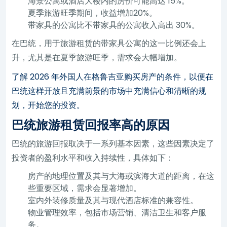
海景公寓或酒店大楼内的房价可能高达 15%。
夏季旅游旺季期间，收益增加20%。
带家具的公寓比不带家具的公寓收入高出 30%。
在巴统，用于旅游租赁的带家具公寓的这一比例还会上
升，尤其是在夏季旅游旺季，需求会大幅增加。
了解 2026 年外国人在格鲁吉亚购买房产的条件，以便在
巴统这样开放且充满前景的市场中充满信心和清晰的规
划，开始您的投资。
巴统旅游租赁回报率高的原因
巴统的旅游回报取决于一系列基本因素，这些因素决定了
投资者的盈利水平和收入持续性，具体如下：
房产的地理位置及其与大海或滨海大道的距离，在这
些重要区域，需求会显著增加。
室内外装修质量及其与现代酒店标准的兼容性。
物业管理效率，包括市场营销、清洁卫生和客户服
务。