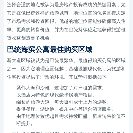
选择合适的地点被认为是房地产投资成功的关键因素，尤
其是在像巴统这样的旅游城市，地理位置的优劣直接决定
了市场需求和投资回报。优越的地理位置能够确保高入住
率、更高的转售价值，并为在巴统持续稳定地获得旅游租
赁收益创造更多机会。
巴统海滨公寓最佳购买区域
新大道区域被认为是巴统最繁华、最值得购买公寓的区域
之一，因为它地理位置优越，基础设施现代化，为旅游和
住宅投资提供了理想的环境。其优势可概括如下：
紧邻大海和沙滩，这增加了对日租的需求。
以酒店为特色的现代豪华房地产项目。
绵长的旅游大道，每天吸引成千上万的游客。
提供餐厅、游泳池、娱乐中心等综合酒店服务。
由于地理位置优越且需求持续旺盛，房屋转售价值不
断提升。