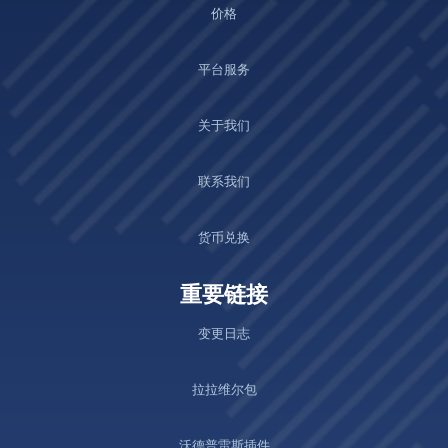
价格
平台服务
关于我们
联系我们
货币兑换
重要链接
变更日志
拉拉维尔包
沃德普雷斯插件