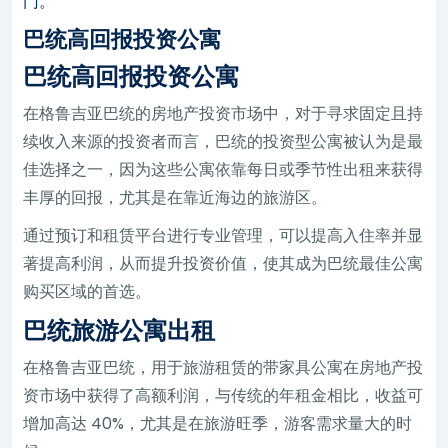
门。
巴统高回报投资公寓
巴统高回报投资公寓
在格鲁吉亚巴统的房地产投资市场中，对于寻求固定且持
续收入来源的投资者而言，巴统的投资型公寓被认为是最
佳选择之一，因为这些公寓依靠每日或季节性出租来获得
丰厚的回报，尤其是在靠近海边的旅游区。
通过预订和租赁平台进行专业管理，可以提高入住率并显
著提高利润，从而提升投资价值，使其成为巴统最佳公寓
购买区域的首选。
巴统旅游公寓出租
在格鲁吉亚巴统，用于旅游租赁的带家具公寓在房地产投
资市场中获得了高额利润，与传统的年租金相比，收益可
增加高达 40%，尤其是在旅游旺季，游客需求量大的时