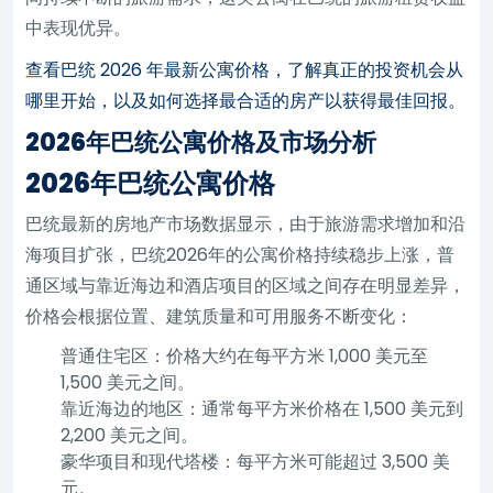
中表现优异。
查看巴统 2026 年最新公寓价格，了解真正的投资机会从
哪里开始，以及如何选择最合适的房产以获得最佳回报。
2026年巴统公寓价格及市场分析
2026年巴统公寓价格
巴统最新的房地产市场数据显示，由于旅游需求增加和沿
海项目扩张，巴统2026年的公寓价格持续稳步上涨，普
通区域与靠近海边和酒店项目的区域之间存在明显差异，
价格会根据位置、建筑质量和可用服务不断变化：
普通住宅区：价格大约在每平方米 1,000 美元至
1,500 美元之间。
靠近海边的地区：通常每平方米价格在 1,500 美元到
2,200 美元之间。
豪华项目和现代塔楼：每平方米可能超过 3,500 美
元。