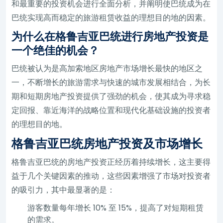
和最重要的投资机会进行全面分析，并阐明使巴统成为在
巴统实现高而稳定的旅游租赁收益的理想目的地的因素。
为什么在格鲁吉亚巴统进行房地产投资是
一个绝佳的机会？
巴统被认为是高加索地区房地产市场增长最快的地区之
一，不断增长的旅游需求与快速的城市发展相结合，为长
期和短期房地产投资提供了强劲的机会，使其成为寻求稳
定回报、靠近海洋的战略位置和现代化基础设施的投资者
的理想目的地。
格鲁吉亚巴统房地产投资及市场增长
格鲁吉亚巴统的房地产投资正经历着持续增长，这主要得
益于几个关键因素的推动，这些因素增强了市场对投资者
的吸引力，其中最显著的是：
游客数量每年增长 10% 至 15%，提高了对短期租赁
的需求。