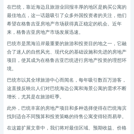
在巴统，靠近海边且旅游业回报丰厚的地区是购买公寓的
最佳地点，这一话题吸引了众多外国投资者的关注，他们
希望在格鲁吉亚房地产市场获得真正稳定的机会。近年
来，格鲁吉亚房地产市场发展迅速。
巴统市是黑海沿岸最重要的旅游和投资目的地之一，它融
合了迷人的自然风光、现代化的基础设施和先进的房地产
项目，使其成为在格鲁吉亚巴统进行房地产投资的理想环
境。
巴统市以其全球旅游中心而闻名，每年吸引数百万游客，
这直接反映出人们对巴统海边公寓和海景公寓的需求不断
增长，尤其是在旅游旺季。
此外，巴统丰富的房地产项目和多种选择使得在巴统海滨
找到适合不同预算和投资策略的待售公寓变得轻而易举。
在这篇扩展文章中，我们将对最佳区域、预期收益、价格