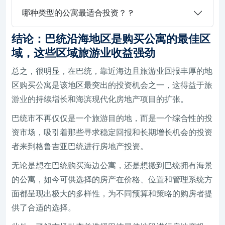
哪种类型的公寓最适合投资？ ?
结论：巴统沿海地区是购买公寓的最佳区
域，这些区域旅游业收益强劲
总之，很明显，在巴统，靠近海边且旅游业回报丰厚的地
区购买公寓是该地区最突出的投资机会之一，这得益于旅
游业的持续增长和海滨现代化房地产项目的扩张。
巴统市不再仅仅是一个旅游目的地，而是一个综合性的投
资市场，吸引着那些寻求稳定回报和长期增长机会的投资
者来到格鲁吉亚巴统进行房地产投资。
无论是想在巴统购买海边公寓，还是想搬到巴统拥有海景
的公寓，如今可供选择的房产在价格、位置和管理系统方
面都呈现出极大的多样性，为不同预算和策略的购房者提
供了合适的选择。