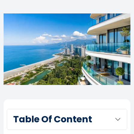
Table Of Content