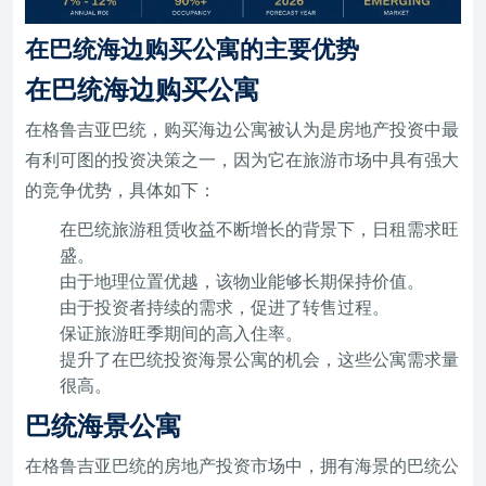
在巴统海边购买公寓的主要优势
在巴统海边购买公寓
在格鲁吉亚巴统，购买海边公寓被认为是房地产投资中最
有利可图的投资决策之一，因为它在旅游市场中具有强大
的竞争优势，具体如下：
在巴统旅游租赁收益不断增长的背景下，日租需求旺
盛。
由于地理位置优越，该物业能够长期保持价值。
由于投资者持续的需求，促进了转售过程。
保证旅游旺季期间的高入住率。
提升了在巴统投资海景公寓的机会，这些公寓需求量
很高。
巴统海景公寓
在格鲁吉亚巴统的房地产投资市场中，拥有海景的巴统公