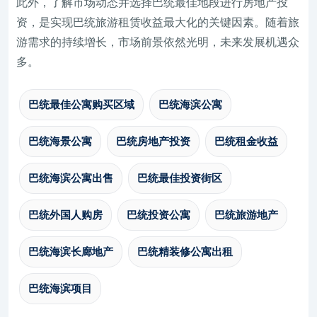
此外，了解市场动态并选择巴统最佳地段进行房地产投
资，是实现巴统旅游租赁收益最大化的关键因素。随着旅
游需求的持续增长，市场前景依然光明，未来发展机遇众
多。
巴统最佳公寓购买区域
巴统海滨公寓
巴统海景公寓
巴统房地产投资
巴统租金收益
巴统海滨公寓出售
巴统最佳投资街区
巴统外国人购房
巴统投资公寓
巴统旅游地产
巴统海滨长廊地产
巴统精装修公寓出租
巴统海滨项目