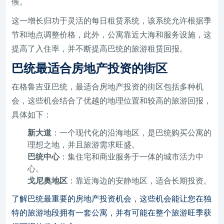
候。
这一增长归功于灵活的每日租赁系统，该系统允许根据季
节和地点调整价格，此外，公寓靠近大海和服务设施，这
提高了入住率，并不断提高巴统的旅游租赁回报。
巴统最适合房地产投资的街区
在格鲁吉亚巴统，最适合房地产投资的街区包括多种机
会，这些机会结合了优越的地理位置和较高的旅游回报，
具体如下：
新大道
：一个现代化的沿海地区，是巴统购买公寓的
理想之地，并且旅游需求旺盛。
巴统中心
：集住宅和商业服务于一体的城市活力中
心。
戈尼奥地区
：靠近海边的安静地区，适合长期投资。
了解巴统最重要的房地产投资机会，这些机会能让您在独
特的旅游地段拥有一套公寓，并有可能在整个旅游旺季获