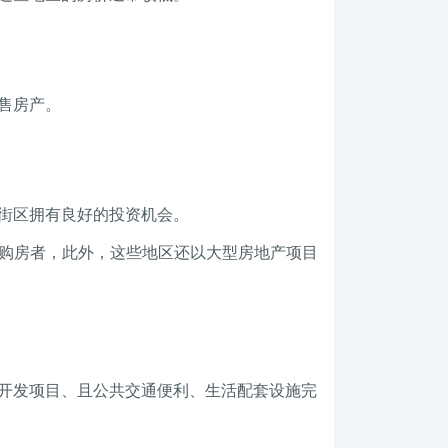
售房产。
街区拥有良好的投资机会。
合理，适合新购房者，此外，这些地区还以大型房地产项目
开发项目、且公共交通便利、生活配套设施完