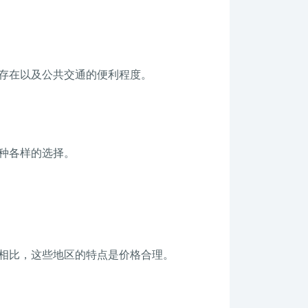
存在以及公共交通的便利程度。
种各样的选择。
相比，这些地区的特点是价格合理。