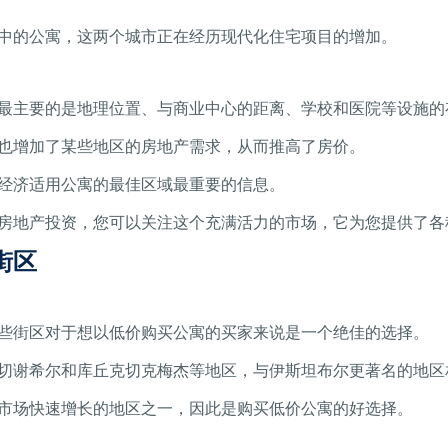
中的公寓，这两个城市正在经历现代化住宅项目的增加。
最主要的是地理位置、与商业中心的距离、学校和医院等设施的
也增加了某些地区的房地产需求，从而推高了房价。
经济适用公寓的最佳区域最重要的信息。
房地产投资，您可以关注这个充满活力的市场，它为您提供了各
街区
些街区对于想以低价购买公寓的买家来说是一个绝佳的选择。
切谢希尔和库丘克切克梅杰等地区，与伊斯坦布尔更著名的地区
市场快速增长的地区之一，因此是购买低价公寓的好选择。