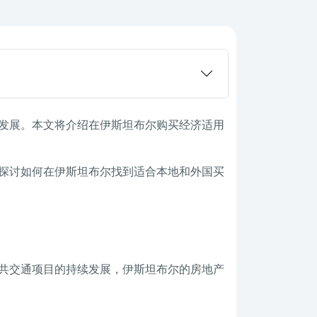
发展。本文将介绍在伊斯坦布尔购买经济适用
探讨如何在伊斯坦布尔找到适合本地和外国买
共交通项目的持续发展，伊斯坦布尔的房地产