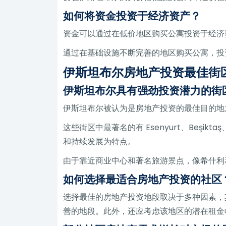
如何将资金投资于经济资产？
资金可以通过在低价地区购买公寓投资于经济
通过在基础设施不断完善的地区购买公寓，投
伊斯坦布尔房地产投资最佳街
伊斯坦布尔具有强劲投资潜力的街
伊斯坦布尔被认为是房地产投资的最佳目的地
这些街区中最著名的有 Esenyurt、Beşik
和持续发展为特点。
由于靠近商业中心和著名旅游景点，像希什利
如何选择最适合房地产投资的社区
选择最佳的房地产投资地段取决于多种因素，
善的地段。此外，还应考虑该地区的潜在租金