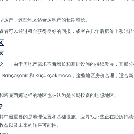
型房产，这些地区适合房地产的长期增长。
资者可以通过租金获得良好的回报，或者在几年后房价上涨时转
区
区
之一，由于房地产需求不断增长和基础设施的持续发展，其部分
taş、Bahçeşehir 和 Küçükçekmece，这些地区房价
和塔克西姆这样的地区也被认为是长期投资的理想地区。
？
其中最重要的是地理位置和基础设施。应寻找那些正在经历持续
收益以及未来的转售可能性。