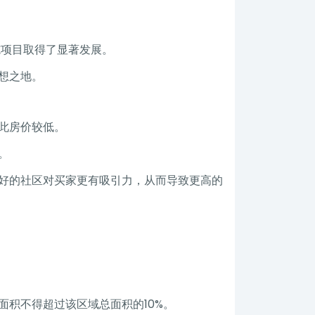
础设施项目取得了显著发展。
想之地。
此房价较低。
。
好的社区对买家更有吸引力，从而导致更高的
积不得超过该区域总面积的10%。