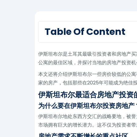
Table Of Content
伊斯坦布尔是土耳其最吸引投资者和房地产买
公寓的最佳区域，并探讨当地的房地产投资机
本文还将介绍伊斯坦布尔一些房价较低的公寓
家的房产，包括那些在2025年可能成为绝佳
伊斯坦布尔最适合房地产投资
为什么要在伊斯坦布尔投资房地产
伊斯坦布尔地处东西方交汇的战略要地，被誉
市场拥有巨大的增长潜力。这不仅为投资者带
房地产需求不断增长的重点社区