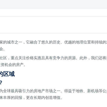
家的城市之一，它融合了悠久的历史、优越的地理位置和持续的
会。
社区，重点关注价格实惠且具有竞争力的房源。此外，我们还将
投资机会的房产。
的区域
？
为全球最具吸引力的房地产市场之一。得益于地铁、新机场等公
来丰厚的回报，更在长期内创造增值。