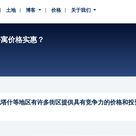
土地
博客
价格
关于我们
公寓价格实惠？
克塔什等地区有许多街区提供具有竞争力的价格和投