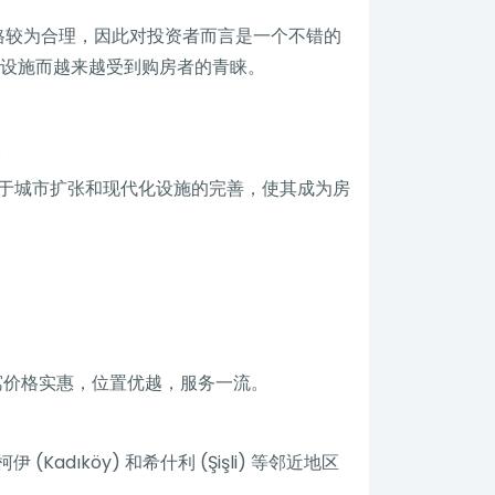
其价格较为合理，因此对投资者而言是一个不错的
善的配套设施而越来越受到购房者的青睐。
。
于城市扩张和现代化设施的完善，使其成为房
的公寓价格实惠，位置优越，服务一流。
dıköy) 和希什利 (Şişli) 等邻近地区