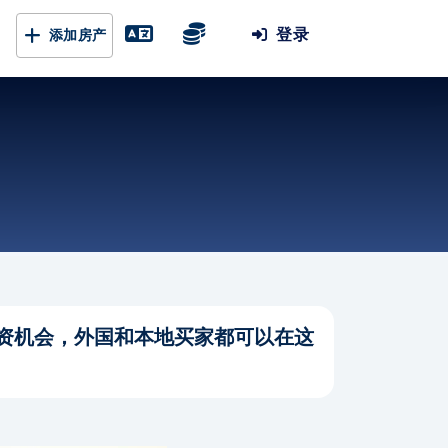
登录
添加房产
资机会，外国和本地买家都可以在这