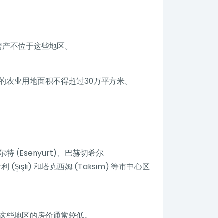
房产不位于这些地区。
的农业用地面积不得超过30万平方米。
Esenyurt)、巴赫切希尔
(Şişli) 和塔克西姆 (Taksim) 等市中心区
这些地区的房价通常较低。