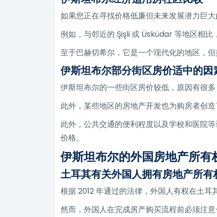
如果您正在寻找价格低廉但未来发展潜力巨大
例如，与邻近的 Şişli 或 Üsküdar 
至于巴赫切希尔，它是一个现代化的地区，但
伊斯坦布尔部分街区房价适中的因
伊斯坦布尔的一些街区房价较低，原因有很多
此外，某些地区的房地产开发也为购房者创造
此外，公共交通的便利程度以及学校和医院等
价格。
伊斯坦布尔的外国房地产所有
土耳其有关外国人拥有房地产所有
根据 2012 年通过的法律，外国人有权在
然而，外国人在完成房产购买流程前必须注意