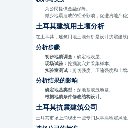
为公民提供金融保障。
减少地震造成的经济影响，促进房地产稳
土耳其建筑用土壤分析
在土耳其，建筑用地土壤分析是设计抗震建筑
分析步骤
初步地质调查：
确定地表层。
现场试验：
挖掘洞穴并采集样本。
实验室测试：
剪切强度、压缩强度和土壤
分析结果的影响
确定地基类型：
深地基或浅地基。
根据地质条件修改结构设计。
土耳其抗震建筑公司
土耳其市场上涌现出一些专门从事高地震风险