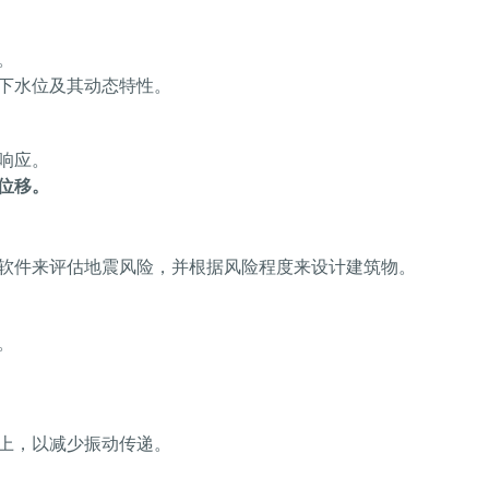
。
下水位及其动态特性。
响应。
位移。
软件来评估地震风险，并根据风险程度来设计建筑物。
。
上，以减少振动传递。