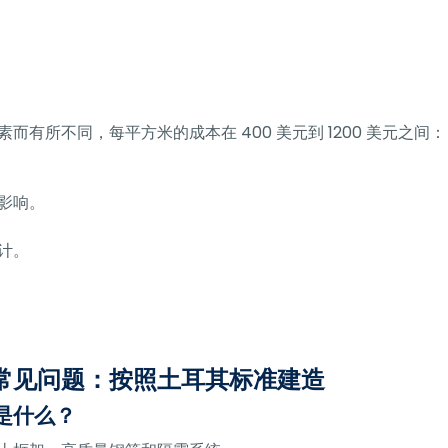
有所不同，每平方米的成本在 400 美元到 1200 美元之间：
影响。
计。
常见问题：按照土耳其标准建造
是什么？