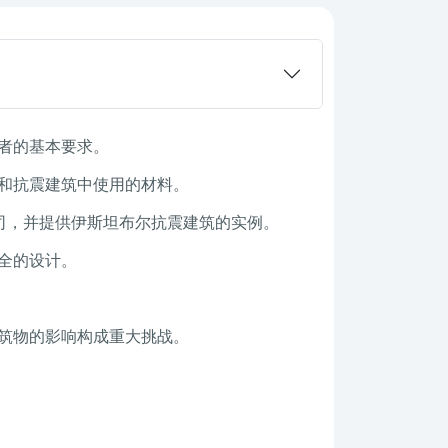
者的基本要求。
和抗震建筑中使用的材料。
司，并提供伊斯坦布尔抗震建筑的实例。
全的设计。
筑物的影响构成重大挑战。