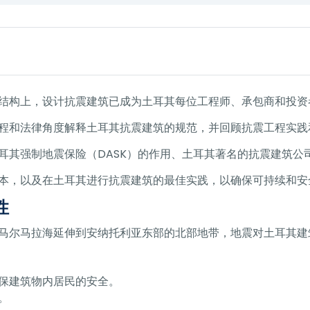
结构上，设计抗震建筑已成为土耳其每位工程师、承包商和投资
程和法律角度解释土耳其抗震建筑的规范，并回顾抗震工程实践
耳其强制地震保险（DASK）的作用、土耳其著名的抗震建筑公
本，以及在土耳其进行抗震建筑的最佳实践，以确保可持续和安
性
马尔马拉海延伸到安纳托利亚东部的北部地带，地震对土耳其建
保建筑物内居民的安全。
。