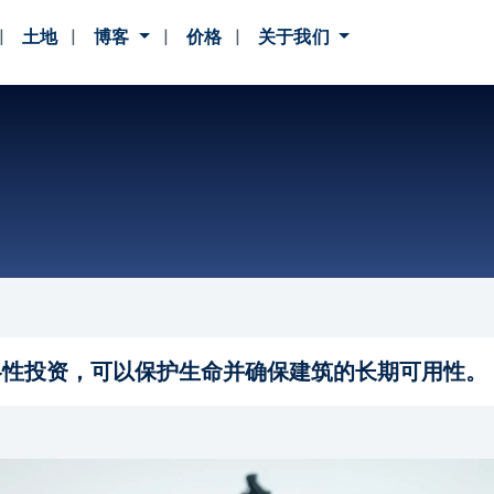
土地
博客
价格
关于我们
略性投资，可以保护生命并确保建筑的长期可用性。