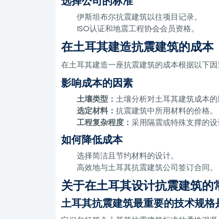
选择公司的标准
伊斯坦布尔抗震建筑以往项目记录。
ISO认证和地震工程协会会员资格。
在土耳其建造抗震建筑的成本
在土耳其建造一座抗震建筑的成本根据以下因素而
影响成本的因素
土壤类型：
土壤分析对土耳其建筑成本的
选定材料：
抗震建筑中所用材料的价格。
工程复杂程度：
采用隔震或特殊支撑的设
如何降低成本
选择简洁且节约材料的设计。
高效地与土耳其抗震建筑公司签订合同。
关于在土耳其设计抗震建筑的
土耳其抗震建筑最重要的技术规格