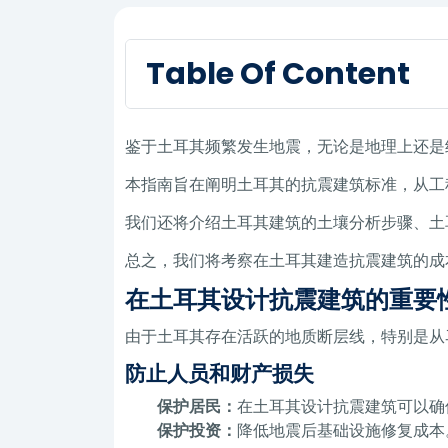
Table Of Content
鉴于土耳其频繁发生地震，无论是地理上还是
本指南旨在阐明土耳其的抗震建筑标准，从工
我们还将介绍土耳其建筑的土壤分析步骤、土
总之，我们将考察在土耳其建造抗震建筑的成
在土耳其设计抗震建筑的重要
由于土耳其存在活跃的地质断层线，特别是从
防止人员和财产损失
保护居民：
在土耳其设计抗震建筑可以确
保护投资：
降低地震后基础设施修复成本