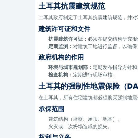
土耳其抗震建筑规范
土耳其政府制定了土耳其抗震建筑规范，并对
建筑许可证和文件
抗震建筑许可证：
必须在提交结构研究报
定期监测：
对建筑工地进行监督，以确保
政府机构的作用
环境与城市规划部：
定期发布指导方针和
检查机构：
定期进行现场审核。
土耳其的强制性地震保险（DA
在土耳其，所有住宅建筑都必须购买强制地震
承保范围
建筑结构（墙壁、屋顶、地基）。
火灾或二次坍塌造成的损失。
权利与义务