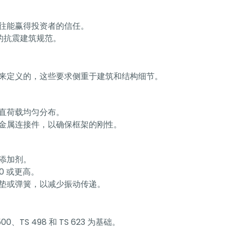
往能赢得投资者的信任。
布的抗震建筑规范。
来定义的，这些要求侧重于建筑和结构细节。
直荷载均匀分布。
金属连接件，以确保框架的刚性。
添加剂。
0 或更高。
垫或弹簧，以减少振动传递。
TS 498 和 TS 623 为基础。