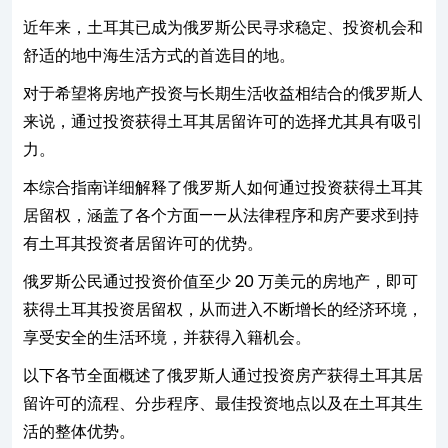
近年来，土耳其已成为俄罗斯公民寻求稳定、投资机会和
舒适的地中海生活方式的首选目的地。
对于希望将房地产投资与长期生活收益相结合的俄罗斯人
来说，通过投资获得土耳其居留许可的选择尤其具有吸引
力。
本综合指南详细解释了俄罗斯人如何通过投资获得土耳其
居留权，涵盖了各个方面——从法律程序和房产要求到持
有土耳其投资者居留许可的优势。
俄罗斯公民通过投资价值至少 20 万美元的房地产，即可
获得土耳其投资居留权，从而进入不断增长的经济环境，
享受安全的生活环境，并获得入籍机会。
以下各节全面概述了俄罗斯人通过投资房产获得土耳其居
留许可的流程、分步程序、最佳投资地点以及在土耳其生
活的整体优势。