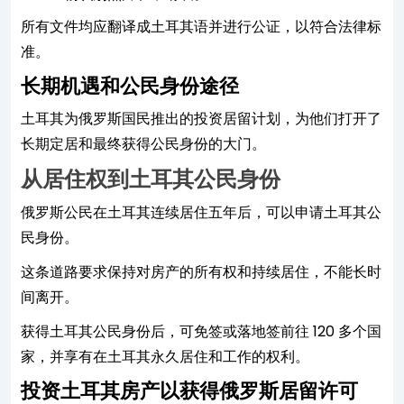
所有文件均应翻译成土耳其语并进行公证，以符合法律标
准。
长期机遇和公民身份途径
土耳其为俄罗斯国民推出的投资居留计划，为他们打开了
长期定居和最终获得公民身份的大门。
从居住权到土耳其公民身份
俄罗斯公民在土耳其连续居住五年后，可以申请土耳其公
民身份。
这条道路要求保持对房产的所有权和持续居住，不能长时
间离开。
获得土耳其公民身份后，可免签或落地签前往 120 多个国
家，并享有在土耳其永久居住和工作的权利。
投资土耳其房产以获得俄罗斯居留许可