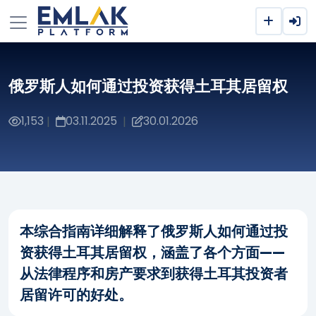
俄罗斯人如何通过投资获得土耳其居留权
1,153
03.11.2025
30.01.2026
|
|
本综合指南详细解释了俄罗斯人如何通过投
资获得土耳其居留权，涵盖了各个方面——
从法律程序和房产要求到获得土耳其投资者
居留许可的好处。