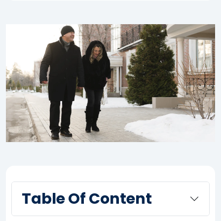
Table Of Content