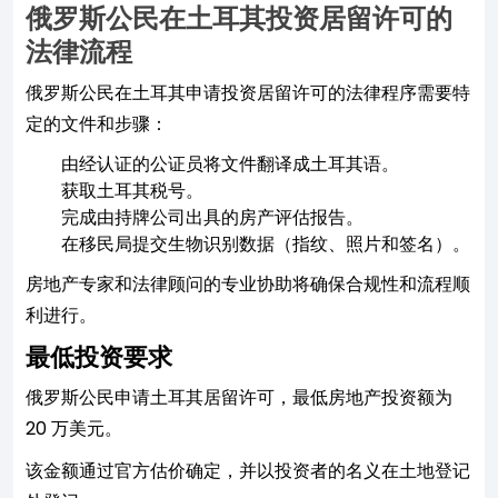
俄罗斯公民在土耳其投资居留许可的
法律流程
俄罗斯公民在土耳其申请投资居留许可的法律程序需要特
定的文件和步骤：
由经认证的公证员将文件翻译成土耳其语。
获取土耳其税号。
完成由持牌公司出具的房产评估报告。
在移民局提交生物识别数据（指纹、照片和签名）。
房地产专家和法律顾问的专业协助将确保合规性和流程顺
利进行。
最低投资要求
俄罗斯公民申请土耳其居留许可，最低房地产投资额为
20 万美元。
该金额通过官方估价确定，并以投资者的名义在土地登记