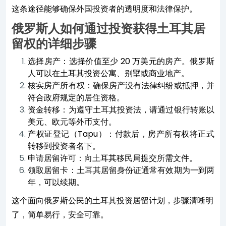
这条途径能够确保外国投资者的透明度和法律保护。
俄罗斯人如何通过投资获得土耳其居
留权的详细步骤
选择房产：选择价值至少 20 万美元的房产。俄罗斯
人可以在土耳其投资公寓、别墅或商业地产。
核实房产所有权：确保房产没有法律纠纷或抵押，并
符合政府规定的居住资格。
资金转移：为遵守土耳其投资法，请通过银行转账以
美元、欧元等外币支付。
产权证登记（Tapu）：付款后，房产所有权将正式
转移到投资者名下。
申请居留许可：向土耳其移民局提交所需文件。
领取居留卡：土耳其居留身份证通常有效期为一到两
年，可以续期。
这个面向俄罗斯公民的土耳其投资居留计划，步骤清晰明
了，简单易行，安全可靠。