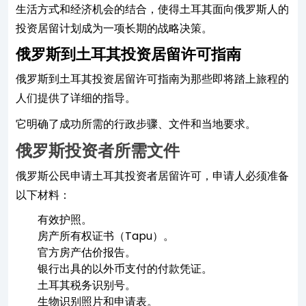
生活方式和经济机会的结合，使得土耳其面向俄罗斯人的
投资居留计划成为一项长期的战略决策。
俄罗斯到土耳其投资居留许可指南
俄罗斯到土耳其投资居留许可指南为那些即将踏上旅程的
人们提供了详细的指导。
它明确了成功所需的行政步骤、文件和当地要求。
俄罗斯投资者所需文件
俄罗斯公民申请土耳其投资者居留许可，申请人必须准备
以下材料：
有效护照。
房产所有权证书（Tapu）。
官方房产估价报告。
银行出具的以外币支付的付款凭证。
土耳其税务识别号。
生物识别照片和申请表。