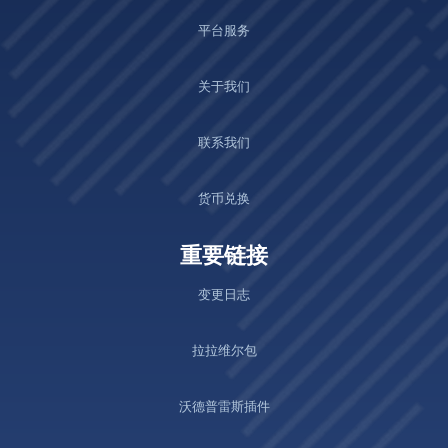
平台服务
关于我们
联系我们
货币兑换
重要链接
变更日志
拉拉维尔包
沃德普雷斯插件