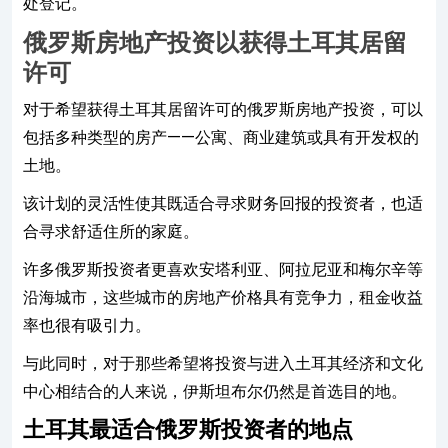
处登记。
俄罗斯房地产投资以获得土耳其居留
许可
对于希望获得土耳其居留许可的俄罗斯房地产投资，可以
包括多种类型的房产——公寓、商业建筑或具有开发权的
土地。
该计划的灵活性使其既适合寻求财务回报的投资者，也适
合寻求舒适住所的家庭。
许多俄罗斯投资者更喜欢安塔利亚、阿拉尼亚和梅尔辛等
沿海城市，这些城市的房地产价格具有竞争力，租金收益
率也很有吸引力。
与此同时，对于那些希望将投资与进入土耳其经济和文化
中心相结合的人来说，伊斯坦布尔仍然是首选目的地。
土耳其最适合俄罗斯投资者的地点