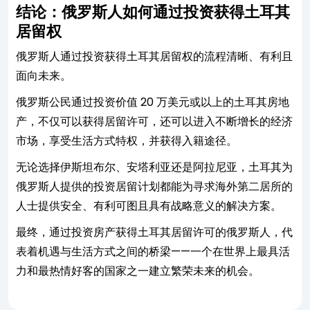
结论：俄罗斯人如何通过投资获得土耳其
居留权
俄罗斯人通过投资获得土耳其居留权的流程清晰、有利且
面向未来。
俄罗斯公民通过投资价值 20 万美元或以上的土耳其房地
产，不仅可以获得居留许可，还可以进入不断增长的经济
市场，享受生活方式特权，并获得入籍途径。
无论选择伊斯坦布尔、安塔利亚还是阿拉尼亚，土耳其为
俄罗斯人提供的投资居留计划都能为寻求海外第二居所的
人士提供安全、有利可图且具有战略意义的解决方案。
最终，通过投资房产获得土耳其居留许可的俄罗斯人，代
表着机遇与生活方式之间的桥梁——一个在世界上最具活
力和最热情好客的国家之一建立繁荣未来的机会。