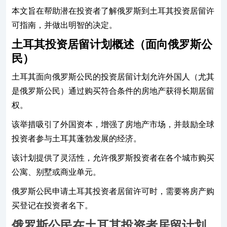
本文旨在帮助潜在投资者了解俄罗斯到土耳其投资居留许
可指南，并做出明智的决定。
土耳其投资居留计划概述（面向俄罗斯公
民）
土耳其面向俄罗斯公民的投资居留计划允许外国人（尤其
是俄罗斯公民）通过购买符合条件的房地产获得长期居留
权。
该举措吸引了外国资本，增强了房地产市场，并鼓励全球
投资者参与土耳其蓬勃发展的经济。
该计划提供了灵活性，允许俄罗斯投资者在各个城市购买
公寓、别墅或商业单元。
俄罗斯公民申请土耳其投资者居留许可时，需要将房产购
买登记在投资者名下。
俄罗斯公民在土耳其投资者居留计划