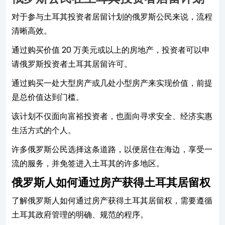
对于参与土耳其投资者居留计划的俄罗斯公民来说，流程
清晰高效。
通过购买价值 20 万美元或以上的房地产，投资者可以申
请俄罗斯投资者土耳其居留许可。
通过购买一处大型房产或几处小型房产来实现价值，前提
是总价值达到门槛。
该计划不仅面向富裕投资者，也面向寻求安全、经济实惠
生活方式的个人。
许多俄罗斯公民选择这条道路，以便居住在海边，享受一
流的服务，并免签进入土耳其的许多地区。
俄罗斯人如何通过房产获得土耳其居留权
了解俄罗斯人如何通过房产获得土耳其居留权，需要遵循
土耳其政府管理的明确、规范的程序。