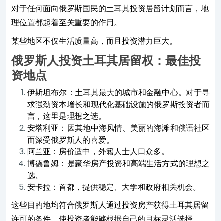
对于任何面向俄罗斯国民的土耳其投资居留计划而言，地
理位置都起着至关重要的作用。
某些地区不仅生活质量高，而且投资潜力巨大。
俄罗斯人投资土耳其居留权：最佳投
资地点
伊斯坦布尔：土耳其最大的城市和金融中心。对于寻
求强劲资本增长和现代化基础设施的俄罗斯投资者而
言，这里是理想之选。
安塔利亚：因其地中海风情、美丽的海滩和俄语社区
而深受俄罗斯人的喜爱。
阿兰亚：房价适中，外籍人士人口众多。
博德鲁姆：是豪华房产投资和高端生活方式的理想之
选。
安卡拉：首都，提供稳定、大学和政府相关机会。
这些目的地均符合俄罗斯人通过投资房产获得土耳其居留
许可的条件，使投资者能够根据自己的目标灵活选择。