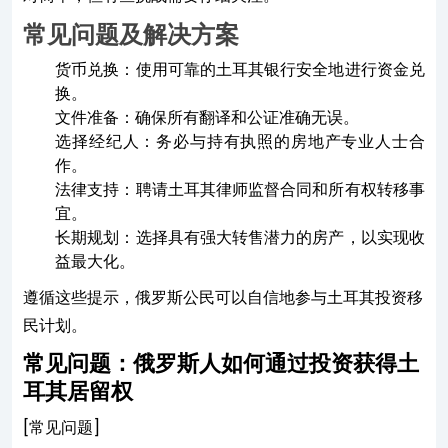
常见问题及解决方案
货币兑换：使用可靠的土耳其银行安全地进行资金兑
换。
文件准备：确保所有翻译和公证准确无误。
选择经纪人：务必与持有执照的房地产专业人士合
作。
法律支持：聘请土耳其律师监督合同和所有权转移事
宜。
长期规划：选择具有强大转售潜力的房产，以实现收
益最大化。
遵循这些提示，俄罗斯公民可以自信地参与土耳其投资移
民计划。
常见问题：俄罗斯人如何通过投资获得土
耳其居留权
[常见问题]