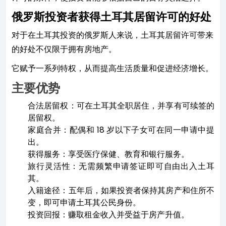
俄罗斯投资者获得土耳其居留许可的好处
对于在土耳其投资的俄罗斯人来说，土耳其居留许可带来
的好处不仅限于拥有房地产。
它赋予一系列特权，从而提高生活质量和促进经济增长。
主要优势
合法居留权：可在土耳其全职居住，并享有可续签的
居留权。
家庭合并：配偶和 18 岁以下子女可在同一申请中提
出。
获得服务：享受医疗保健、教育和银行服务。
旅行灵活性：无需频繁申请签证即可自由出入土耳
其。
入籍途径：五年后，如果投资者保持其房产和住所不
变，即可申请土耳其公民身份。
投资回报：赚取租金收入并受益于房产升值。