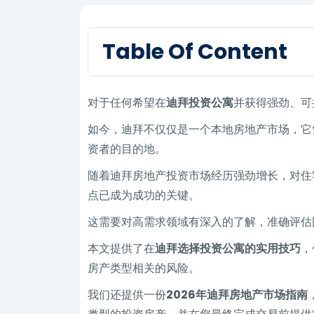
Table Of Content
对于任何希望在
迪拜投资公寓
并获得强劲、可
如今，迪拜不仅仅是一个本地房地产市场，它
资者的目的地。
随着迪拜房地产投资市场经历强劲增长，对住
点已成为成功的关键。
这需要对高需求领域有深入的了解，准确评估
本文提供了在
迪拜选择投资公寓的实用技巧
，
房产类型相关的风险。
我们还提供一份
2026年迪拜房地产市场指南