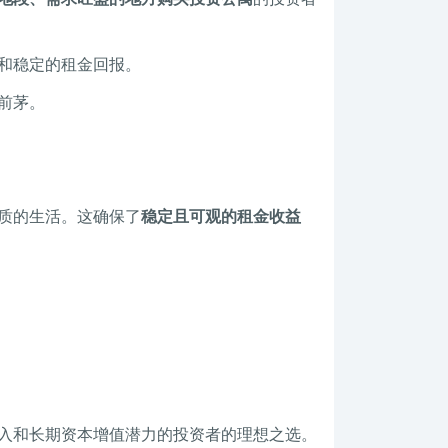
和稳定的租金回报。
前茅。
品质的生活。这确保了
稳定且可观的租金收益
入和长期资本增值潜力的投资者的理想之选。