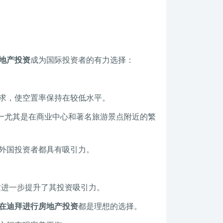
地产投资
成为国际投资者的有力选择：
求，使空置率保持在较低水平。
—尤其是在商业中心和著名旅游景点附近的繁
外国投资者都具有吸引力。
这进一步提升了其投资吸引力。
在迪拜进行房地产投资
都是理想的选择。