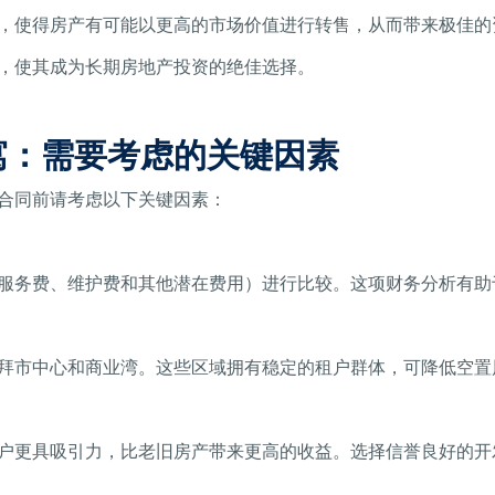
，使得房产有可能以更高的市场价值进行转售，从而带来极佳的
，使其成为长期房地产投资的绝佳选择。
寓：需要考虑的关键因素
合同前请考虑以下关键因素：
服务费、维护费和其他潜在费用）进行比较。这项财务分析有助
拜市中心和商业湾。这些区域拥有稳定的租户群体，可降低空置
户更具吸引力，比老旧房产带来更高的收益。选择信誉良好的开