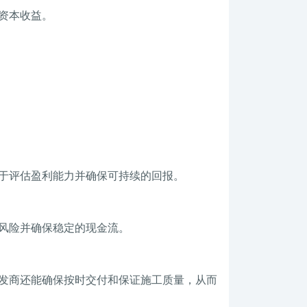
资本收益。
于评估盈利能力并确保可持续的回报。
风险并确保稳定的现金流。
发商还能确保按时交付和保证施工质量，从而