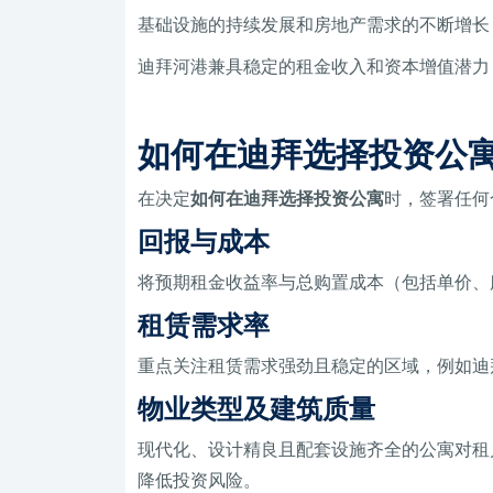
基础设施的持续发展和房地产需求的不断增长
迪拜河港兼具稳定的租金收入和资本增值潜力
如何在迪拜选择投资公
在决定
如何在迪拜选择投资公寓
时，签署任何
回报与成本
将预期租金收益率与总购置成本（包括单价、
租赁需求率
重点关注租赁需求强劲且稳定的区域，例如迪
物业类型及建筑质量
现代化、设计精良且配套设施齐全的公寓对租
降低投资风险。