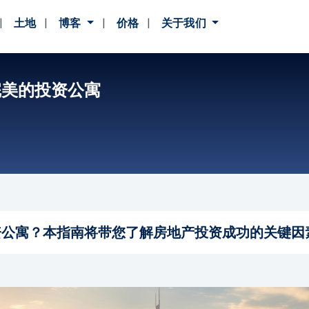
土地
博客
价格
关于我们
完美的投资公寓
资公寓？本指南将带您了解房地产投资成功的关键因