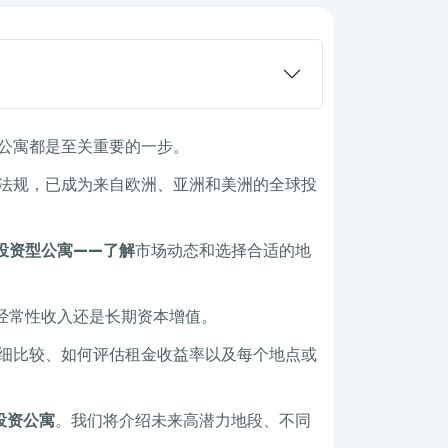
公寓都是至关重要的一步。
法规，已成为来自欧洲、亚洲和美洲的全球投
投资型公寓——了解
市场动态和选择合适的地
经常性收入还是长期资本增值。
细比较、如何评估租金收益率以及每个地点或
投资公寓
。我们将介绍未来高潜力地段、不同