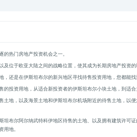
逐的热门房地产投资机会之一。
以及位于欧亚大陆之间的战略位置，使其成为长期房地产投资的
地，还是在伊斯坦布尔的新兴地区寻找待售投资用地，您都能找
售的投资用地，从适合新投资者的伊斯坦布尔小块土地，到适合
售土地，以及海景土地和伊斯坦布尔机场附近的待售土地，以便
斯坦布尔阿尔纳武特科伊地区待售的土地、以及拥有建筑许可证
资用地。