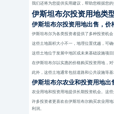
我们还将为您提供实用建议，帮助您根据您的
伊斯坦布尔投资用地类
伊斯坦布尔投资用地出售，价
伊斯坦布尔为各类投资者提供了多种投资机会
这些土地面积大小不一，地理位置优越，可确
这些土地位于发展中地区或未来基础设施项目
在伊斯坦布尔以实惠的价格购买投资用地，对
此外，这些土地通常包括道路和公共设施等基
伊斯坦布尔农业和投资用地出
农业用地和投资用地提供长期投资机会。这些
许多投资者更喜欢在伊斯坦布尔购买农业用地
利润。