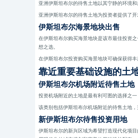
亚洲伊斯坦布尔的待售土地以其宁静的环境和
亚洲伊斯坦布尔的待售土地为投资者提供了开
伊斯坦布尔海景地块出售
在伊斯坦布尔购买海景地块是该市最佳投资之
想之选。
在伊斯坦布尔投资购买海景地块可确保获得丰
靠近重要基础设施的土
伊斯坦布尔机场附近待售土地
投资机场附近的土地是最有利可图的选择之一
该类别包括伊斯坦布尔机场附近的待售土地，这
新伊斯坦布尔待售投资用地
伊斯坦布尔的新兴区域为希望打造现代化项目