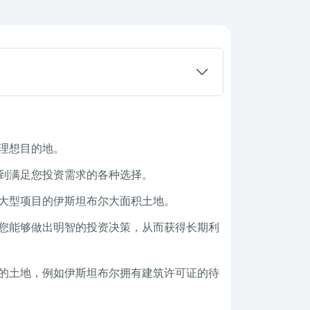
理想目的地。
到满足您投资需求的各种选择。
大型项目的伊斯坦布尔大面积土地。
您能够做出明智的投资决策，从而获得长期利
的土地，例如伊斯坦布尔拥有建筑许可证的待