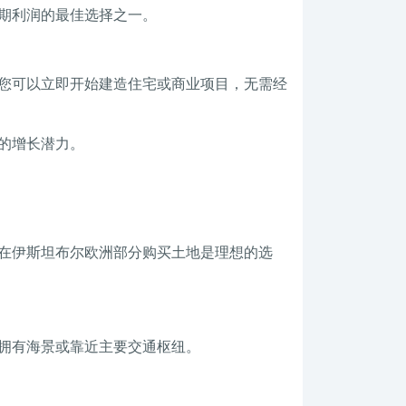
长期利润的最佳选择之一。
您可以立即开始建造住宅或商业项目，无需经
的增长潜力。
在伊斯坦布尔欧洲部分购买土地是理想的选
拥有海景或靠近主要交通枢纽。