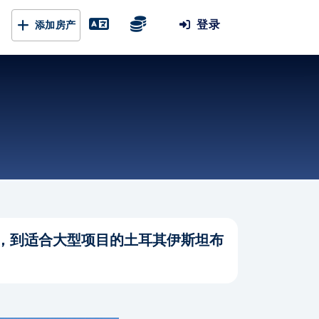
登录
添加房产
，到适合大型项目的土耳其伊斯坦布