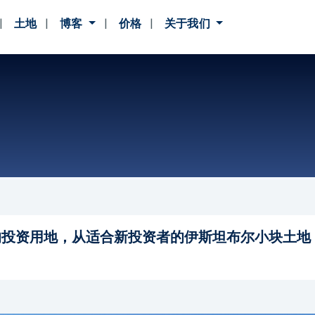
土地
博客
价格
关于我们
的投资用地，从适合新投资者的伊斯坦布尔小块土地