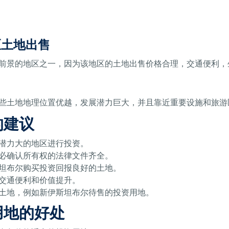
地区土地出售
前景的地区之一，因为该地区的土地出售价格合理，交通便利，
些土地地理位置优越，发展潜力巨大，并且靠近重要设施和旅游
的建议
潜力大的地区进行投资。
必确认所有权的法律文件齐全。
坦布尔购买投资回报良好的土地。
交通便利和价值提升。
土地，例如新伊斯坦布尔待售的投资用地。
用地的好处