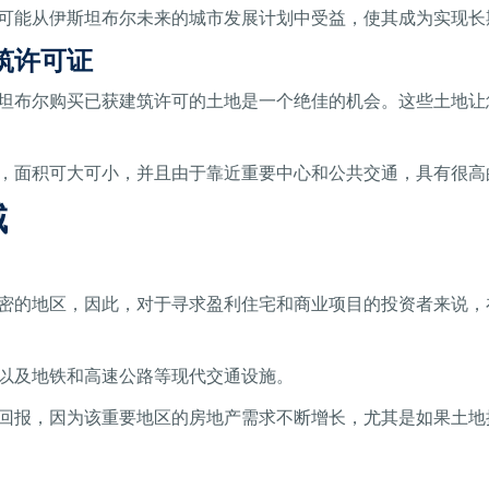
还有可能从伊斯坦布尔未来的城市发展计划中受益，使其成为实现
筑许可证
坦布尔购买已获建筑许可的土地是一个绝佳的机会。这些土地让
，面积可大可小，并且由于靠近重要中心和公共交通，具有很高
域
密的地区，因此，对于寻求盈利住宅和商业项目的投资者来说，
以及地铁和高速公路等现代交通设施。
回报，因为该重要地区的房地产需求不断增长，尤其是如果土地