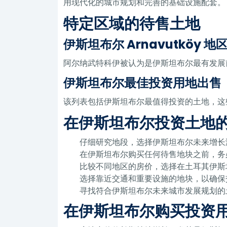
用现代化的城市规划和完善的基础设施配套。
特定区域的待售土地
伊斯坦布尔 Arnavutköy 
阿尔纳武特科伊被认为是伊斯坦布尔最有发展
伊斯坦布尔最佳投资用地出售
该列表包括伊斯坦布尔最值得投资的土地，这
在伊斯坦布尔投资土地
仔细研究地段，选择伊斯坦布尔未来增长
在伊斯坦布尔购买任何待售地块之前，务
比较不同地区的房价，选择在土耳其伊斯
选择靠近交通和重要设施的地块，以确保
寻找符合伊斯坦布尔未来城市发展规划的
在伊斯坦布尔购买投资