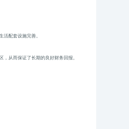
生活配套设施完善。
区，从而保证了长期的良好财务回报。