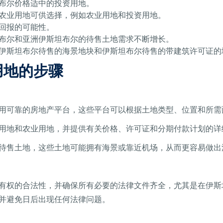
布尔价格适中的投资用地。
农业用地可供选择，例如农业用地和投资用地。
回报的可能性。
布尔和亚洲伊斯坦布尔的待售土地需求不断增长。
伊斯坦布尔待售的海景地块和伊斯坦布尔待售的带建筑许可证的
用地的步骤
用可靠的房地产平台，这些平台可以根据土地类型、位置和所需
用地和农业用地，并提供有关价格、许可证和分期付款计划的详
待售土地，这些土地可​​能拥有海景或靠近机场，从而更容易做
有权的合法性，并确保所有必要的法律文件齐全，尤其是在伊斯
并避免日后出现任何法律问题。