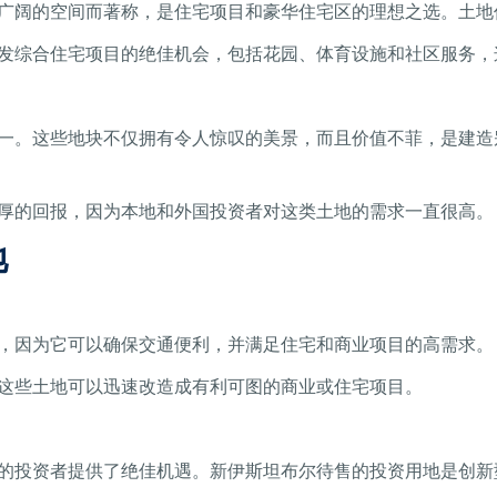
广阔的空间而著称，是住宅项目和豪华住宅区的理想之选。土地
发综合住宅项目的绝佳机会，包括花园、体育设施和社区服务，
一。这些地块不仅拥有令人惊叹的美景，而且价值不菲，是建造
厚的回报，因为本地和外国投资者对这类土地的需求一直很高。
地
，因为它可以确保交通便利，并满足住宅和商业项目的高需求。
些土地可​​以迅速改造成有利可图的商业或住宅项目。
的投资者提供了绝佳机遇。新伊斯坦布尔待售的投资用地是创新