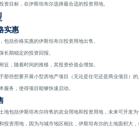
投资目标，在伊斯坦布尔选择最合适的投资用地。
型
格实惠
，包括价格实惠的伊斯坦布尔投资用地出售。
保长期稳定的投资回报。
附近，随着时间的推移，其投资价值会增加。
于那些想要开展小型房地产项目（无论是住宅还是商业项目）的
本服务，使得项目能够快速启动。
售
土地包括伊斯坦布尔待售的农业用地和投资用地，未来可开发为
和投资用地，因为与城市地区相比，伊斯坦布尔的土地面积大，