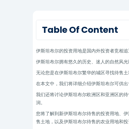
Table Of Content
伊斯坦布尔的投资用地是国内外投资者竞相追
伊斯坦布尔拥有悠久的历史、迷人的自然风光
无论您是在伊斯坦布尔繁华的城区寻找待售土
在本文中，我们将详细介绍伊斯坦布尔可供出
我们还将讨论伊斯坦布尔欧洲区和亚洲区的待
润。
您将了解到新伊斯坦布尔待售的投资用地、伊
售土地，以及伊斯坦布尔待售的农业用地和投