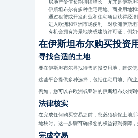
房地产价值长期持续增长，尤其是伊斯坦
伊斯坦布尔有多种住宅用地、商业用地和
通过租赁或开发商业和住宅项目获得经济
进入欧洲和亚洲市场便利，对欧洲伊斯坦
有机会拥有海景地块或建筑许可证，例如
在伊斯坦布尔购买投资
寻找合适的土地
要在伊斯坦布尔寻找待售的投资用地，建议使
这些平台提供多种选择，包括住宅用地、商业
例如，您可以在欧洲或亚洲的伊斯坦布尔找到
法律核实
在完成任何购买交易之前，您必须确保土地所
地块时。这一步骤可确保您的权益得到保障，
完成交易