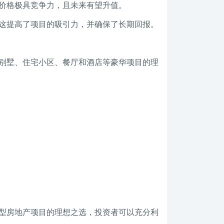
价格极具竞争力，且未来有望升值。
这提高了项目的吸引力，并确保了长期回报。
别墅、住宅小区、餐厅和酒店等豪华项目的理
型房地产项目的理想之选，投资者可以充分利