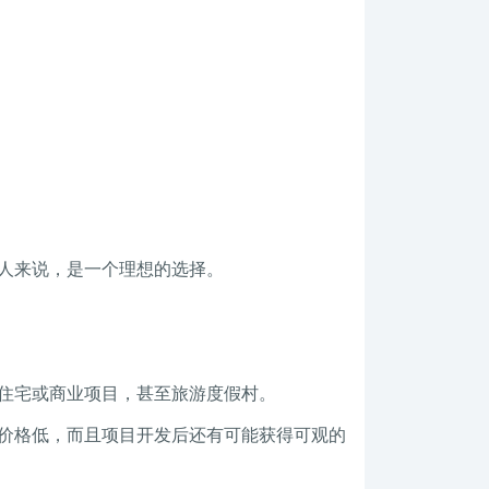
人来说，是一个理想的选择。
住宅或商业项目，甚至旅游度假村。
价格低，而且项目开发后还有可能获得可观的