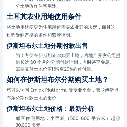
分土地改作住宅用途。
土耳其农业用地使用条件
将土地用途变更为住宅用途需要农业部的决定，而且这一
过程受到严格的条件和监管控制。
伊斯坦布尔土地分期付款出售
为了方便在伊斯坦布尔购买土地，房地产开发公司提
供长达 60 个月的分期付款计划，有时甚至免息。
需要支付土地价值15%至20%的首付款。
如何在伊斯坦布尔分期购买土地？
您可以访问 Emlak Platformu 等专业平台，获取伊斯坦
布尔分期付款土地的报价。
伊斯坦布尔土地价格：最新分析
郊区住宅用地：小面积（500-800 平方米）起价
30,000 美元。