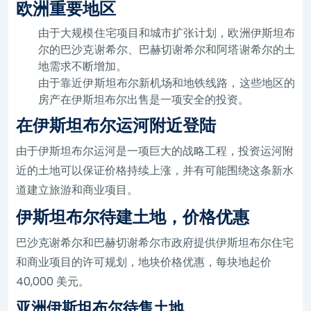
欧洲重要地区
由于大规模住宅项目和城市扩张计划，欧洲伊斯坦布
尔的巴沙克谢希尔、巴赫切谢希尔和阿塔谢希尔的土
地需求不断增加。
由于靠近伊斯坦布尔新机场和地铁线路，这些地区的
房产在伊斯坦布尔出售是一项安全的投资。
在伊斯坦布尔运河附近登陆
由于伊斯坦布尔运河是一项巨大的战略工程，投资运河附
近的土地可以保证价格持续上涨，并有可能围绕这条新水
道建立旅游和商业项目。
伊斯坦布尔待建土地，价格优惠
巴沙克谢希尔和巴赫切谢希尔市政府提供伊斯坦布尔住宅
和商业项目的许可规划，地块价格优惠，每块地起价
40,000 美元。
亚洲伊斯坦布尔待售土地