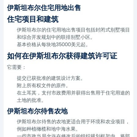
伊斯坦布尔住宅用地出售
住宅项目和建筑
伊斯坦布尔的住宅用地出售项目包括封闭式别墅项目
和综合开发规划中的联排别墅小区。
基本价格从每块地35000美元起。
如何在伊斯坦布尔获得建筑许可证
它需要：
提交已获批准的建筑设计方案。
附上所有权文件的原件。
在土耳其，支付市政费用并获得出售用于住宅用途的
土地的批准。
伊斯坦布尔待售农地
伊斯坦布尔待售的农地更适合用于环境和农业项目，
例如种植橄榄和地中海水果。
一些市政当局允许在修改后的组织规划框架内，将部