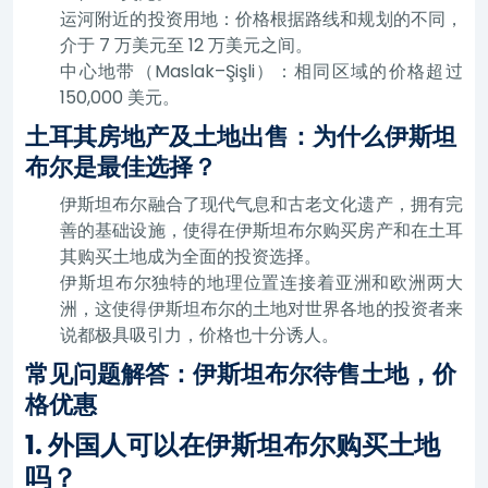
运河附近的投资用地：价格根据路线和规划的不同，
介于 7 万美元至 12 万美元之间。
中心地带（Maslak–Şişli）：相同区域的价格超过
150,000 美元。
土耳其房地产及土地出售：为什么伊斯坦
布尔是最佳选择？
伊斯坦布尔融合了现代气息和古老文化遗产，拥有完
善的基础设施，使得在伊斯坦布尔购买房产和在土耳
其购买土地成为全面的投资选择。
伊斯坦布尔独特的地理位置连接着亚洲和欧洲两大
洲，这使得伊斯坦布尔的土地对世界各地的投资者来
说都极具吸引力，价格也十分诱人。
常见问题解答：伊斯坦布尔待售土地，价
格优惠
1. 外国人可以在伊斯坦布尔购买土地
吗？