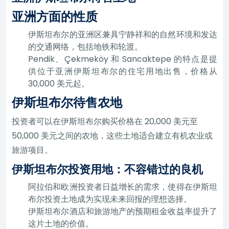
亚洲方面的性质
伊斯坦布尔的亚洲区兼具宁静祥和的自然环境和发达
的交通网络，包括地铁和轮渡。
Pendik、Çekmeköy 和 Sancaktepe 的特点是提
供位于亚洲伊斯坦布尔的住宅用地出售，价格从
30,000 美元起。
伊斯坦布尔待售农地
投资者可以在伊斯坦布尔购买价格在 20,000 美元至
50,000 美元之间的农地，这些土地适合建立有机农业或
旅游项目。
伊斯坦布尔投资用地：不容错过的良机
阿拉伯和欧洲投资者日益增长的需求，使得在伊斯坦
布尔投资土地成为实现未来回报的理想选择。
伊斯坦布尔酒店和旅游地产的预期租金收益率提升了
这片土地的价值。