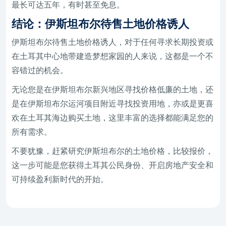
最长可达五年，有时甚至免息。
结论：伊斯坦布尔待售土地价格诱人
伊斯坦布尔待售土地价格诱人，对于任何寻求长期投资或
在土耳其中心地带建造梦想家园的人来说，这都是一个不
容错过的机会。
无论您是在伊斯坦布尔新兴地区寻找价格低廉的土地，还
是在伊斯坦布尔运河项目附近寻找投资用地，亦或是更喜
欢在土耳其海边购买土地，这里丰富的选择都能满足您的
所有需求。
不要犹豫，赶紧研究伊斯坦布尔的土地价格，比较报价，
这一步可能是您获得土耳其公民身份、开启房地产安全和
可持续盈利新时代的开始。