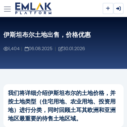
伊斯坦布尔土地出售，价格优惠
1,404
06.08.2025
30.01.2026
|
|
我们将详细介绍伊斯坦布尔的土地价格，并
按土地类型（住宅用地、农业用地、投资用
地）进行分类，同时回顾土耳其欧洲和亚洲
地区最重要的待售土地区域。