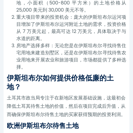
地，小面积（500-800 平方米）的土地价格从
25,000 美元到 30,000 美元不等。
重大项目带来的投资机会：庞大的伊斯坦布尔运河项
目增加了伊斯坦布尔运河附近土地的需求，投资价格
从 7 万美元起，最高可达 12 万美元，具体取决于与
水道的距离。
房地产选择多样：无论您是在伊斯坦布尔寻找待售住
宅用地来建造别墅区，还是在伊斯坦布尔寻找待售农
业用地来开展农业和旅游项目，市场都提供了多种选
择。
伊斯坦布尔如何提供价格低廉的土
地？
土耳其市政当局专注于在新地区发展基础设施，这最初会
降低土耳其待售土地的价值，然后在项目完成后升值，从
而确保伊斯坦布尔待售土地的买家获得预期的投资利润。
欧洲伊斯坦布尔待售土地