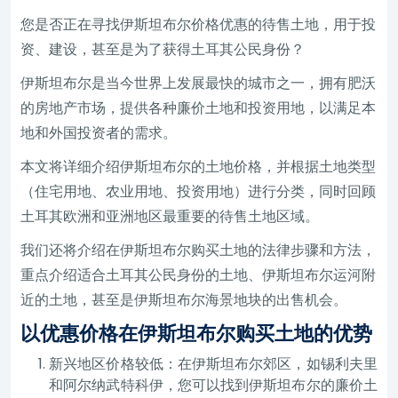
您是否正在寻找伊斯坦布尔价格优惠的待售土地，用于投
资、建设，甚至是为了获得土耳其公民身份？
伊斯坦布尔是当今世界上发展最快的城市之一，拥有肥沃
的房地产市场，提供各种廉价土地和投资用地，以满足本
地和外国投资者的需求。
本文将详细介绍伊斯坦布尔的土地价格，并根据土地类型
（住宅用地、农业用地、投资用地）进行分类，同时回顾
土耳其欧洲和亚洲地区最重要的待售土地区域。
我们还将介绍在伊斯坦布尔购买土地的法律步骤和方法，
重点介绍适合土耳其公民身份的土地、伊斯坦布尔运河附
近的土地，甚至是伊斯坦布尔海景地块的出售机会。
以优惠价格在伊斯坦布尔购买土地的优势
新兴地区价格较低：在伊斯坦布尔郊区，如锡利夫里
和阿尔纳武特科伊，您可以找到伊斯坦布尔的廉价土