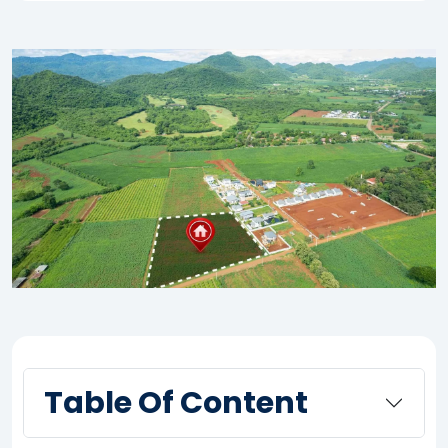
Table Of Content