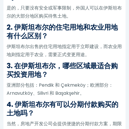
是的，只要没有安全或军事限制，外国人可以在伊斯坦布
尔的大部分地区购买待售土地。
2. 伊斯坦布尔的住宅用地和农业用地
有什么区别？
伊斯坦布尔出售的住宅用地指定用于立即建设，而农业用
地则指定用于农业，需要正式变更用途。
3. 在伊斯坦布尔，哪些区域最适合购
买投资用地？
亚洲部分包括：Pendik 和 Çekmeköy；欧洲部分：
Arnavutköy、Silivri 和 Başakşehir。
4. 伊斯坦布尔有可以分期付款购买的
土地吗？
当然，房地产开发公司会提供便捷的分期付款方案，期限