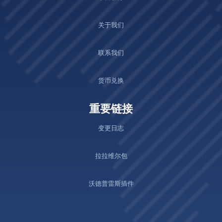
关于我们
联系我们
货币兑换
重要链接
变更日志
拉拉维尔包
沃德普雷斯插件