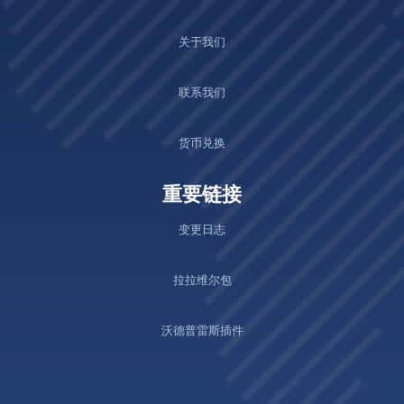
关于我们
联系我们
货币兑换
重要链接
变更日志
拉拉维尔包
沃德普雷斯插件