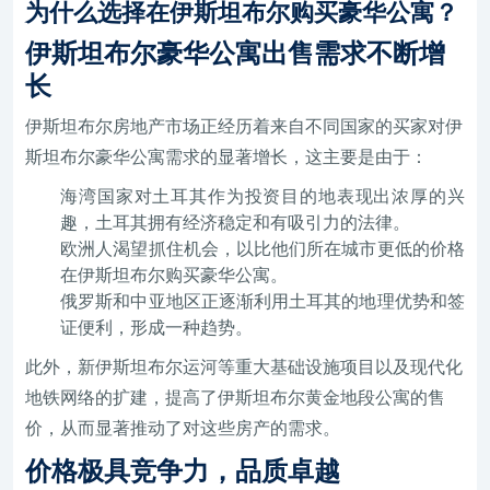
为什么选择在伊斯坦布尔购买豪华公寓？
伊斯坦布尔豪华公寓出售需求不断增
长
伊斯坦布尔房地产市场正经历着来自不同国家的买家对伊
斯坦布尔豪华公寓需求的显著增长，这主要是由于：
海湾国家对土耳其作为投资目的地表现出浓厚的兴
趣，土耳其拥有经济稳定和有吸引力的法律。
欧洲人渴望抓住机会，以比他们所在城市更低的价格
在伊斯坦布尔购买豪华公寓。
俄罗斯和中亚地区正逐渐利用土耳其的地理优势和签
证便利，形成一种趋势。
此外，新伊斯坦布尔运河等重大基础设施项目以及现代化
地铁网络的扩建，提高了伊斯坦布尔黄金地段公寓的售
价，从而显著推动了对这些房产的需求。
价格极具竞争力，品质卓越