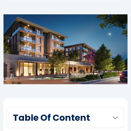
Table Of Content