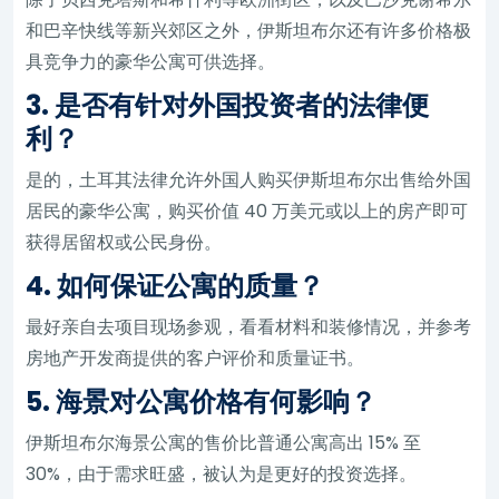
和巴辛快线等新兴郊区之外，伊斯坦布尔还有许多价格极
具竞争力的豪华公寓可供选择。
3. 是否有针对外国投资者的法律便
利？
是的，土耳其法律允许外国人购买伊斯坦布尔出售给外国
居民的豪华公寓，购买价值 40 万美元或以上的房产即可
获得居留权或公民身份。
4. 如何保证公寓的质量？
最好亲自去项目现场参观，看看材料和装修情况，并参考
房地产开发商提供的客户评价和质量证书。
5. 海景对公寓价格有何影响？
伊斯坦布尔海景公寓的售价比普通公寓高出 15% 至
30%，由于需求旺盛，被认为是更好的投资选择。