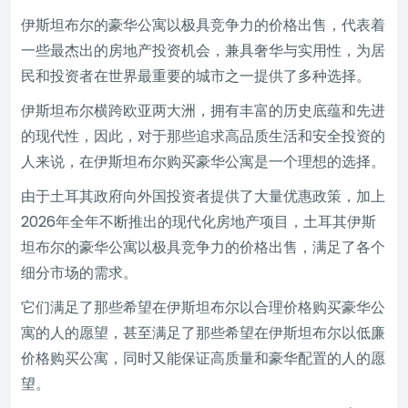
伊斯坦布尔的豪华公寓以极具竞争力的价格出售，代表着
一些最杰出的房地产投资机会，兼具奢华与实用性，为居
民和投资者在世界最重要的城市之一提供了多种选择。
伊斯坦布尔横跨欧亚两大洲，拥有丰富的历史底蕴和先进
的现代性，因此，对于那些追求高品质生活和安全投资的
人来说，在伊斯坦布尔购买豪华公寓是一个理想的选择。
由于土耳其政府向外国投资者提供了大量优惠政策，加上
2026年全年不断推出的现代化房地产项目，土耳其伊斯
坦布尔的豪华公寓以极具竞争力的价格出售，满足了各个
细分市场的需求。
它们满足了那些希望在伊斯坦布尔以合理价格购买豪华公
寓的人的愿望，甚至满足了那些希望在伊斯坦布尔以低廉
价格购买公寓，同时又能保证高质量和豪华配置的人的愿
望。