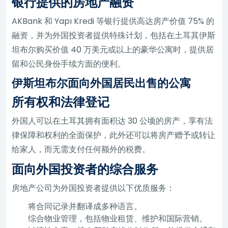
银行提供的房地产融资
AKBank 和 Yapı Kredi 等银行提供高达房产价值 75% 的
融资，并为外国投资者提供特殊计划，包括在土耳其伊斯
坦布尔购买价值 40 万美元或以上的豪华公寓时，提供居
留和公民身份手续方面的便利。
伊斯坦布尔面向外国居民出售的公寓
所有权和法律登记
外国人可以在土耳其拥有面积达 30 公顷的房产，享有法
律保障和权利的全面保护，此外还可以将房产赠予或转让
给家人，而无需支付任何额外的税费。
面向外国投资者的综合服务
房地产公司为外国投资者提供以下优质服务：
将合同记录并翻译成多种语言。
综合物业管理，包括物业租赁、维护和国际营销。