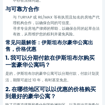
不存在法律问题。
与可靠方合作
与 TURYAP 或 RE/MAX 等有执照且知名的房地产代
理机构合作，以确保合同的可信度。
寻求专业房地产律师的帮助，以确保合同的起草合法
有效，从而维护您的权利并避免风险。
常见问题解答：伊斯坦布尔豪华公寓出
售，价格优惠
1. 我可以分期付款在伊斯坦布尔购买
一套豪华公寓吗？
是的，伊斯坦布尔的豪华公寓可以分期付款，付款计划灵
活，期限可超过 10 年，有时甚至免息。
2. 在哪些地区可以以优惠的价格购买
到最好的豪华公寓？
除了贝西克塔斯和希什利等欧洲街区，以及巴沙克谢希尔