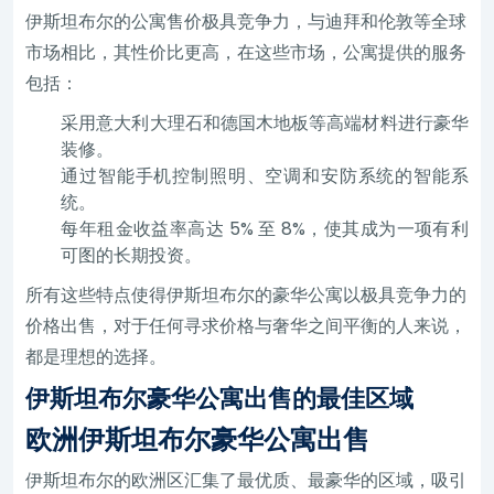
伊斯坦布尔的公寓售价极具竞争力，与迪拜和伦敦等全球
市场相比，其性价比更高，在这些市场，公寓提供的服务
包括：
采用意大利大理石和德国木地板等高端材料进行豪华
装修。
通过智能手机控制照明、空调和安防系统的智能系
统。
每年租金收益率高达 5% 至 8%，使其成为一项有利
可图的长期投资。
所有这些特点使得伊斯坦布尔的豪华公寓以极具竞争力的
价格出售，对于任何寻求价格与奢华之间平衡的人来说，
都是理想的选择。
伊斯坦布尔豪华公寓出售的最佳区域
欧洲伊斯坦布尔豪华公寓出售
伊斯坦布尔的欧洲区汇集了最优质、最豪华的区域，吸引