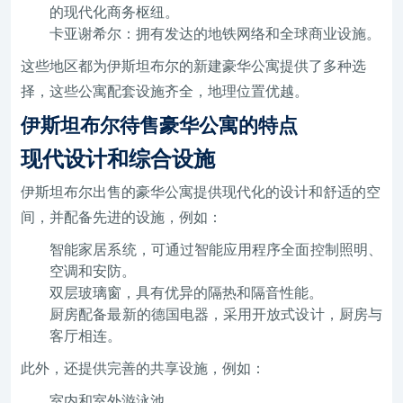
的现代化商务枢纽。
卡亚谢希尔：拥有发达的地铁网络和全球商业设施。
这些地区都为伊斯坦布尔的新建豪华公寓提供了多种选
择，这些公寓配套设施齐全，地理位置优越。
伊斯坦布尔待售豪华公寓的特点
现代设计和综合设施
伊斯坦布尔出售的豪华公寓提供现代化的设计和舒适的空
间，并配备先进的设施，例如：
智能家居系统，可通过智能应用程序全面控制照明、
空调和安防。
双层玻璃窗，具有优异的隔热和隔音性能。
厨房配备最新的德国电器，采用开放式设计，厨房与
客厅相连。
此外，还提供完善的共享设施，例如：
室内和室外游泳池。