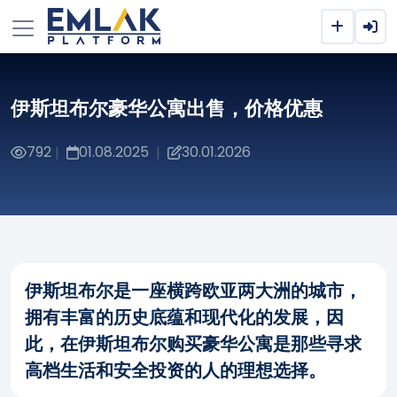
伊斯坦布尔豪华公寓出售，价格优惠
792
01.08.2025
30.01.2026
|
|
伊斯坦布尔是一座横跨欧亚两大洲的城市，
拥有丰富的历史底蕴和现代化的发展，因
此，在伊斯坦布尔购买豪华公寓是那些寻求
高档生活和安全投资的人的理想选择。