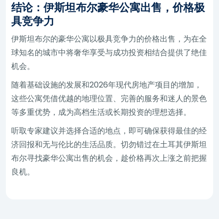
结论：伊斯坦布尔豪华公寓出售，价格极
具竞争力
伊斯坦布尔的豪华公寓以极具竞争力的价格出售，为在全
球知名的城市中将奢华享受与成功投资相结合提供了绝佳
机会。
随着基础设施的发展和2026年现代房地产项目的增加，
这些公寓凭借优越的地理位置、完善的服务和迷人的景色
等多重优势，成为高档生活或长期投资的理想选择。
听取专家建议并选择合适的地点，即可确保获得最佳的经
济回报和无与伦比的生活品质。切勿错过在土耳其伊斯坦
布尔寻找豪华公寓出售的机会，趁价格再次上涨之前把握
良机。