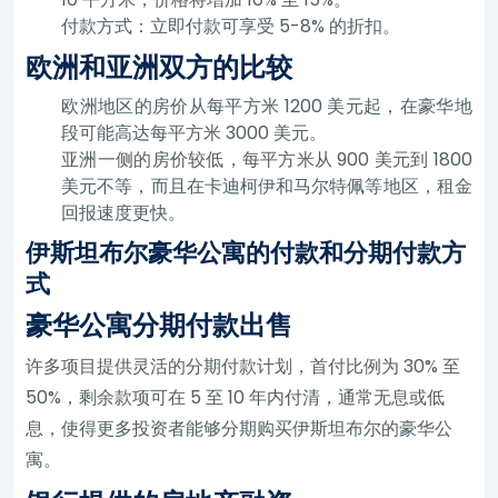
付款方式：立即付款可享受 5-8% 的折扣。
欧洲和亚洲双方的比较
欧洲地区的房价从每平方米 1200 美元起，在豪华地
段可能高达每平方米 3000 美元。
亚洲一侧的房价较低，每平方米从 900 美元到 1800
美元不等，而且在卡迪柯伊和马尔特佩等地区，租金
回报速度更快。
伊斯坦布尔豪华公寓的付款和分期付款方
式
豪华公寓分期付款出售
许多项目提供灵活的分期付款计划，首付比例为 30% 至
50%，剩余款项可在 5 至 10 年内付清，通常无息或低
息，使得更多投资者能够分期购买伊斯坦布尔的豪华公
寓。