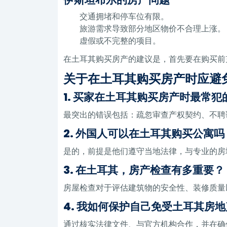
交通拥堵和停车位有限。
旅游需求导致部分地区物价不合理上涨。
虚假或不完整的项目。
在土耳其购买房产的建议是，首先要在购买前
关于在土耳其购买房产时应避
1. 买家在土耳其购买房产时最常
最突出的错误包括：疏忽审查产权契约、不聘
2. 外国人可以在土耳其购买公寓吗
是的，前提是他们遵守当地法律，与专业的房
3. 在土耳其，房产检查有多重要？
房屋检查对于评估建筑物的安全性、装修质量
4. 我如何保护自己免受土耳其房
通过核实法律文件、与官方机构合作，并在确