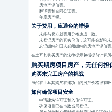
房地产评估费。
翻译费和合同公证费。
年度房产税。
关于费用，应避免的错误
未能与卖方就费用分摊达成一致。
未登记房产的真实价值，这可能会影响未
忘记缴纳外国人必须缴纳的房地产评估费
在土耳其购买房产的法律提示包括提前计算所
购买期房项目房产，无任何担
购买未完工房产的挑战
虽然在土耳其购买在建项目的房产价格很有吸
如何确保项目安全
申请建筑许可证和入住许可证。
确保项目已在市政当局登记。