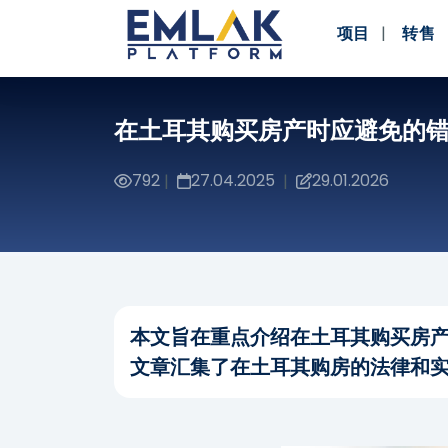
项目
转售
在土耳其购买房产时应避免的
792
27.04.2025
29.01.2026
|
|
本文旨在重点介绍在土耳其购买房
文章汇集了在土耳其购房的法律和