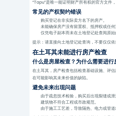
“Tapu”是唯一能证明财产所有权的官方文
常见的产权契约错误
购买登记在非实际卖方名下的房产。
未能确保房产没有留置权、抵押权或任何
仅凭电子副本而未在土地登记处查阅原始的
提示：请直接向土地登记处查询，不要仅仅依
在土耳其未能进行房产检查
什么是房屋检查？为什么需要进行
在土耳其，房产检查包括检查基础设施、评估
在可能影响其未来价值的缺陷。
避免未来出现问题
由于疏忽技术检验，购买后出现裂缝或泄
建筑物不符合工程或市政规范。
由于施工工艺差，导致隔热、电力或管道