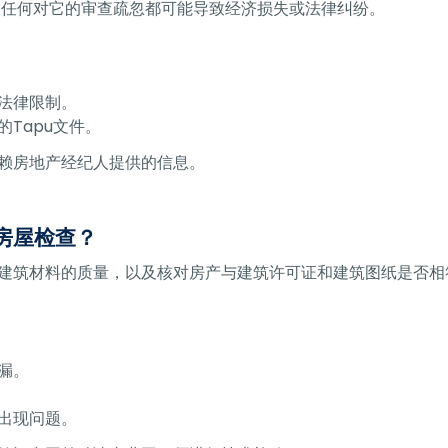
件，任何对它的审查疏忽都可能导致经济损失或法律纠纷。
法律限制。
Tapu文件。
赖房地产经纪人提供的信息。
房屋检查？
建筑材料的质量，以及核对房产与建筑许可证和建筑图纸是否相
漏。
出现问题。