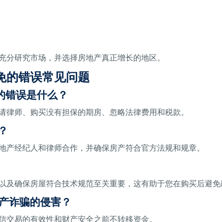
充分研究市场，并选择房地产真正增长的地区。
免的错误常见问题
犯的错误是什么？
请律师、购买没有担保的期房、忽略法律费用和税款。
？
地产经纪人和律师合作，并确保房产符合官方法规和规章。
以及确保房屋符合技术规范至关重要，这有助于您在购买后避免
地产诈骗的侵害？
信交易的有效性和财产安全之前不转移资金。