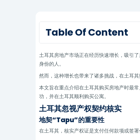
Table Of Content
土耳其房地产市场正在经历快速增长，吸引了
身份的人。
然而，这种增长也带来了诸多挑战，在土耳其
本文旨在重点介绍在土耳其购买房地产时最常
功，并在土耳其顺利购买公寓。
土耳其忽视产权契约核实
地契“Tapu”的重要性
在土耳其，核实产权证是支付任何款项或签署