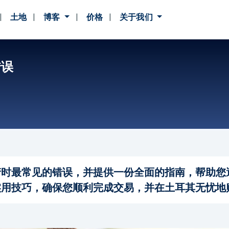
土地
博客
价格
关于我们
错误
产时最常见的错误，并提供一份全面的指南，帮助您
实用技巧，确保您顺利完成交易，并在土耳其无忧地