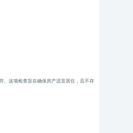
符。这项检查旨在确保房产适宜居住，且不存