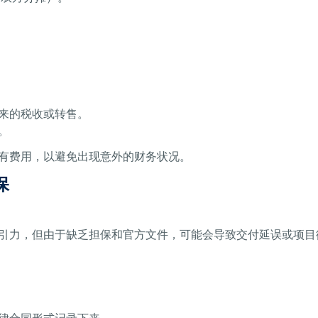
来的税收或转售。
。
有费用，以避免出现意外的财务状况。
保
引力，但由于缺乏担保和官方文件，可能会导致交付延误或项目