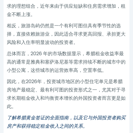
求的理想组合，近年来由于供应短缺和住房需求增加，租
金不断上涨。
相反，旅游岛屿仍然是一个有利可图但具有季节性的选
择，直接依赖旅游业，因此适合寻求更高回报、承担更大
风险和入住率明显波动的投资者。
总体而言，2026 年的市场数据显示，希腊租金收益率最
高的通常是雅典和塞萨洛尼基等需求持续不断的城市中的
小型公寓，这些城市的运营效率高，空置率低。
因此，在2026年，投资城市地区的小型住宅单元是希腊
房地产最稳定、最有利可图的投资形式之一，尤其对于寻
求长期租金收入和均衡资本增长的外国投资者而言更是如
此。
了解希腊黄金签证的全面指南，以及它与外国投资者购买
房产和获得稳定租金收入之间的关系。