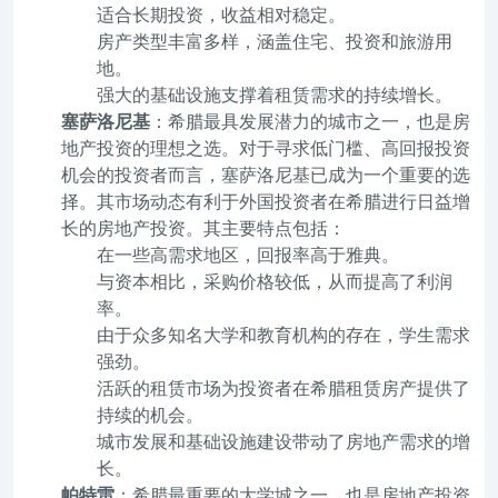
适合长期投资，收益相对稳定。
房产类型丰富多样，涵盖住宅、投资和旅游用
地。
强大的基础设施支撑着租赁需求的持续增长。
塞萨洛尼基
：希腊最具发展潜力的城市之一，也是房
地产投资的理想之选。对于寻求低门槛、高回报投资
机会的投资者而言，塞萨洛尼基已成为一个重要的选
择。其市场动态有利于外国投资者在希腊进行日益增
长的房地产投资。其主要特点包括：
在一些高需求地区，回报率高于雅典。
与资本相比，采购价格较低，从而提高了利润
率。
由于众多知名大学和教育机构的存在，学生需求
强劲。
活跃的租赁市场为投资者在希腊租赁房产提供了
持续的机会。
城市发展和基础设施建设带动了房地产需求的增
长。
帕特雷
：希腊最重要的大学城之一，也是房地产投资