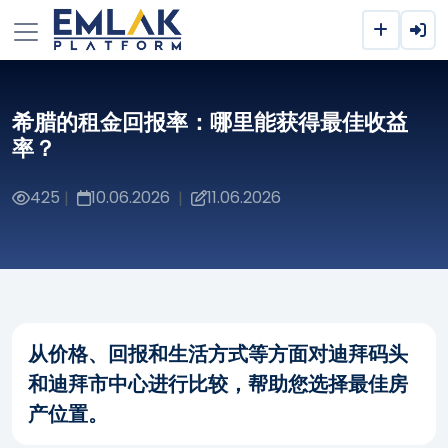
希腊的租金回报率：哪里能获得最佳收益
率？
425
10.06.2026
11.06.2026
|
|
从价格、回报和生活方式等方面对迪拜码头
和迪拜市中心进行比较，帮助您选择最佳房
产位置。