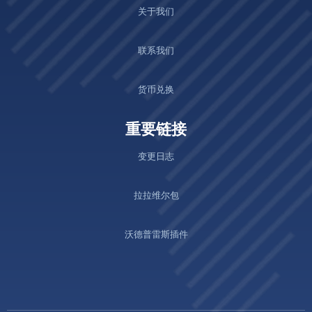
关于我们
联系我们
货币兑换
重要链接
变更日志
拉拉维尔包
沃德普雷斯插件