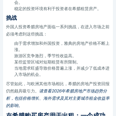
会。
稳定的投资环境有利于投资者在希腊租赁房产。
挑战
外国人投资希腊房地产面临一系列挑战，在进入市场之前
必须考虑到这些挑战：
由于需求增加和外国投资，雅典的房地产价格不断上
涨。
旅游区竞争激烈，季节性收益高。
某些监管区域对短期租赁有所限制。
当地需求旺盛导致价格普遍上涨，并减少了低成本进
入市场的机会。
尽管如此，与欧洲其他市场相比，希腊的房地产投资回报
仍然颇具吸引力。
请查看2026年希腊房地产市场趋势分
析，包括价格增长、海外需求及其对主要城市租金收益率
的影响。
在希腊购买房产用于出租：一个成功