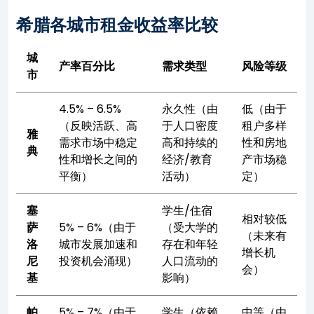
希腊各城市租金收益率比较
城
产率百分比
需求类型
风险等级
市
4.5% – 6.5%
永久性（由
低（由于
（反映活跃、高
于人口密度
租户多样
雅
需求市场中稳定
高和持续的
性和房地
典
性和增长之间的
经济/教育
产市场稳
平衡）
活动）
定）
塞
学生/住宿
相对较低
萨
5% – 6%（由于
（受大学的
（未来有
洛
城市发展加速和
存在和年轻
增长机
尼
投资机会涌现）
人口流动的
会）
基
影响）
帕
5% – 7%（由于
学生（依赖
中等（由