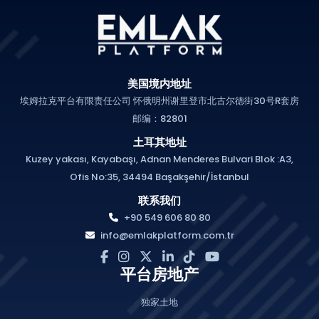
美国境内地址
埃姆拉克平台有限责任公司 怀俄明州谢里登市北古尔德街30号R套房
邮编：82801
土耳其地址
Kuzey yakası, Kayabaşı, Adnan Menderes Bulvari Blok :A3,
Ofis No:35, 34494 Başakşehir/İstanbul
联系我们
+90 549 606 80 80
info@emlakplatform.com.tr
平台房地产
独家土地