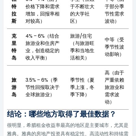
特
价格下降和需求
于不断壮大
于部分季
拉
增加，回报率相
的大学社
节性需求
斯
对较高）
区）
波动）
克
4% – 6%（结合
旅游/住宅
中等（受
里
旅游业和住房产
（与旅游旺
季节性波
特
业，创造稳定的
季和当地生
动影响）
岛
收入平衡）
活相关）
高（由于
旅
3.5% – 6%（季
季节性（夏
严重依赖
游
节性回报取决于
季上涨，冬
旅游业和
岛
全球旅游业）
季下降）
需求波
动）
结论：哪些地方取得了最佳数据？
很明显，希腊租金收益率最高的地区是主要城市，尤其是
雅典。雅典的房地产投资具有稳定性、高流动性和持续需