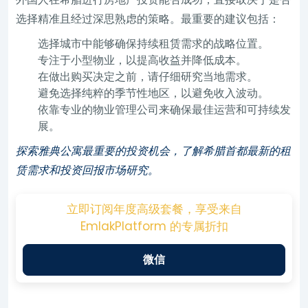
选择精准且经过深思熟虑的策略。最重要的建议包括：
选择城市中能够确保持续租赁需求的战略位置。
专注于小型物业，以提高收益并降低成本。
在做出购买决定之前，请仔细研究当地需求。
避免选择纯粹的季节性地区，以避免收入波动。
依靠专业的物业管理公司来确保最佳运营和可持续发
展。
探索雅典公寓最重要的投资机会，了解希腊首都最新的租
赁需求和投资回报市场研究。
立即订阅年度高级套餐，享受来自
EmlakPlatform 的专属折扣
微信