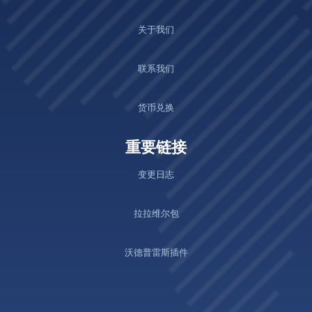
关于我们
联系我们
货币兑换
重要链接
变更日志
拉拉维尔包
沃德普雷斯插件