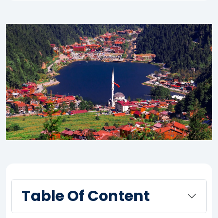
Table Of Content