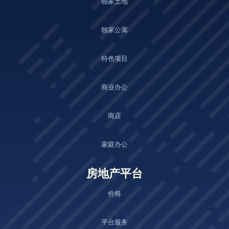
独家土地
独家公寓
特色项目
商业办公
商店
家庭办公
房地产平台
价格
平台服务