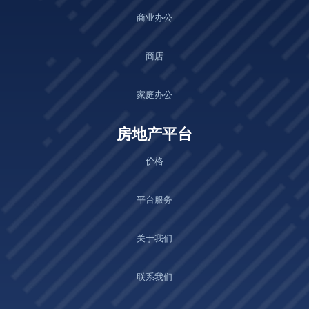
商业办公
商店
家庭办公
房地产平台
价格
平台服务
关于我们
联系我们