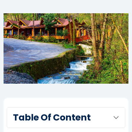
Table Of Content