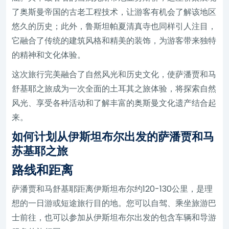
了奥斯曼帝国的古老工程技术，让游客有机会了解该地区
悠久的历史；此外，鲁斯坦帕夏清真寺也同样引人注目，
它融合了传统的建筑风格和精美的装饰，为游客带来独特
的精神和文化体验。
这次旅行完美融合了自然风光和历史文化，使萨潘贾和马
舒基耶之旅成为一次全面的土耳其之旅体验，将探索自然
风光、享受各种活动和了解丰富的奥斯曼文化遗产结合起
来。
如何计划从伊斯坦布尔出发的萨潘贾和马
苏基耶之旅
路线和距离
萨潘贾和马舒基耶距离伊斯坦布尔约120-130公里，是理
想的一日游或短途旅行目的地。您可以自驾、乘坐旅游巴
士前往，也可以参加从伊斯坦布尔出发的包含车辆和导游