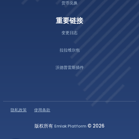
货币兑换
重要链接
变更日志
拉拉维尔包
沃德普雷斯插件
隐私政策
使用条款
版权所有
© 2026
Emlak Platform