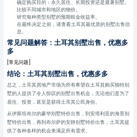
确定购买目的：永久居住、长期投资还是避暑别墅。
比较不同城市和地区的物价。
研究每种类型别墅的预期租金收益率。
在最终决定之前，请查看土耳其最优质的别墅出售信
息。
常见问题解答：土耳其别墅出售，优惠多
多
[常见问题]
结论：土耳其别墅出售，优惠多多
总之，土耳其房地产市场为所有希望在土耳其购买独特别
墅的人提供了令人惊叹的别墅出售机会，无论他们是为了
居住、投资，甚至是获得土耳其公民身份。
从伊斯坦布尔的豪华别墅特价出售，到安塔利亚的海景别
墅特价出售，再到布尔萨的安静别墅特价出售，土耳其提
供了各种各样的机会来满足所有需求。