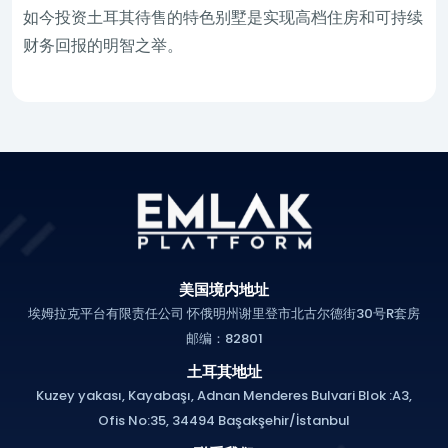
如今投资土耳其待售的特色别墅是实现高档住房和可持续
财务回报的明智之举。
美国境内地址
埃姆拉克平台有限责任公司 怀俄明州谢里登市北古尔德街30号R套房
邮编：82801
土耳其地址
Kuzey yakası, Kayabaşı, Adnan Menderes Bulvari Blok :A3,
Ofis No:35, 34494 Başakşehir/İstanbul