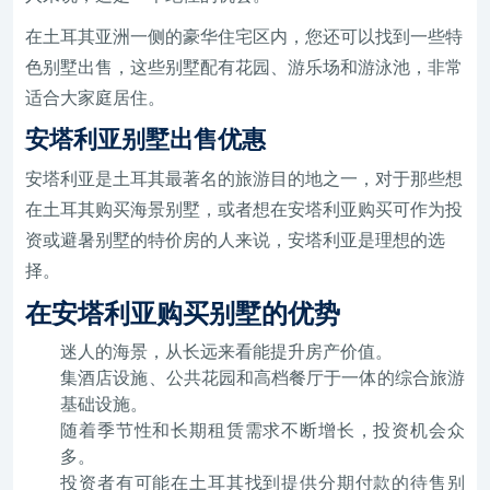
在土耳其亚洲一侧的豪华住宅区内，您还可以找到一些特
色别墅出售，这些别墅配有花园、游乐场和游泳池，非常
适合大家庭居住。
安塔利亚别墅出售优惠
安塔利亚是土耳其最著名的旅游目的地之一，对于那些想
在土耳其购买海景别墅，或者想在安塔利亚购买可作为投
资或避暑别墅的特价房的人来说，安塔利亚是理想的选
择。
在安塔利亚购买别墅的优势
迷人的海景，从长远来看能提升房产价值。
集酒店设施、公共花园和高档餐厅于一体的综合旅游
基础设施。
随着季节性和长期租赁需求不断增长，投资机会众
多。
投资者有可能在土耳其找到提供分期付款的待售别