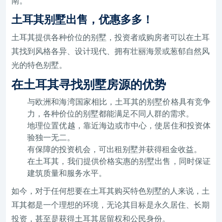
南。
土耳其别墅出售，优惠多多！
土耳其提供各种价位的别墅，投资者或购房者可以在土耳
其找到风格各异、设计现代、拥有壮丽海景或葱郁自然风
光的特色别墅。
在土耳其寻找别墅房源的优势
与欧洲和海湾国家相比，土耳其的别墅价格具有竞争
力，各种价位的别墅都能满足不同人群的需求。
地理位置优越，靠近海边或市中心，使居住和投资体
验独一无二。
有保障的投资机会，可出租别墅并获得租金收益。
在土耳其，我们提供价格实惠的别墅出售，同时保证
建筑质量和服务水平。
如今，对于任何想要在土耳其购买特色别墅的人来说，土
耳其都是一个理想的环境，无论其目标是永久居住、长期
投资，甚至是获得土耳其居留权和公民身份。