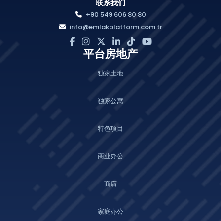
联系我们
+90 549 606 80 80
info@emlakplatform.com.tr
平台房地产
独家土地
独家公寓
特色项目
商业办公
商店
家庭办公