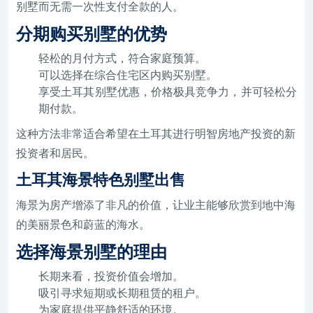
别墅而无需一次性支付全款的人。
分期购买别墅的优势
轻松的月付方式，符合家庭预算。
可以选择在综合住宅区内购买别墅。
享受土耳其别墅优惠，价格极具竞争力，并可轻松分
期付款。
这种方法非常适合希望在土耳其进行明智房地产投资的新
投资者和居民。
土耳其海景特色别墅出售
海景为房产增添了非凡的价值，让业主能够欣赏到地中海
的美丽景色和蔚蓝的海水。
选择海景别墅的理由
长期来看，投资价值会增加。
吸引寻求短期或长期租赁的租户。
为家庭提供平静舒适的环境。