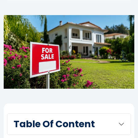
Table Of Content