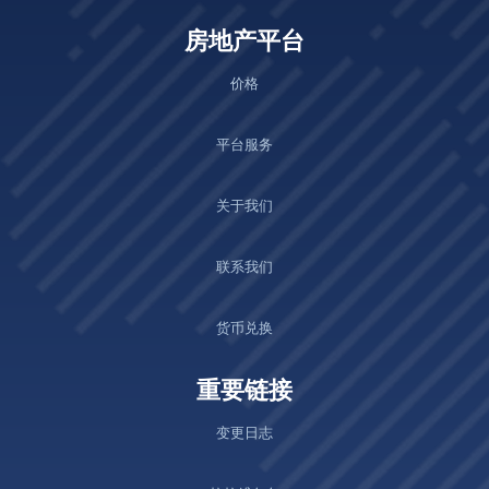
房地产平台
价格
平台服务
关于我们
联系我们
货币兑换
重要链接
变更日志