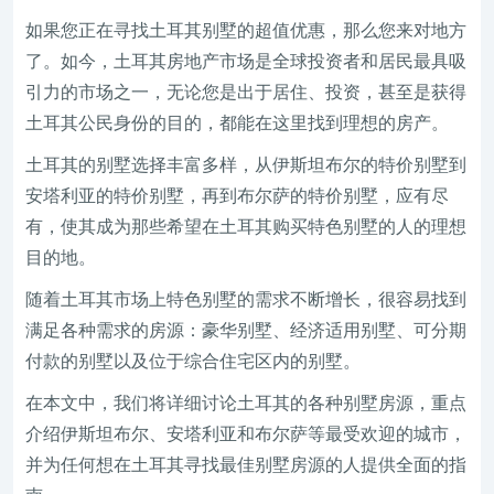
如果您正在寻找土耳其别墅的超值优惠，那么您来对地方
了。如今，土耳其房地产市场是全球投资者和居民最具吸
引力的市场之一，无论您是出于居住、投资，甚至是获得
土耳其公民身份的目的，都能在这里找到理想的房产。
土耳其的别墅选择丰富多样，从伊斯坦布尔的特价别墅到
安塔利亚的特价别墅，再到布尔萨的特价别墅，应有尽
有，使其成为那些希望在土耳其购买特色别墅的人的理想
目的地。
随着土耳其市场上特色别墅的需求不断增长，很容易找到
满足各种需求的房源：豪华别墅、经济适用别墅、可分期
付款的别墅以及位于综合住宅区内的别墅。
在本文中，我们将详细讨论土耳其的各种别墅房源，重点
介绍伊斯坦布尔、安塔利亚和布尔萨等最受欢迎的城市，
并为任何想在土耳其寻找最佳别墅房源的人提供全面的指