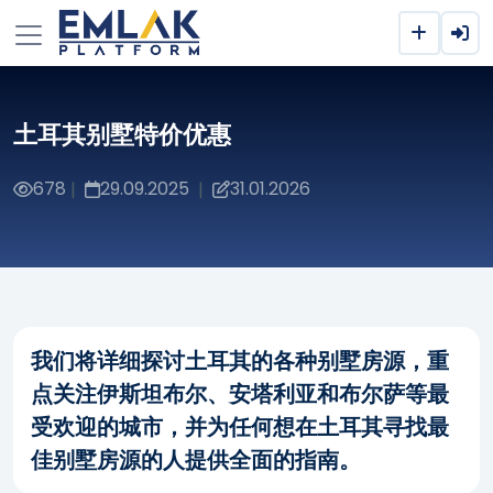
土耳其别墅特价优惠
678
29.09.2025
31.01.2026
|
|
我们将详细探讨土耳其的各种别墅房源，重
点关注伊斯坦布尔、安塔利亚和布尔萨等最
受欢迎的城市，并为任何想在土耳其寻找最
佳别墅房源的人提供全面的指南。