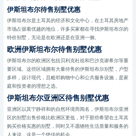
伊斯坦布尔待售别墅优惠
伊斯坦布尔是土耳其的经济和文化中心，在土耳其房地产
市场占据着优越的地位，许多买家都在寻找伊斯坦布尔的
特价别墅，无论是在欧洲还是在亚洲一侧。
欧洲伊斯坦布尔待售别墅优惠
伊斯坦布尔的欧洲区包括贝利克杜祖和巴沙克谢希尔等重
要区域。这些区域拥有大量待售的伊斯坦布尔别墅，户型
多样，设计现代，且毗邻购物中心和公共服务设施，是家
庭和投资者的理想之选。
伊斯坦布尔亚洲区待售别墅优惠
亚洲区以其宁静祥和的自然环境而闻名，伊斯坦布尔亚洲
区的别墅出售价格比欧洲区更低，对于那些希望在土耳其
购买价格实惠的别墅，同时又不愿牺牲生活质量和服务的
人来说，这是一个绝佳的机会。