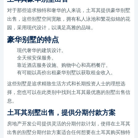
对于那些追求独特和奢华的人来说，土耳其提供豪华别墅
出售，这些别墅空间宽敞，拥有私人泳池和繁花似锦的花
园，采用现代设计，以满足高雅的品味。
豪华别墅的特点
现代奢华的建筑设计。
全天候安保服务。
靠近酒店服务设施、购物中心和高档餐厅。
有可能以高价出租豪华别墅以获取租金收入。
这些别墅是追求精致生活方式和长期投资人士的理想选
择，您也可以在此类别中找到土耳其最优惠的别墅出售信
息。
土耳其别墅出售，提供分期付款方案
房地产开发公司提供灵活的分期付款计划，使得在土耳其
出售的别墅分期付款方案适合任何想要在土耳其购买独特