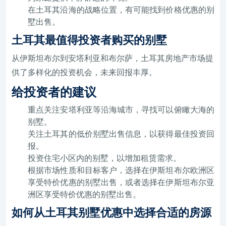
在土耳其沿海的战略位置，有可能找到价格优惠的别
墅出售。
土耳其最值得投资者购买的别墅
从伊斯坦布尔到安塔利亚和布尔萨，土耳其房地产市场提
供了多样化的投资机会，未来回报丰厚。
给投资者的建议
重点关注安塔利亚等沿海城市，寻找可以俯瞰大海的
别墅。
关注土耳其的低价别墅出售信息，以获得最佳投资回
报。
投资住宅小区内的别墅，以增加租赁需求。
根据市场性质和目标客户，选择在伊斯坦布尔欧洲区
享受特价优惠的别墅出售，或者选择在伊斯坦布尔亚
洲区享受特价优惠的别墅出售。
如何从土耳其别墅优惠中选择合适的房源