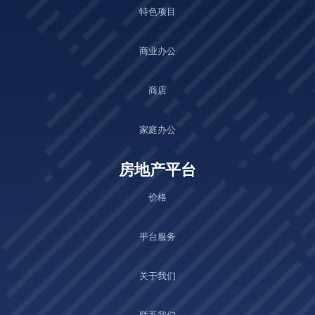
特色项目
商业办公
商店
家庭办公
房地产平台
价格
平台服务
关于我们