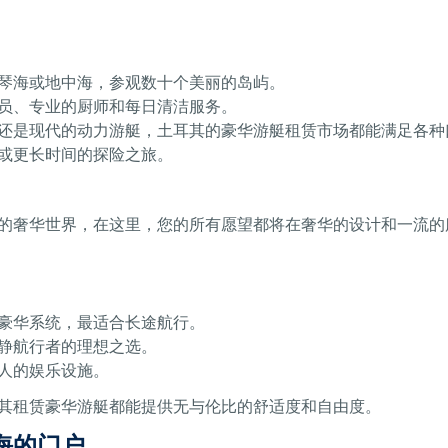
琴海或地中海，参观数十个美丽的岛屿。
员、专业的厨师和每日清洁服务。
还是现代的动力游艇，土耳其的豪华游艇租赁市场都能满足各种
或更长时间的探险之旅。
的奢华世界，在这里，您的所有愿望都将在奢华的设计和一流的
豪华系统，最适合长途航行。
静航行者的理想之选。
人的娱乐设施。
其租赁豪华游艇都能提供无与伦比的舒适度和自由度。
海的门户