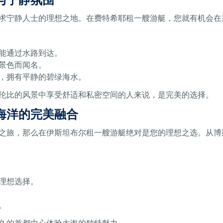
求宁静人士的理想之地。在费特希耶租一艘游艇，您就有机会在
能通过水路到达。
景色而闻名。
，拥有平静的碧绿海水。
与伦比的风景中享受舒适和私密空间的人来说，是完美的选择。
海洋的完美融合
之旅，那么在伊斯坦布尔租一艘游艇绝对是您的理想之选。从博
理想选择。
。