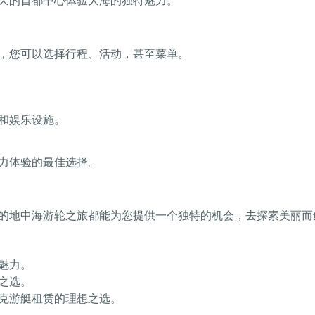
久的首都中心体验大海的独特魅力。
，您可以选择行程、活动，甚至菜单。
和娱乐设施。
力体验的最佳选择。
的地中海游轮之旅都能为您提供一个独特的机会，去探索美丽而
魅力。
之选。
克游艇租赁的理想之选。