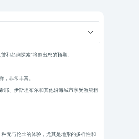
赁和岛屿探索”将超出您的预期。
样，非常丰富。
希耶、伊斯坦布尔和其他沿海城市享受游艇租
一种无与伦比的体验，尤其是地形的多样性和