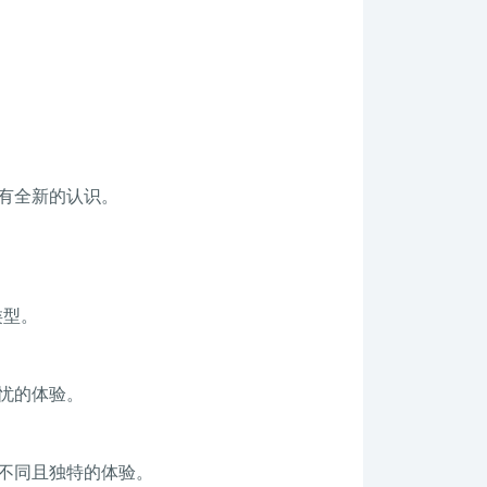
有全新的认识。
类型。
忧的体验。
不同且独特的体验。