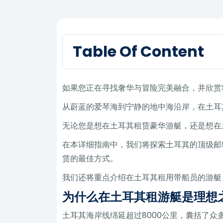
Table Of Content
如果您正在寻找奢华与冒险完美融合，并欣赏
从蔚蓝的爱琴海到宁静的地中海沿岸，在土耳
无论您是想在土耳其租赁豪华游艇，还是想在
在本详细指南中，我们将探索土耳其的顶级邮
赁的最佳方式。
我们还将重点介绍在土耳其租用带船员的游艇
为什么在土耳其租游艇是理想
土耳其海岸线绵延超过8000公里，囊括了