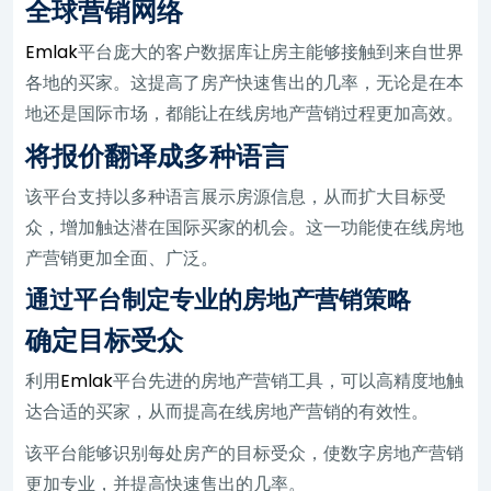
全球营销网络
Emlak
平台庞大的客户数据库让房主能够接触到来自世界
各地的买家。这提高了房产快速售出的几率，无论是在本
地还是国际市场，都能让在线房地产营销过程更加高效。
将报价翻译成多种语言
该平台支持以多种语言展示房源信息，从而扩大目标受
众，增加触达潜在国际买家的机会。这一功能使在线房地
产营销更加全面、广泛。
通过平台制定专业的房地产营销策略
确定目标受众
利用
Emlak
平台先进的房地产营销工具，可以高精度地触
达合适的买家，从而提高在线房地产营销的有效性。
该平台能够识别每处房产的目标受众，使数字房地产营销
更加专业，并提高快速售出的几率。