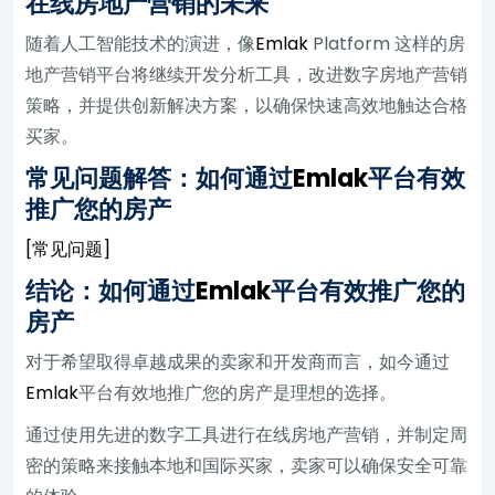
在线房地产营销的未来
随着人工智能技术的演进，像
Emlak
Platform 这样的房
地产营销平台将继续开发分析工具，改进数字房地产营销
策略，并提供创新解决方案，以确保快速高效地触达合格
买家。
常见问题解答：如何通过
Emlak
平台有效
推广您的房产
[常见问题]
结论：如何通过
Emlak
平台有效推广您的
房产
对于希望取得卓越成果的卖家和开发商而言，如今通过
Emlak
平台有效地推广您的房产是理想的选择。
通过使用先进的数字工具进行在线房地产营销，并制定周
密的策略来接触本地和国际买家，卖家可以确保安全可靠