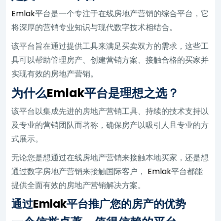
Emlak
平台是一个专注于在线房地产营销的综合平台，它
将深厚的营销专业知识与现代数字技术相结合。
该平台旨在通过提供工具来满足买卖双方的需求，这些工
具可以帮助管理房产、创建营销方案、接触合格的买家并
实现有效的房地产营销。
为什么
Emlak
平台是理想之选？
该平台以集成先进的房地产营销工具、持续的技术支持以
及专业的营销团队而著称，确保房产以吸引人且专业的方
式展示。
无论您是想通过在线房地产营销来接触本地买家，还是想
通过数字房地产营销来接触国际客户，
Emlak
平台都能
提供全面有效的房地产营销解决方案。
通过
Emlak
平台推广您的房产的优势