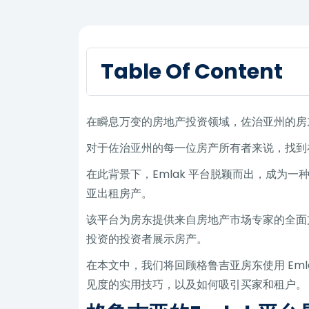
Table Of Content
在瞬息万变的房地产投资领域，佐治亚州的房
对于佐治亚州的每一位房产所有者来说，找到
在此背景下，Emlak 平台脱颖而出，成
亚出租房产。
该平台为房东提供来自房地产市场专家的全面
投资的投资者展示房产。
在本文中，我们将回顾格鲁吉亚房东使用 Em
见度的实用技巧，以及如何吸引买家和租户。