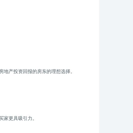
房地产投资回报的房东的理想选择。
买家更具吸引力。