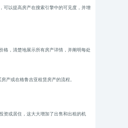
，可以提高房产在搜索引擎中的可见度，并增
价格，清楚地展示所有房产详情，并阐明每处
购买房产或在格鲁吉亚租赁房产的流程。
投资或居住，这大大增加了出售和出租的机