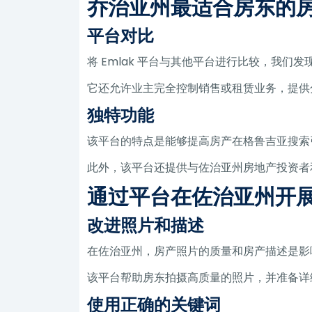
乔治亚州最适合房东的
平台对比
将 Emlak 平台与其他平台进行比较，我
它还允许业主完全控制销售或租赁业务，提供
独特功能
该平台的特点是能够提高房产在格鲁吉亚搜索
此外，该平台还提供与佐治亚州房地产投资者
通过平台在佐治亚州开
改进照片和描述
在佐治亚州，房产照片的质量和房产描述是影
该平台帮助房东拍摄高质量的照片，并准备详
使用正确的关键词