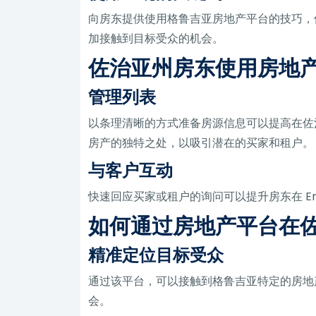
向房东提供使用格鲁吉亚房地产平台的技巧，
加接触到目标受众的机会。
佐治亚州房东使用房地
管理列表
以条理清晰的方式准备房源信息可以提高在佐
房产的独特之处，以吸引潜在的买家和租户。
与客户互动
快速回应买家或租户的询问可以提升房东在 E
如何通过房地产平台在
精准定位目标受众
通过该平台，可以接触到格鲁吉亚特定的房地
会。