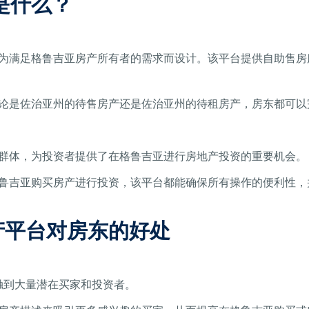
是什么？
，专为满足格鲁吉亚房产所有者的需求而设计。该平台提供自助售
论是佐治亚州的待售房产还是佐治亚州的待租房产，房东都可以
群体，为投资者提供了在格鲁吉亚进行房地产投资的重要机会。
鲁吉亚购买房产进行投资，该平台都能确保所有操作的便利性，
产平台对房东的好处
接触到大量潜在买家和投资者。