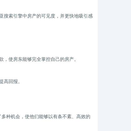
亚搜索引擎中房产的可见度，并更快地吸引感
款，使房东能够完全掌控自己的房产。
提高回报。
供了多种机会，使他们能够以有条不紊、高效的