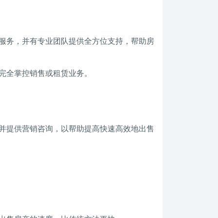
房服务，并有专业团队提供全方位支持，帮助房
完全掌控销售或租赁业务。
并提供营销咨询，以帮助提高快速高效地出售