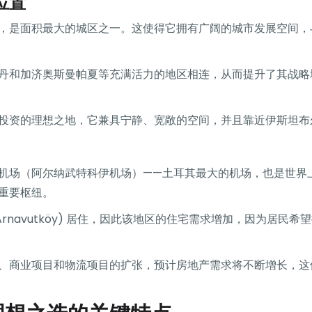
位置
，是面积最大的城区之一。这使得它拥有广阔的城市发展空间，
丹和加济奥斯曼帕夏等充满活力的地区相连，从而提升了其战略
投资的理想之地，它兼具宁静、宽敞的空间，并且靠近伊斯坦布
机场（阿尔纳武特科伊机场）——土耳其最大的机场，也是世界
重要枢纽。
rnavutköy) 居住，因此该地区的住宅需求增加，因为居民
、商业项目和物流项目的扩张，预计房地产需求将不断增长，这