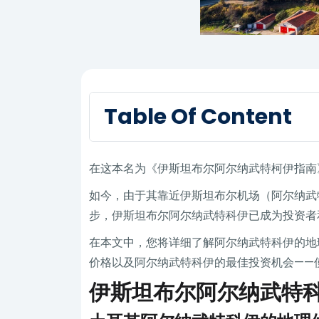
Table Of Content
在这本名为《伊斯坦布尔阿尔纳武特柯伊指南
如今，由于其靠近伊斯坦布尔机场（阿尔纳武
步，伊斯坦布尔阿尔纳武特科伊已成为投资者
在本文中，您将详细了解阿尔纳武特科伊的地
价格以及阿尔纳武特科伊的最佳投资机会——
伊斯坦布尔阿尔纳武特