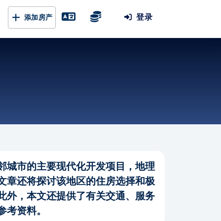
登录
添加房产
邻城市的主要现代化开发项目，地理
文章还将探讨该地区的住房选择和极
此外，本文还提供了有关交通、服务
参考资料。