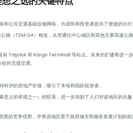
理想之选的关键特点
路和公共交通基础设施网络，为居民和投资者提供了便捷的出行
速公路（TEM O4）相连，从而通往中心城区和其他主要高速公
şoluk 和 Kargo Terminali 等站点。未来的扩建将进一步
尔各处的无缝交通。
特科伊的房地产价值，吸引了本地和国际投资者。
略意义的举措之一）的联系，进一步加剧了人们对该地区的兴趣
房产具有明显的竞争优势，并将该地区置于政府城市和服务发展计划