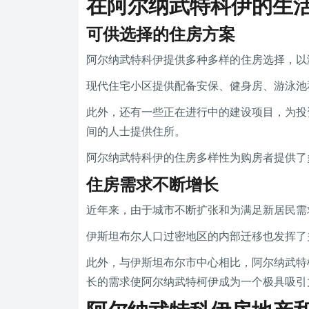
在阿尔纳武特科伊的生
可供选择的住房方案
阿尔纳武特科伊提供多种多样的住房选择，以
现代住宅小区提供配备安保、健身房、游泳池
此外，还有一些正在进行中的建设项目，为投
间的人士提供住所。
阿尔纳武特科伊的住房多样性为购房者提供了
住房需求不断增长
近年来，由于城市不断扩张和为满足新居民需
伊斯坦布尔人口过密地区的内部迁移也发挥了
此外，与伊斯坦布尔市中心相比，阿尔纳武特
长的需求使阿尔纳武特柯伊成为一个极具吸引