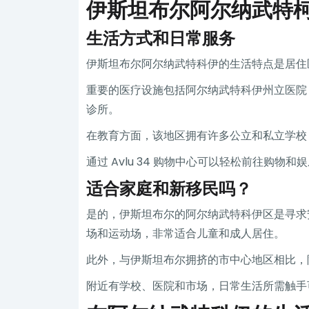
伊斯坦布尔阿尔纳武特
生活方式和日常服务
伊斯坦布尔阿尔纳武特科伊的生活特点是居住
重要的医疗设施包括阿尔纳武特科伊州立医院（Ar
诊所。
在教育方面，该地区拥有许多公立和私立学校，例如 Ahme
通过 Avlu 34 购物中心可以轻松前往购
适合家庭和新移民吗？
是的，伊斯坦布尔的阿尔纳武特科伊区是寻求
场和运动场，非常适合儿童和成人居住。
此外，与伊斯坦布尔拥挤的市中心地区相比，
附近有学校、医院和市场，日常生活所需触手