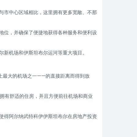
与市中心区域相比，这里拥有更多宽敞、不那
地位，并确保了便捷地获得各种服务和便利设
尔新机场和伊斯坦布尔运河等重大项目。
上最大的机场之一——的直接距离而得到放
希望拥有舒适的住房，并且方便前往机场和商业
使得阿尔纳武特科伊伊斯坦布尔在房地产投资