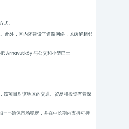
方式。
路。此外，区内还建设了道路网络，以缓解相邻
把 Arnavutköy 与公交和小型巴士
，该项目对该地区的交通、贸易和投资有着深
的前沿——确保市场稳定，并在中长期内支持可持