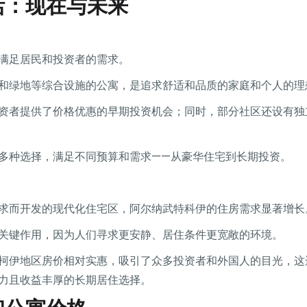
活：现在与未来
满足居民和投资者的需求。
和绿地等综合设施的公寓，是追求舒适和品质的家庭和个人的理
资者提供了价格优惠的早期投资机会；同时，部分社区还设有独
多种选择，满足不同预算和需求——从豪华住宅到长期投资。
求而开发的现代化住宅区，阿尔纳武特科伊的住房需求显著增长
关键作用，因为人们寻求更安静、居住条件更宽敞的环境。
柯伊地区房价相对实惠，吸引了众多投资者和外国人的目光，这
力且收益丰厚的长期居住选择。