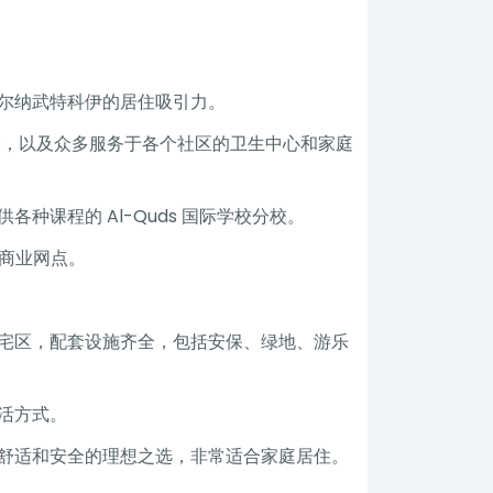
尔纳武特科伊的居住吸引力。
保健服务，以及众多服务于各个社区的卫生中心和家庭
以及提供各种课程的 Al-Quds 国际学校分校。
和商业网点。
宅区，配套设施齐全，包括安保、绿地、游乐
活方式。
舒适和安全的理想之选，非常适合家庭居住。