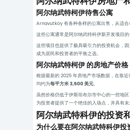
阿尔纳武特科伊房地产
阿尔纳武特柯伊待售公寓
Arnavutköy 有各种各样的公寓出售，
这些公寓通常是阿尔纳武特科伊新开发项目的
这些项目也提供了极具吸引力的投资机会，因
成为居民和投资者的平衡之选。
阿尔纳武特柯伊 的房地产价格
根据最新的 2025 年房地产市场数据，在
均约为
每平方米 3,500 美元
。
虽然价格仍低于伊斯坦布尔市中心的一些地区
为投资者提供了一个绝佳的入场点，并具有未
阿尔纳武特科伊的投资
为什么要在阿尔纳武特科伊投