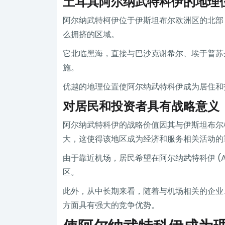
土耳其阿尔纳武特科伊的地理
阿尔纳武特柯伊位于伊斯坦布尔欧洲区的北部
么拥挤的区域。
它北临黑海，直接与巴沙克谢希尔、埃于普苏
施。
优越的地理位置使阿尔纳武特科伊成为居住和
对居民和投资者具有战略意义
阿尔纳武特科伊的战略价值因其与伊斯坦布尔
大，这使得该地区成为经济和服务相关活动的
由于靠近机场，居民希望在阿尔纳武特科伊 (A
区。
此外，从中长期来看，随着与机场相关的企业
方面具有强大的竞争优势。