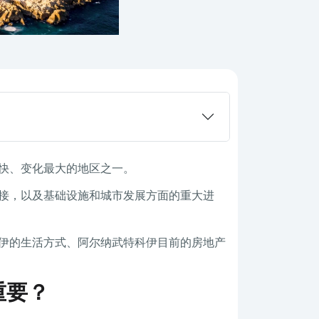
快、变化最大的地区之一。
接，以及基础设施和城市发展方面的重大进
伊的生活方式、阿尔纳武特科伊目前的房地产
重要？