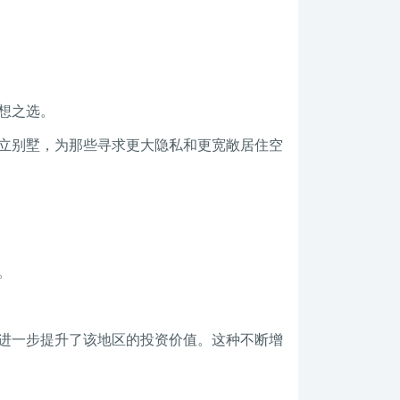
想之选。
立别墅，为那些寻求更大隐私和更宽敞居住空
。
进一步提升了该地区的投资价值。这种不断增