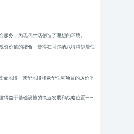
合服务，为现代生活创造了理想的环境。
投资价值的结合，使得在阿尔纳武特科伊居住
伊黄金地段，繁华地段和豪华住宅项目的房价平
这得益于基础设施的快速发展和战略位置——