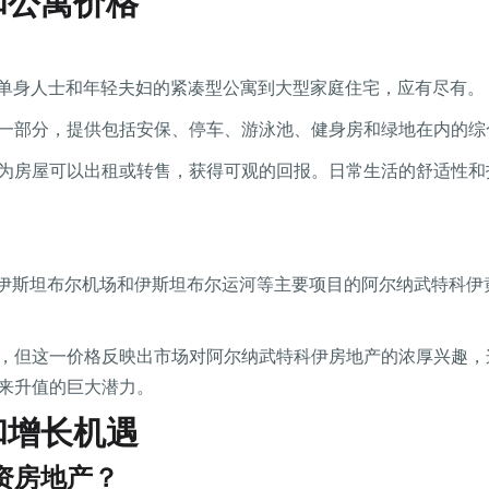
和公寓价格
从适合单身人士和年轻夫妇的紧凑型公寓到大型家庭住宅，应有尽有。
一部分，提供包括安保、停车、游泳池、健身房和绿地在内的综
为房屋可以出租或转售，获得可观的回报。日常生活的舒适性和
靠近伊斯坦布尔机场和伊斯坦布尔运河等主要项目的阿尔纳武特科
，但这一价格反映出市场对阿尔纳武特科伊房地产的浓厚兴趣，
来升值的巨大潜力。
和增长机遇
资房地产？